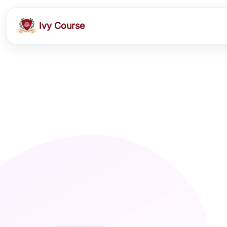
Ivy Course