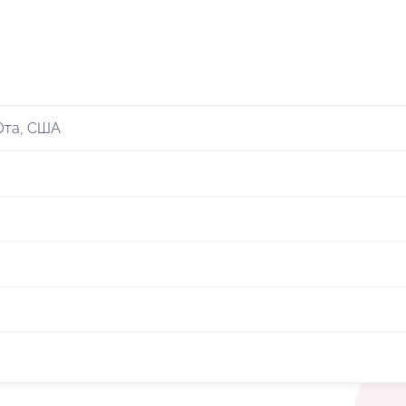
Юта, США