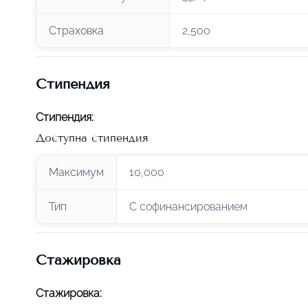
Страховка
2,500
Стипендия
Стипендия
:
Доступна стипендия
Максимум
10,000
Тип
С софинансированием
Стажировка
Стажировка
: