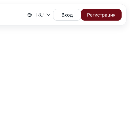
RU
Вход
Регистрация