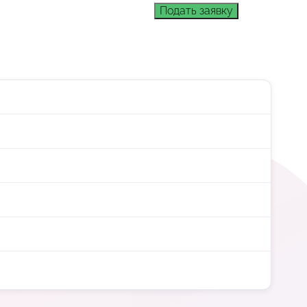
Подать заявку