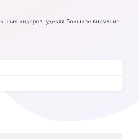
льных лидеров, уделяя большое внимание