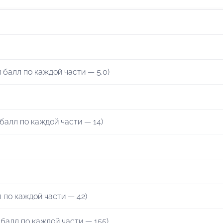
й балл по каждой части — 5.0)
балл по каждой части — 14)
 по каждой части — 42)
 балл по каждой части — 155)