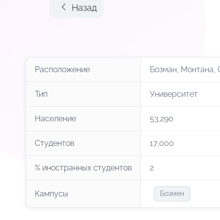
Назад
Расположение
Бозман, Монтана,
Тип
Университет
Население
53,290
Студентов
17,000
% иностранных студентов
2
Кампусы
Бозмен