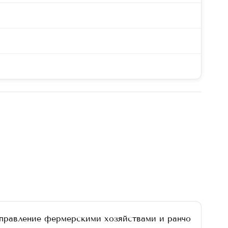
правление фермерскими хозяйствами и ранчо