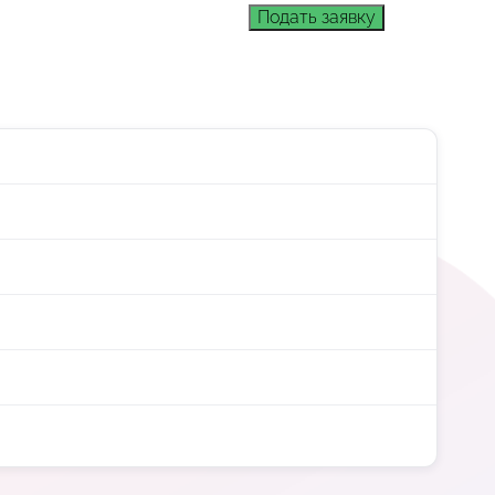
Подать заявку