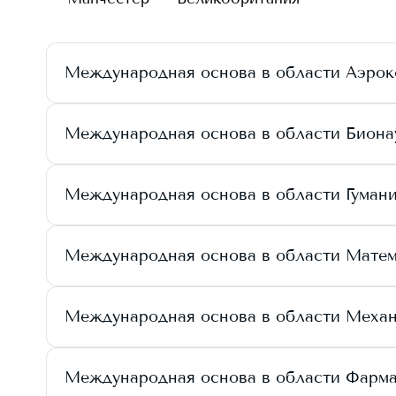
Международная основа в области Аэрок
Международная основа в области Биона
Международная основа в области Гуман
Международная основа в области Мате
Международная основа в области Меха
Международная основа в области Фарм