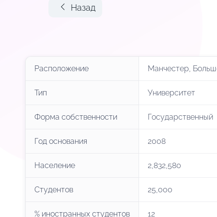
Назад
Расположение
Манчестер, Больш
Тип
Университет
Форма собственности
Государственный
Год основания
2008
Население
2,832,580
Студентов
25,000
% иностранных студентов
12