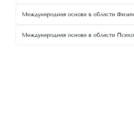
Международная основа в области Физич
Международная основа в области Психо