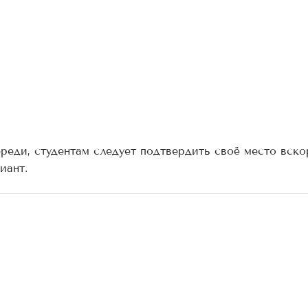
реди, студентам следует подтвердить своё место вско
иант.