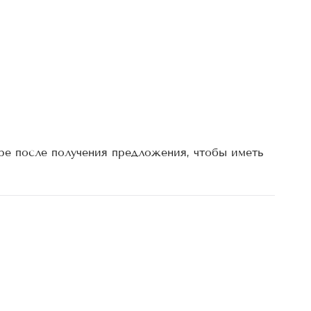
ре после получения предложения, чтобы иметь