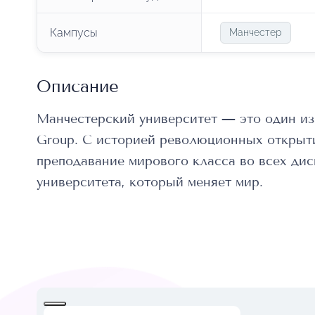
Кампусы
Манчестер
Описание
Манчестерский университет — это один из
Group. С историей революционных открыти
преподавание мирового класса во всех ди
университета, который меняет мир.