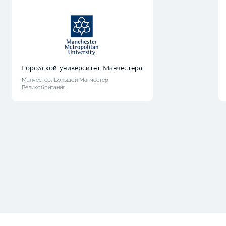
Городской университет Манчестера
Манчестер, Большой Манчестер
Великобритания