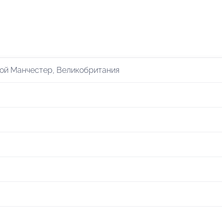
ой Манчестер, Великобритания