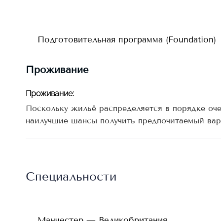
Подготовительная программа (Foundation)
Проживание
Проживание
:
Поскольку жильё распределяется в порядке оче
наилучшие шансы получить предпочитаемый вар
Специальности
Манчестер — Великобритания