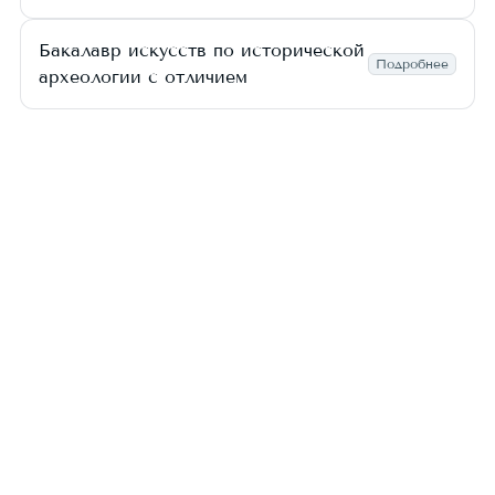
Бакалавр искусств по исторической
Подробнее
археологии с отличием