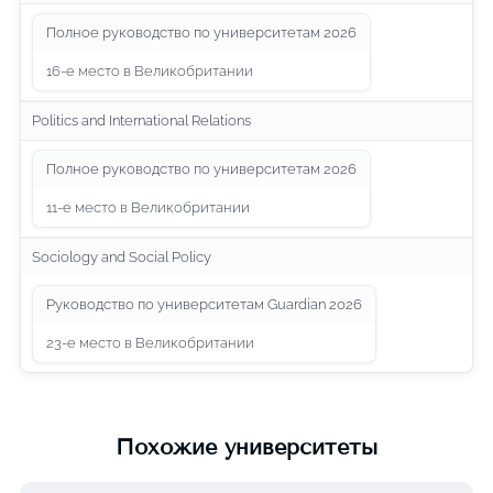
Полное руководство по университетам 2026
16-е место в Великобритании
Politics and International Relations
Полное руководство по университетам 2026
11-е место в Великобритании
Sociology and Social Policy
Руководство по университетам Guardian 2026
23-е место в Великобритании
Похожие университеты