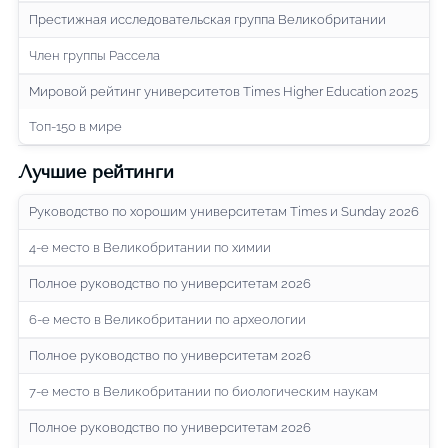
Престижная исследовательская группа Великобритании
Член группы Рассела
Мировой рейтинг университетов Times Higher Education 2025
Топ-150 в мире
Лучшие рейтинги
Руководство по хорошим университетам Times и Sunday 2026
4-е место в Великобритании по химии
Полное руководство по университетам 2026
6-е место в Великобритании по археологии
Полное руководство по университетам 2026
7-е место в Великобритании по биологическим наукам
Полное руководство по университетам 2026