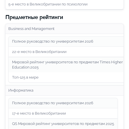
5-е место в Великобритании по психологии
Предметные рейтинги
Business and Management
Полное руководство по университетам 2026
22-е место в Великобритании
Мировой рейтинг университетов по предметам Times Higher
Education 2025
Топ-125 в мире
Информатика
Полное руководство по университетам 2026
17-е место в Великобритании
QS Мировой рейтинг университетов по предметам 2025