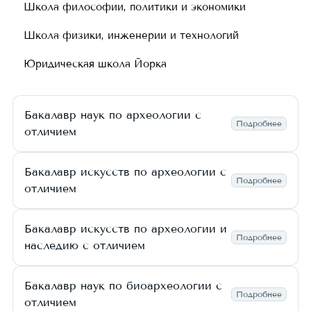
Школа философии, политики и экономики
Школа физики, инженерии и технологий
Юридическая школа Йорка
Бакалавр наук по археологии с
Подробнее
отличием
Бакалавр искусств по археологии с
Подробнее
отличием
Бакалавр искусств по археологии и
Подробнее
наследию с отличием
Бакалавр наук по биоархеологии с
Подробнее
отличием