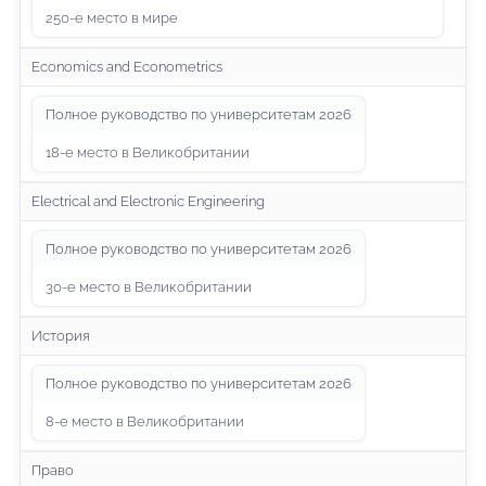
250-е место в мире
Economics and Econometrics
Полное руководство по университетам 2026
18-е место в Великобритании
Electrical and Electronic Engineering
Полное руководство по университетам 2026
30-е место в Великобритании
История
Полное руководство по университетам 2026
8-е место в Великобритании
Право