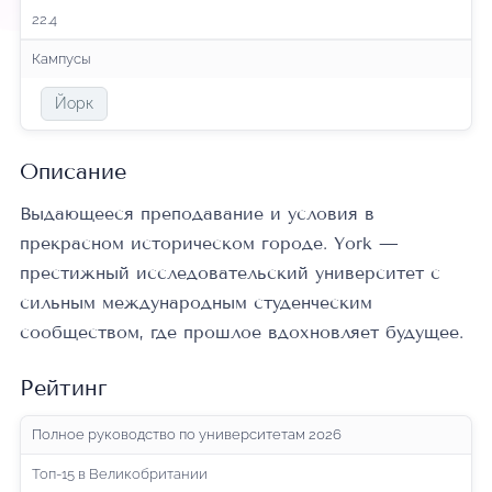
22.4
Кампусы
Йорк
Описание
Выдающееся преподавание и условия в
прекрасном историческом городе. York —
престижный исследовательский университет с
сильным международным студенческим
сообществом, где прошлое вдохновляет будущее.
Рейтинг
Полное руководство по университетам 2026
Топ-15 в Великобритании