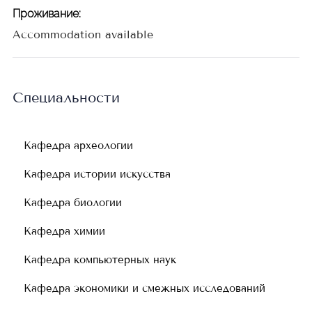
Проживание
:
Accommodation available
Специальности
Кафедра археологии
Кафедра истории искусства
Кафедра биологии
Кафедра химии
Кафедра компьютерных наук
Кафедра экономики и смежных исследований