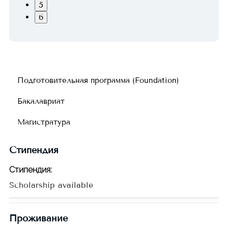
5
6
Подготовительная программа (Foundation)
Бакалавриат
Магистратура
Стипендия
Стипендия
:
Scholarship available
Проживание