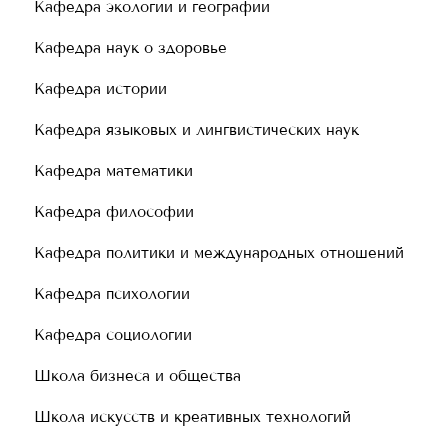
Кафедра экологии и географии
Кафедра наук о здоровье
Кафедра истории
Кафедра языковых и лингвистических наук
Кафедра математики
Кафедра философии
Кафедра политики и международных отношений
Кафедра психологии
Кафедра социологии
Школа бизнеса и общества
Школа искусств и креативных технологий