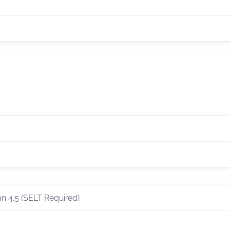
an 4.5 (SELT Required)