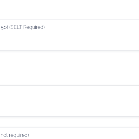
 50) (SELT Required)
not required)