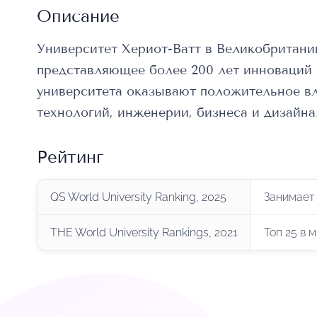
Описание
Университет Хериот-Ватт в Великобритани
представляющее более 200 лет инноваций и
университета оказывают положительное вл
технологий, инженерии, бизнеса и дизайна
Рейтинг
QS World University Ranking, 2025
Занимает
THE World University Rankings, 2021
Топ 25 в 