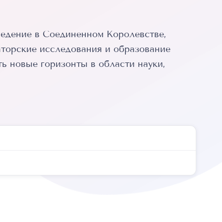
ведение в Соединенном Королевстве,
аторские исследования и образование
ь новые горизонты в области науки,