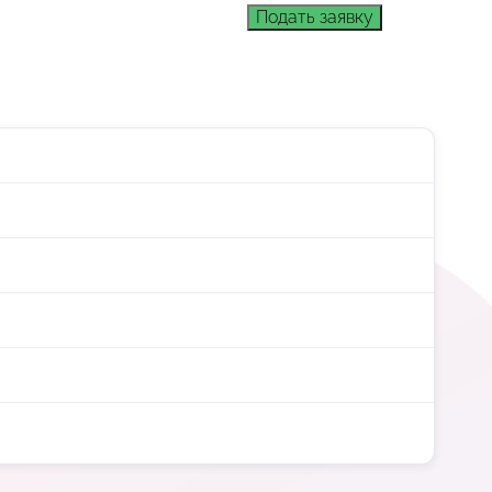
Подать заявку