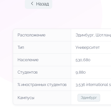
Назад
Расположение
Эдинбург, Шотлан
Тип
Университет
Население
530,680
Студентов
9,880
% иностранных студентов
3,536 international 
Кампусы
Эдинбург