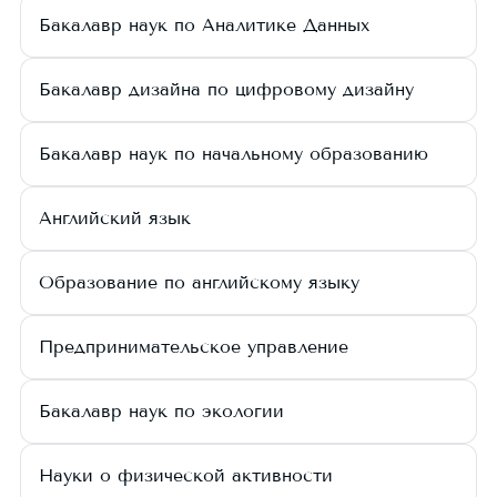
Бакалавр наук по Аналитике Данных
Бакалавр дизайна по цифровому дизайну
Бакалавр наук по начальному образованию
Английский язык
Образование по английскому языку
Предпринимательское управление
Бакалавр наук по экологии
Науки о физической активности