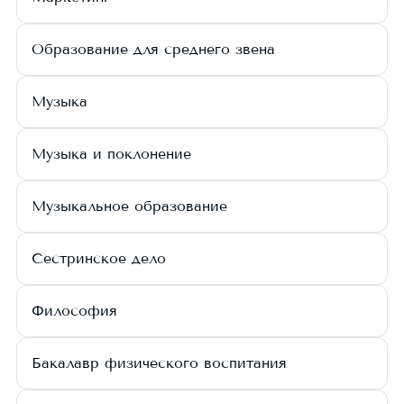
Образование для среднего звена
Музыка
Музыка и поклонение
Музыкальное образование
Сестринское дело
Философия
Бакалавр физического воспитания