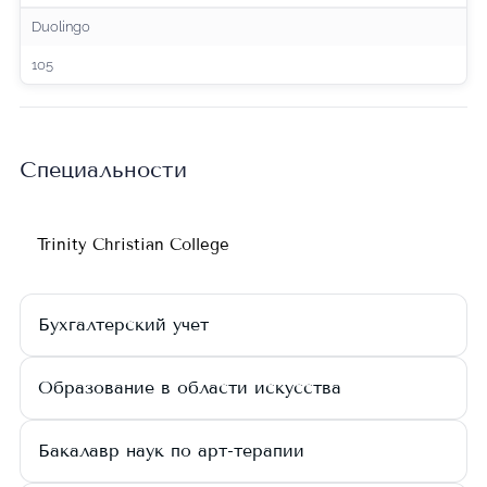
Duolingo
105
Специальности
Trinity Christian College
Бухгалтерский учет
Образование в области искусства
Бакалавр наук по арт-терапии