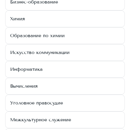
Бизнес-образование
Химия
Образование по химии
Искусство коммуникации
Информатика
Вычисления
Уголовное правосудие
Межкультурное служение