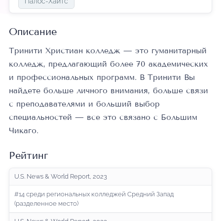
Палос-Хайтс
Описание
Тринити Христиан колледж — это гуманитарный
колледж, предлагающий более 70 академических
и профессиональных программ. В Тринити Вы
найдете больше личного внимания, больше связи
с преподавателями и больший выбор
специальностей — все это связано с Большим
Чикаго.
Рейтинг
U.S. News & World Report, 2023
#14 среди региональных колледжей Средний Запад
(разделенное место)