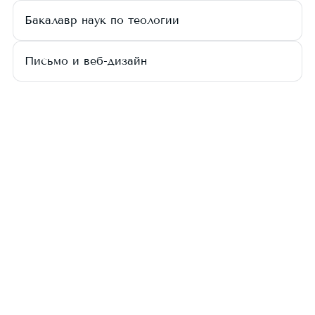
Бакалавр наук по теологии
Письмо и веб-дизайн