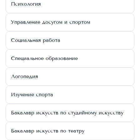
Психология
Управление досугом и спортом
Социальная работа
Специальное образование
Логопедия
Изучение спорта
Бакалавр искусств по студийному искусству
Бакалавр искусств по театру