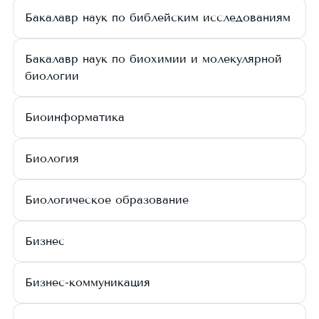
Бакалавр наук по библейским исследованиям
Бакалавр наук по биохимии и молекулярной
биологии
Биоинформатика
Биология
Биологическое образование
Бизнес
Бизнес-коммуникация