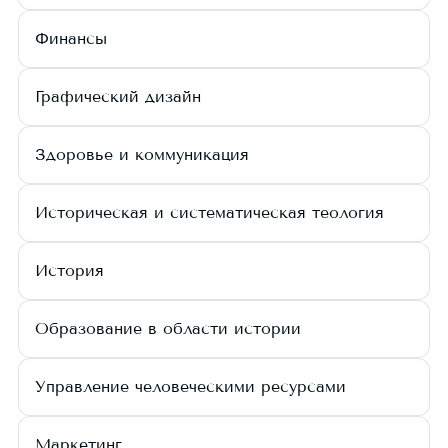
Финансы
Графический дизайн
Здоровье и коммуникация
Историческая и систематическая теология
История
Образование в области истории
Управление человеческими ресурсами
Маркетинг