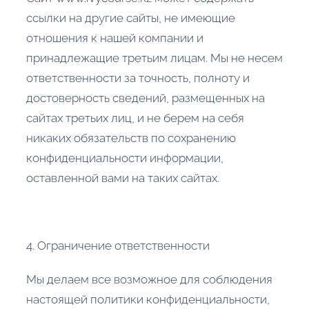
ссылки на другие сайты, не имеющие
отношения к нашей компании и
принадлежащие третьим лицам. Мы не несем
ответственности за точность, полноту и
достоверность сведений, размещенных на
сайтах третьих лиц, и не берем на себя
никаких обязательств по сохранению
конфиденциальности информации,
оставленной вами на таких сайтах.
4. Ограничение ответственности
Мы делаем все возможное для соблюдения
настоящей политики конфиденциальности,