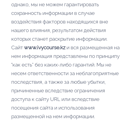
однако, мы не можем гарантировать
сохранность информации в случае
воздействия факторов находящихся вне
нашего влияния, результатом действия
которых станет раскрытие информации.
Сайт
www.ivycourse.kz
и вся размещенная на
нем информация представлены по принципу
"как есть” без каких-либо гарантий. Мы не
несем ответственности за неблагоприятные
последствия, а также за любые убытки,
причиненные вследствие ограничения
доступа к сайту URL или вследствие
посещения сайта и использования
размещенной на нем информации.