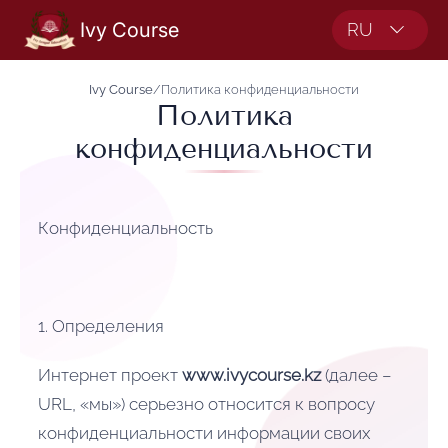
Ivy Course
RU
Ivy Course
/
Политика конфиденциальности
Политика
конфиденциальности
Конфиденциальность
1. Определения
Интернет проект
www.ivycourse.kz
(далее –
URL, «мы») серьезно относится к вопросу
конфиденциальности информации своих