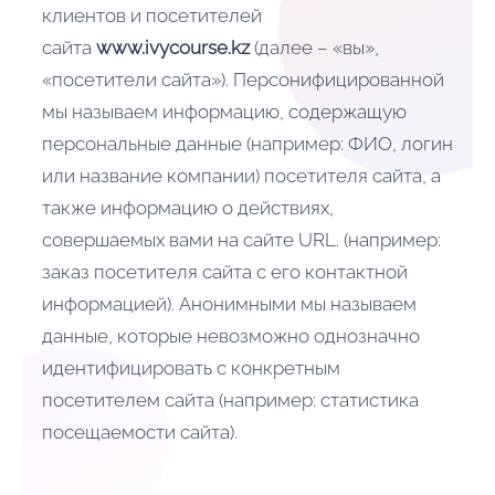
клиентов и посетителей
сайта
www.ivycourse.kz
(далее – «вы»,
«посетители сайта»). Персонифицированной
мы называем информацию, содержащую
персональные данные (например: ФИО, логин
или название компании) посетителя сайта, а
также информацию о действиях,
совершаемых вами на сайте URL. (например:
заказ посетителя сайта с его контактной
информацией). Анонимными мы называем
данные, которые невозможно однозначно
идентифицировать с конкретным
посетителем сайта (например: статистика
посещаемости сайта).