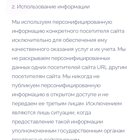
2. Использование информации
Мы используем персонифицированную
информацию конкретного посетителя сайта
исключительно для обеспечения ему
качественного оказания услуг и их учета. Мы
не раскрываем персонифицированных
данных одних посетителей сайта URL другим
посетителям сайта. Мы никогда не
публикуем персонифицированную
информацию в открытом доступе и не
передаем ее третьим лицам. Исключением
являются лишь ситуации, когда
предоставление такой информации
уполномоченным государственным органам
предписано действующим