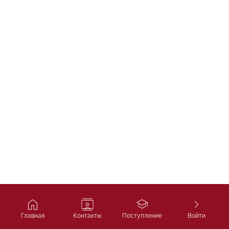
Главная
Контакты
Поступление
Войти