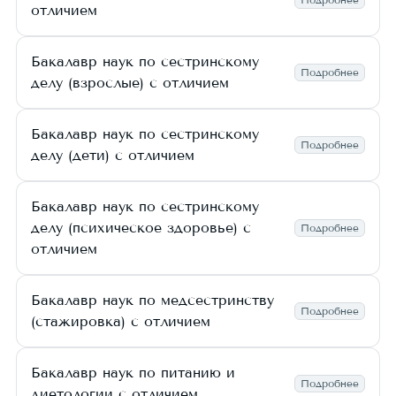
отличием
Бакалавр наук по сестринскому
Подробнее
делу (взрослые) с отличием
Бакалавр наук по сестринскому
Подробнее
делу (дети) с отличием
Бакалавр наук по сестринскому
делу (психическое здоровье) с
Подробнее
отличием
Бакалавр наук по медсестринству
Подробнее
(стажировка) с отличием
Бакалавр наук по питанию и
Подробнее
диетологии с отличием