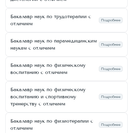
Бакалавр наук по трудотерапии с
Подробнее
отличием
Бакалавр наук по парамедицинским
Подробнее
наукам с отличием
Бакалавр наук по физическому
Подробнее
воспитанию с отличием
Бакалавр наук по физическому
воспитанию и спортивному
Подробнее
тренерству с отличием
Бакалавр наук по физиотерапии с
Подробнее
отличием