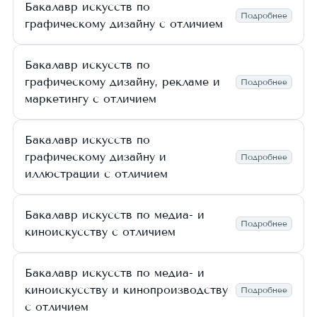
Бакалавр искусств по
Подробнее
графическому дизайну с отличием
Бакалавр искусств по
графическому дизайну, рекламе и
Подробнее
маркетингу с отличием
Бакалавр искусств по
графическому дизайну и
Подробнее
иллюстрации с отличием
Бакалавр искусств по медиа- и
Подробнее
киноискусству с отличием
Бакалавр искусств по медиа- и
киноискусству и кинопроизводству
Подробнее
с отличием