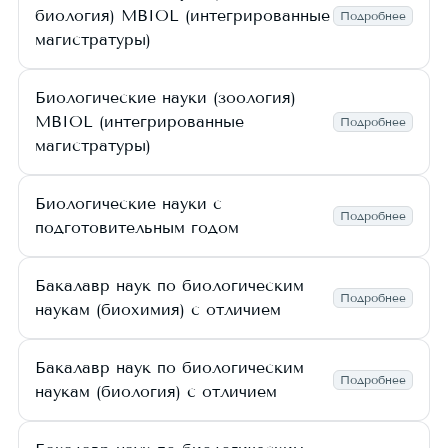
биология) MBIOL (интегрированные
Подробнее
магистратуры)
Биологические науки (зоология)
MBIOL (интегрированные
Подробнее
магистратуры)
Биологические науки с
Подробнее
подготовительным годом
Бакалавр наук по биологическим
Подробнее
наукам (биохимия) с отличием
Бакалавр наук по биологическим
Подробнее
наукам (биология) с отличием