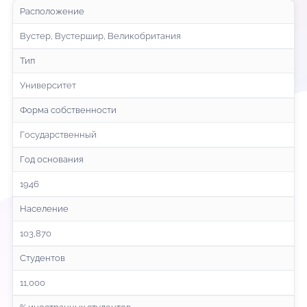
Расположение
Вустер, Вустершир, Великобритания
Тип
Университет
Форма собственности
Государственный
Год основания
1946
Население
103,870
Студентов
11,000