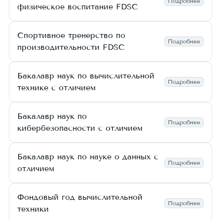
Подробнее
физическое воспитание FDSC
Спортивное тренерство по
Подробнее
производительности FDSC
Бакалавр наук по вычислительной
Подробнее
технике с отличием
Бакалавр наук по
Подробнее
кибербезопасности с отличием
Бакалавр наук по науке о данных с
Подробнее
отличием
Фондовый год вычислительной
Подробнее
техники