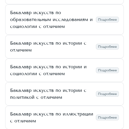
Бакалавр искусств по
образовательным исследованиям и
Подробнее
социологии с отличием
Бакалавр искусств по истории с
Подробнее
отличием
Бакалавр искусств по истории и
Подробнее
социологии с отличием
Бакалавр искусств по истории с
Подробнее
политикой с отличием
Бакалавр искусств по иллюстрации
Подробнее
с отличием