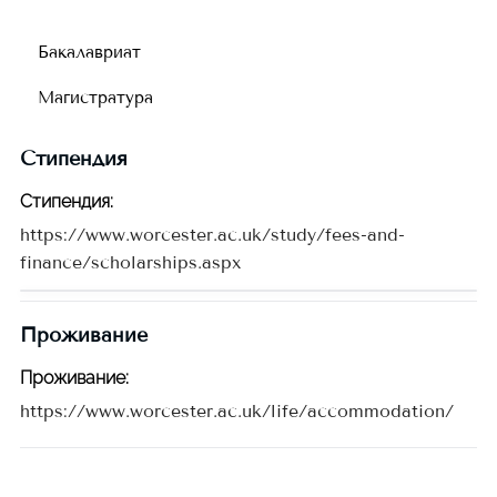
Бакалавриат
Магистратура
Стипендия
Стипендия
:
https://www.worcester.ac.uk/study/fees-and-
finance/scholarships.aspx
Проживание
Проживание
:
https://www.worcester.ac.uk/life/accommodation/