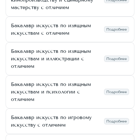
мастерству с отличием
Бакалавр искусств по изящным
Подробнее
искусствам с отличием
Бакалавр искусств по изящным
искусствам и иллюстрации с
Подробнее
отличием
Бакалавр искусств по изящным
искусствам и психологии с
Подробнее
отличием
Бакалавр искусств по игровому
Подробнее
искусству с отличием