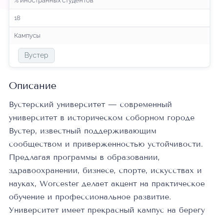
% иностранных студентов
18
Кампусы
Вустер
Описание
Вустерский университет — современный
университет в историческом соборном городе
Вустер, известный поддерживающим
сообществом и приверженностью устойчивости.
Предлагая программы в образовании,
здравоохранении, бизнесе, спорте, искусствах и
науках, Worcester делает акцент на практическое
обучение и профессиональное развитие.
Университет имеет прекрасный кампус на берегу