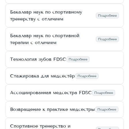
Бакалавр наук по спортивному
Подробнее
тренерству с отличием
Бакалавр наук по спортивной
Подробнее
терапии с отличием
Технология зубов FDSC
Подробнее
Стажировка для медсестёр
Подробнее
Ассоциированная медсестра FDSC
Подробнее
Возвращение к практике медсестры
Подробнее
Спортивное тренерство и