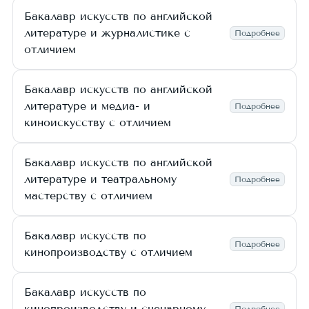
Бакалавр искусств по английской
литературе и журналистике с
Подробнее
отличием
Бакалавр искусств по английской
литературе и медиа- и
Подробнее
киноискусству с отличием
Бакалавр искусств по английской
литературе и театральному
Подробнее
мастерству с отличием
Бакалавр искусств по
Подробнее
кинопроизводству с отличием
Бакалавр искусств по
кинопроизводству и сценарному
Подробнее