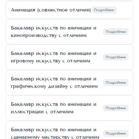
Анимация (совместное отличие)
Подробнее
Бакалавр искусств по анимации и
Подробнее
кинопроизводству с отличием
Бакалавр искусств по анимации и
Подробнее
игровому искусству с отличием
Бакалавр искусств по анимации и
Подробнее
графическому дизайну с отличием
Бакалавр искусств по анимации и
Подробнее
иллюстрации с отличием
Бакалавр искусств по анимации и
Подробнее
сценарному мастерству с отличием