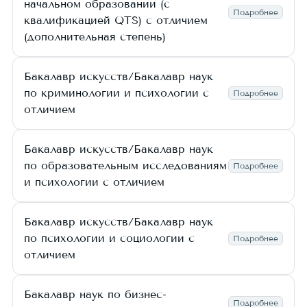
начальном образовании (с
Подробнее
квалификацией QTS) с отличием
(дополнительная степень)
Бакалавр искусств/Бакалавр наук
по криминологии и психологии с
Подробнее
отличием
Бакалавр искусств/Бакалавр наук
по образовательным исследованиям
Подробнее
и психологии с отличием
Бакалавр искусств/Бакалавр наук
по психологии и социологии с
Подробнее
отличием
Бакалавр наук по бизнес-
Подробнее