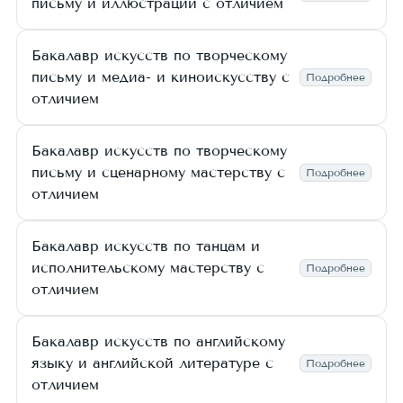
письму и иллюстрации с отличием
Бакалавр искусств по творческому
письму и медиа- и киноискусству с
Подробнее
отличием
Бакалавр искусств по творческому
письму и сценарному мастерству с
Подробнее
отличием
Бакалавр искусств по танцам и
исполнительскому мастерству с
Подробнее
отличием
Бакалавр искусств по английскому
языку и английской литературе с
Подробнее
отличием