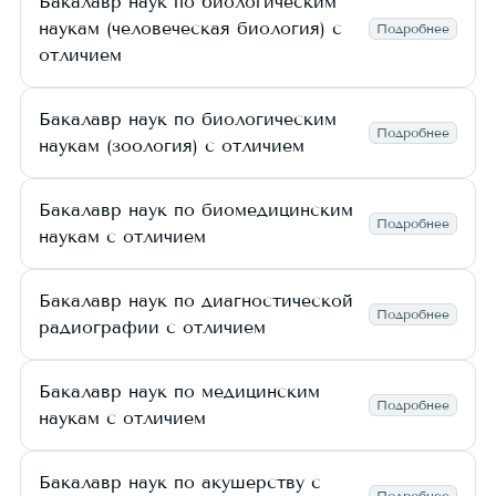
Бакалавр наук по биологическим
наукам (человеческая биология) с
Подробнее
отличием
Бакалавр наук по биологическим
Подробнее
наукам (зоология) с отличием
Бакалавр наук по биомедицинским
Подробнее
наукам с отличием
Бакалавр наук по диагностической
Подробнее
радиографии с отличием
Бакалавр наук по медицинским
Подробнее
наукам с отличием
Бакалавр наук по акушерству с
Подробнее