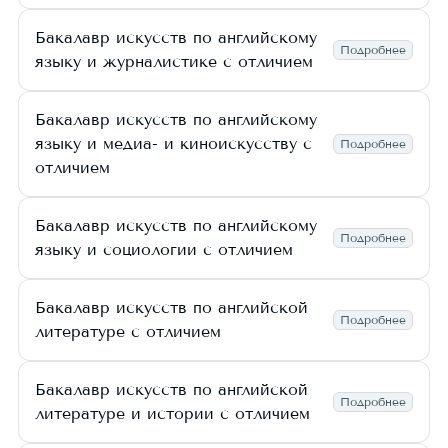
Бакалавр искусств по английскому
Подробнее
языку и журналистике с отличием
Бакалавр искусств по английскому
языку и медиа- и киноискусству с
Подробнее
отличием
Бакалавр искусств по английскому
Подробнее
языку и социологии с отличием
Бакалавр искусств по английской
Подробнее
литературе с отличием
Бакалавр искусств по английской
Подробнее
литературе и истории с отличием