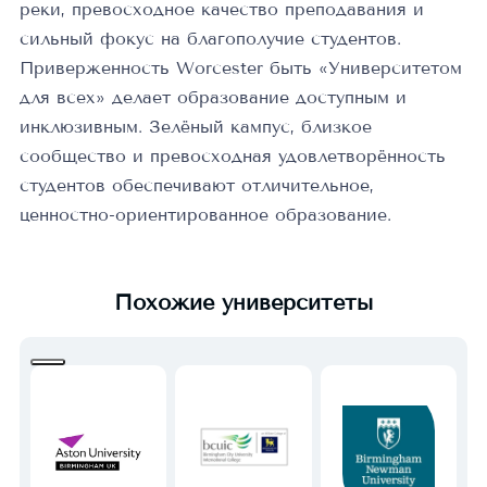
реки, превосходное качество преподавания и
сильный фокус на благополучие студентов.
Приверженность Worcester быть «Университетом
для всех» делает образование доступным и
инклюзивным. Зелёный кампус, близкое
сообщество и превосходная удовлетворённость
студентов обеспечивают отличительное,
ценностно-ориентированное образование.
Похожие университеты