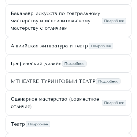
Бакалавр искусств по театральному
мастерству и исполнительскому
Подробнее
мастерству с отличием
Английская литература и театр
Подробнее
Графический дизайн
Подробнее
MTHEATRE ТУРИНГОВЫЙ ТЕАТР
Подробнее
Сценарное мастерство (совместное
Подробнее
отличие)
Театр
Подробнее