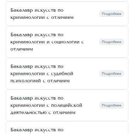
Бакалавр искусств по
Подробнее
криминологии с отличием
Бакалавр искусств по
криминологии и социологии с
Подробнее
отличием
Бакалавр искусств по
криминологии с судебной
Подробнее
психологией с отличием
Бакалавр искусств по
криминологии с полицейской
Подробнее
деятельностью с отличием
Бакалавр искусств по