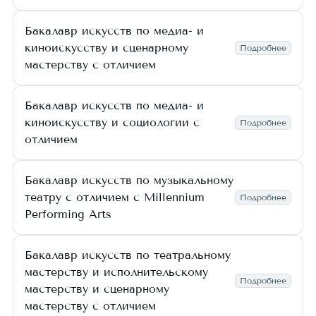
Бакалавр искусств по медиа- и
киноискусству и сценарному
Подробнее
мастерству с отличием
Бакалавр искусств по медиа- и
киноискусству и социологии с
Подробнее
отличием
Бакалавр искусств по музыкальному
театру с отличием с Millennium
Подробнее
Performing Arts
Бакалавр искусств по театральному
мастерству и исполнительскому
Подробнее
мастерству и сценарному
мастерству с отличием