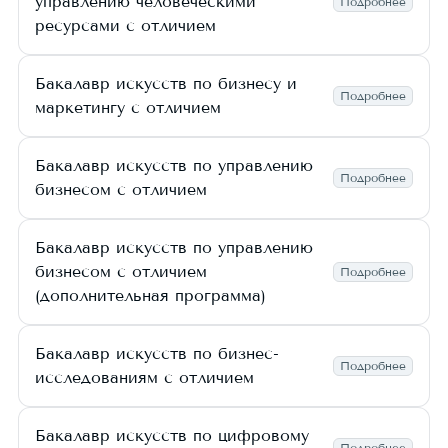
управлению человеческими
Подробнее
ресурсами с отличием
Бакалавр искусств по бизнесу и
Подробнее
маркетингу с отличием
Бакалавр искусств по управлению
Подробнее
бизнесом с отличием
Бакалавр искусств по управлению
бизнесом с отличием
Подробнее
(дополнительная программа)
Бакалавр искусств по бизнес-
Подробнее
исследованиям с отличием
Бакалавр искусств по цифровому
Подробнее