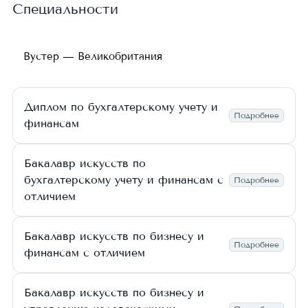
Специальности
Вустер — Великобритания
Диплом по бухгалтерскому учету и
Подробнее
финансам
Бакалавр искусств по
бухгалтерскому учету и финансам с
Подробнее
отличием
Бакалавр искусств по бизнесу и
Подробнее
финансам с отличием
Бакалавр искусств по бизнесу и