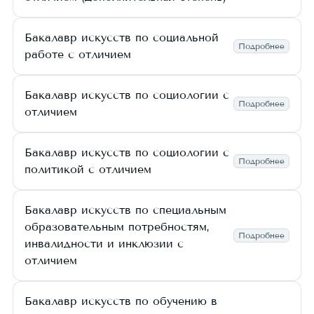
Бакалавр искусств по социальной
Подробнее
работе с отличием
Бакалавр искусств по социологии с
Подробнее
отличием
Бакалавр искусств по социологии с
Подробнее
политикой с отличием
Бакалавр искусств по специальным
образовательным потребностям,
Подробнее
инвалидности и инклюзии с
отличием
Бакалавр искусств по обучению в