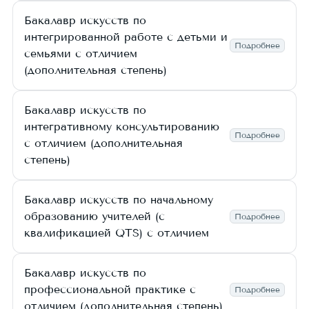
Бакалавр искусств по
интегрированной работе с детьми и
Подробнее
семьями с отличием
(дополнительная степень)
Бакалавр искусств по
интегративному консультированию
Подробнее
с отличием (дополнительная
степень)
Бакалавр искусств по начальному
образованию учителей (с
Подробнее
квалификацией QTS) с отличием
Бакалавр искусств по
профессиональной практике с
Подробнее
отличием (дополнительная степень)