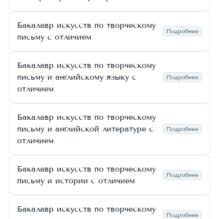
Бакалавр искусств по творческому
Подробнее
письму с отличием
Бакалавр искусств по творческому
письму и английскому языку с
Подробнее
отличием
Бакалавр искусств по творческому
письму и английской литературе с
Подробнее
отличием
Бакалавр искусств по творческому
Подробнее
письму и истории с отличием
Бакалавр искусств по творческому
Подробнее