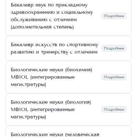
Бакалавр наук по прикладному
здравоохранению и социальному
Подробнее
обслуживанию с отличием
(дополнительная степень)
Бакалавр искусств по спортивному
Подробнее
развитию и тренерству с отличием
Биологические науки (биохимия)
MBIOL (интегрированные
Подробнее
магистратуры)
Биологические науки (биология)
MBIOL (интегрированные
Подробнее
магистратуры)
Биологические науки (человеческая