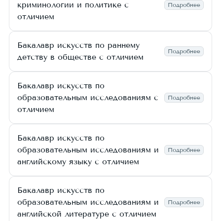
криминологии и политике с
Подробнее
отличием
Бакалавр искусств по раннему
Подробнее
детству в обществе с отличием
Бакалавр искусств по
образовательным исследованиям с
Подробнее
отличием
Бакалавр искусств по
образовательным исследованиям и
Подробнее
английскому языку с отличием
Бакалавр искусств по
образовательным исследованиям и
Подробнее
английской литературе с отличием