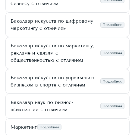
бизнесу с отличием
Бакалавр искусств по цифровому
Подробнее
маркетингу с отличием
Бакалавр искусств по маркетингу,
рекламе и связям с
Подробнее
общественностью с отличием
Бакалавр искусств по управлению
Подробнее
бизнесом в спорте с отличием
Бакалавр наук по бизнес-
Подробнее
психологии с отличием
Маркетинг
Подробнее