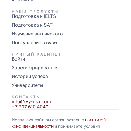
НАШИ ПРОДУКТЫ
Подготовка к IELTS
Подготовка к SAT
Изучение английского
Поступление в вузы
ЛИЧНЫЙ КАБИНЕТ
Войти
Зарегистрироваться
Истории успеха
Университеты
КОНТАКТЫ
info@ivy-usa.com
+7 707 610 4040
Используя сайт, вы соглашаетесь с
политикой
и принимаете условия
конфиденциальности