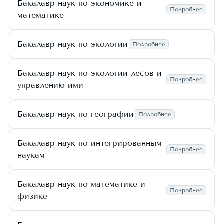
Бакалавр наук по экономике и
Подробнее
математике
Бакалавр наук по экологии
Подробнее
Бакалавр наук по экологии лесов и
Подробнее
управлению ими
Бакалавр наук по географии
Подробнее
Бакалавр наук по интегрированным
Подробнее
наукам
Бакалавр наук по математике и
Подробнее
физике