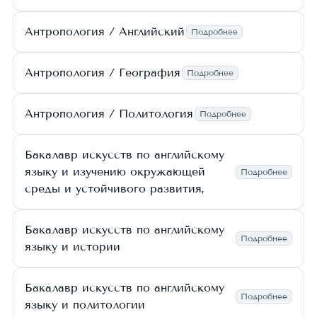
Антропология / Английский
Подробнее
Антропология / География
Подробнее
Антропология / Политология
Подробнее
Бакалавр искусств по английскому
языку и изучению окружающей
Подробнее
среды и устойчивого развития,
Бакалавр искусств по английскому
Подробнее
языку и истории
Бакалавр искусств по английскому
Подробнее
языку и политологии