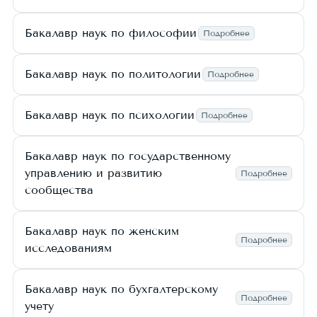
Бакалавр наук по философии
Подробнее
Бакалавр наук по политологии
Подробнее
Бакалавр наук по психологии
Подробнее
Бакалавр наук по государственному
управлению и развитию
Подробнее
сообщества
Бакалавр наук по женским
Подробнее
исследованиям
Бакалавр наук по бухгалтерскому
Подробнее
учету