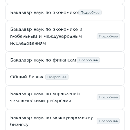
Бакалавр наук по экономике
Подробнее
Бакалавр наук по экономике и
глобальным и международным
Подробнее
исследованиям
Бакалавр наук по финансам
Подробнее
Общий бизнес
Подробнее
Бакалавр наук по управлению
Подробнее
человеческими ресурсами
Бакалавр наук по международному
Подробнее
бизнесу