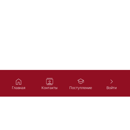
Главная
Контакты
Поступление
Войти