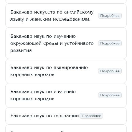
Бакалавр искусств по английскому
Подробнее
языку и женским исследованиям,
Бакалавр наук по изучению
окружающей среды и устойчивого
Подробнее
развития
Бакалавр наук по планированию
Подробнее
коренных народов
Бакалавр наук по изучению
Подробнее
коренных народов
Бакалавр наук по географии
Подробнее