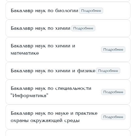
Бакалавр наук по биологии
Подробнее
Бакалавр наук по химии
Подробнее
Бакалавр наук по химии и
Подробнее
математике
Бакалавр наук по химии и физике
Подробнее
Бакалавр наук по специальности
Подробнее
"Информатика"
Бакалавр наук по науке и практике
Подробнее
охраны окружающей среды