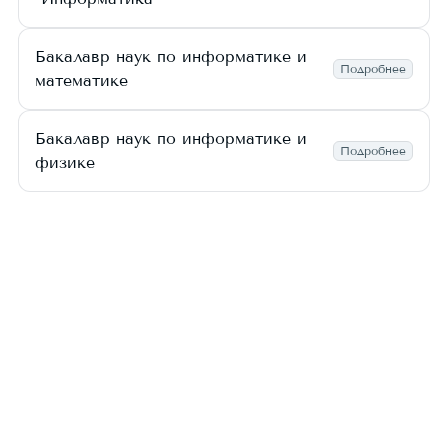
Бакалавр наук по информатике и
Подробнее
математике
Бакалавр наук по информатике и
Подробнее
физике