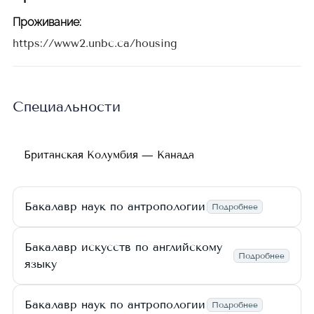
Проживание
:
https://www2.unbc.ca/housing
Специальности
Британская Колумбия — Канада
Бакалавр наук по антропологии
Подробнее
Бакалавр искусств по английскому
Подробнее
языку
Бакалавр наук по антропологии
Подробнее