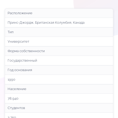
Расположение
Принс-Джордж, Британская Колумбия, Канада
Тип
Университет
Форма собственности
Государственный
Год основания
1990
Население
78,940
Студентов
3,750