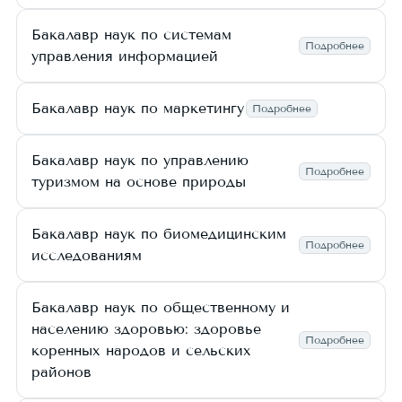
Бакалавр наук по системам
Подробнее
управления информацией
Бакалавр наук по маркетингу
Подробнее
Бакалавр наук по управлению
Подробнее
туризмом на основе природы
Бакалавр наук по биомедицинским
Подробнее
исследованиям
Бакалавр наук по общественному и
населению здоровью: здоровье
Подробнее
коренных народов и сельских
районов