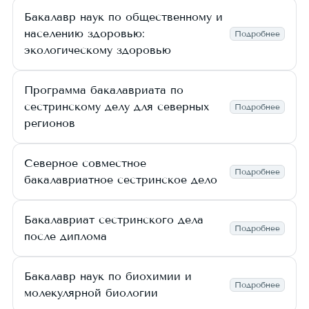
Бакалавр наук по общественному и
населению здоровью:
Подробнее
экологическому здоровью
Программа бакалавриата по
сестринскому делу для северных
Подробнее
регионов
Северное совместное
Подробнее
бакалавриатное сестринское дело
Бакалавриат сестринского дела
Подробнее
после диплома
Бакалавр наук по биохимии и
Подробнее
молекулярной биологии