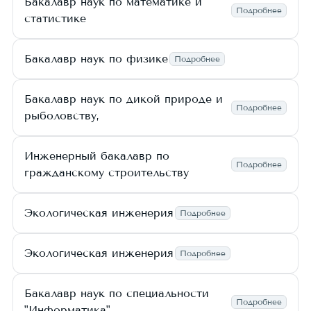
Бакалавр наук по математике и
Подробнее
статистике
Бакалавр наук по физике
Подробнее
Бакалавр наук по дикой природе и
Подробнее
рыболовству,
Инженерный бакалавр по
Подробнее
гражданскому строительству
Экологическая инженерия
Подробнее
Экологическая инженерия
Подробнее
Бакалавр наук по специальности
Подробнее
"Информатика"