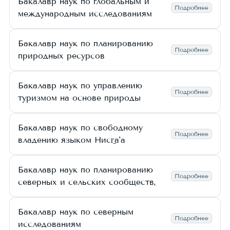
Бакалавр наук по глобальным и
Подробнее
международным исследованиям
Бакалавр наук по планированию
Подробнее
природных ресурсов
Бакалавр наук по управлению
Подробнее
туризмом на основе природы
Бакалавр наук по свободному
Подробнее
владению языком Нисг̱а'a
Бакалавр наук по планированию
Подробнее
северных и сельских сообществ,
Бакалавр наук по северным
Подробнее
исследованиям