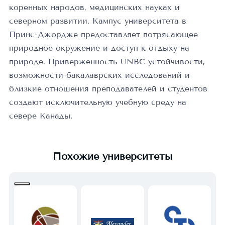
коренных народов, медицинских науках и
северном развитии. Кампус университета в
Принс-Джордже предоставляет потрясающее
природное окружение и доступ к отдыху на
природе. Приверженность UNBC устойчивости,
возможности бакалаврских исследований и
близкие отношения преподавателей и студентов
создают исключительную учебную среду на
севере Канады.
Похожие университеты