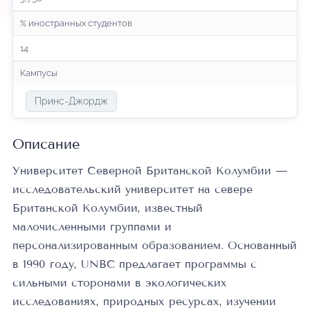
% иностранных студентов
14
Кампусы
Принс-Джордж
Описание
Университет Северной Британской Колумбии —
исследовательский университет на севере
Британской Колумбии, известный
малочисленными группами и
персонализированным образованием. Основанный
в 1990 году, UNBC предлагает программы с
сильными сторонами в экологических
исследованиях, природных ресурсах, изучении