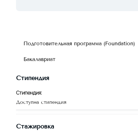
Подготовительная программа (Foundation)
Бакалавриат
Стипендия
Стипендия
:
Доступна стипендия
Стажировка