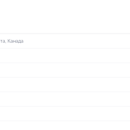
та, Канада