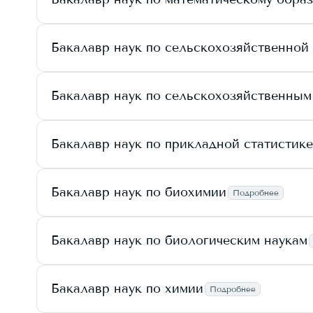
Бакалавр наук по сельскохозяйственной
Бакалавр наук по сельскохозяйственны
Бакалавр наук по прикладной статистике
Бакалавр наук по биохимии
Подробнее
Бакалавр наук по биологическим наукам
Бакалавр наук по химии
Подробнее