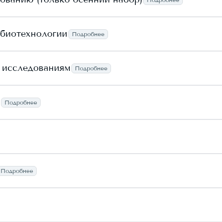
 биотехнологии
Подробнее
м исследованиям
Подробнее
Подробнее
Подробнее