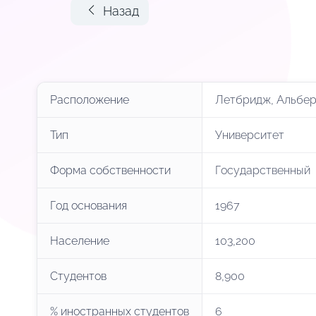
Назад
Расположение
Летбридж, Альбер
Тип
Университет
Форма собственности
Государственный
Год основания
1967
Население
103,200
Студентов
8,900
% иностранных студентов
6