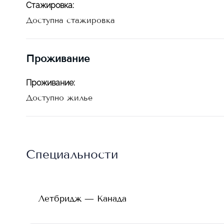
Стажировка
:
Доступна стажировка
Проживание
Проживание
:
Доступно жилье
Специальности
Летбридж — Канада