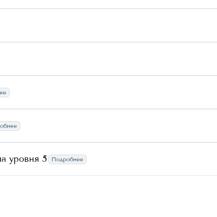
ее
обнее
а уровня 5
Подробнее