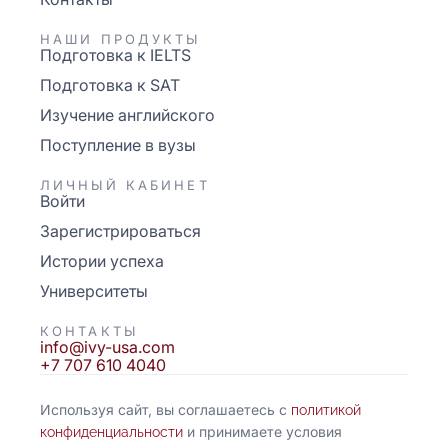
НАШИ ПРОДУКТЫ
Подготовка к IELTS
Подготовка к SAT
Изучение английского
Поступление в вузы
ЛИЧНЫЙ КАБИНЕТ
Войти
Зарегистрироваться
Истории успеха
Университеты
КОНТАКТЫ
info@ivy-usa.com
+7 707 610 4040
Используя сайт, вы соглашаетесь с
политикой
и принимаете условия
конфиденциальности