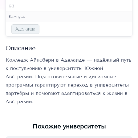
9.3
Кампусы
Аделаида
Описание
Колледж Айнсбери в Аделаиде — надёжный путь
к поступлению в университеты Южной
Австралии. Подготовительные и дипломные
программы гарантируют переход в университеты-
партнёры и помогают адаптироваться к жизни в
Австралии.
Похожие университеты