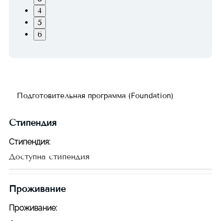
4
5
6
Подготовительная программа (Foundation)
Стипендия
Стипендия
:
Доступна стипендия
Проживание
Проживание
: