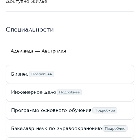
Доступно жилье
Специальности
Аделаида — Австралия
Бизнес
Подробнее
Инженерное дело
Подробнее
Программа основного обучения
Подробнее
Бакалавр наук по здравоохранению
Подробнее