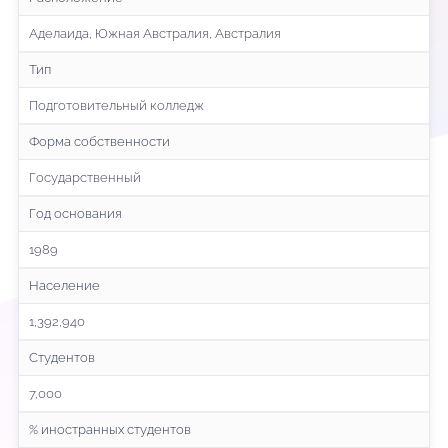
Аделаида, Южная Австралия, Австралия
Тип
Подготовительный колледж
Форма собственности
Государственный
Год основания
1989
Население
1,392,940
Студентов
7,000
% иностранных студентов