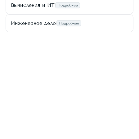
Вычисления и ИТ
Подробнее
Инженерное дело
Подробнее