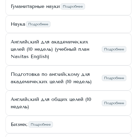
Гуманитарные науки
Подробнее
Наука
Подробнее
Английский для академических
целей (10 недель) (учебный план
Подробнее
Navitas English)
Подготовка по английскому для
Подробнее
академических целей (10 недель)
Английский для общих целей (10
Подробнее
недель)
Бизнес
Подробнее