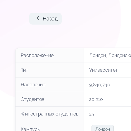
Назад
Расположение
Лондон, Лондонск
Тип
Университет
Население
9,840,740
Студентов
20,210
% иностранных студентов
25
Кампусы
Лондон