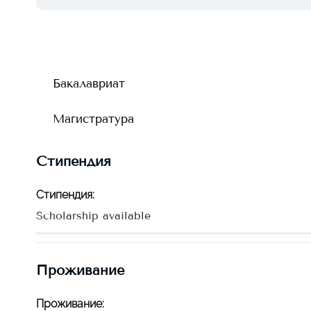
Бакалавриат
Магистратура
Стипендия
Стипендия
:
Scholarship available
Проживание
Проживание
: