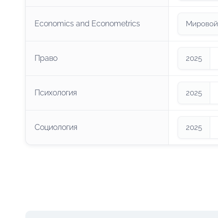
Economics and Econometrics
Мировой 
Право
2025
Психология
2025
Социология
2025