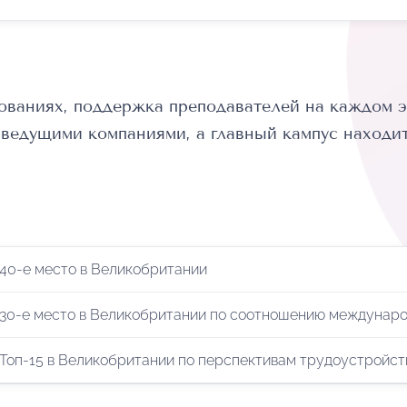
ованиях, поддержка преподавателей на каждом э
 ведущими компаниями, а главный кампус находи
40-е место в Великобритании
30-е место в Великобритании по соотношению междунаро
Топ-15 в Великобритании по перспективам трудоустройст