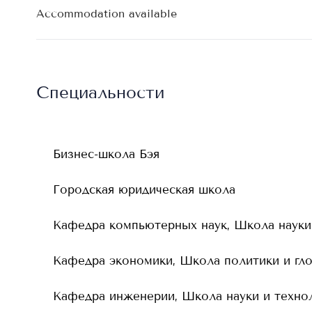
Accommodation available
Специальности
Бизнес-школа Бэя
Городская юридическая школа
Кафедра компьютерных наук, Школа науки
Кафедра экономики, Школа политики и гл
Кафедра инженерии, Школа науки и техно