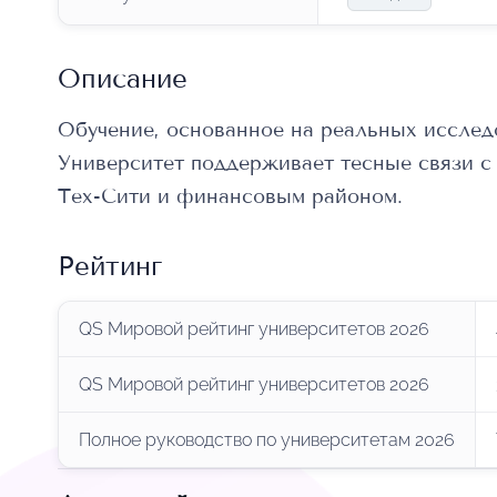
Описание
Обучение, основанное на реальных исслед
Университет поддерживает тесные связи с
Тех-Сити и финансовым районом.
Рейтинг
QS Мировой рейтинг университетов 2026
QS Мировой рейтинг университетов 2026
Полное руководство по университетам 2026