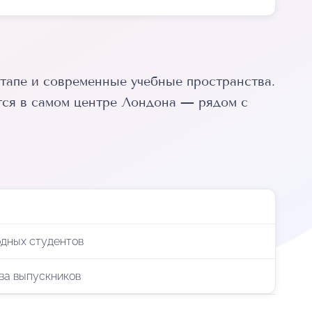
тапе и современные учебные пространства.
тся в самом центре Лондона — рядом с
дных студентов
ва выпускников