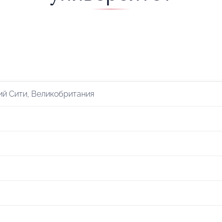
ий Сити, Великобритания