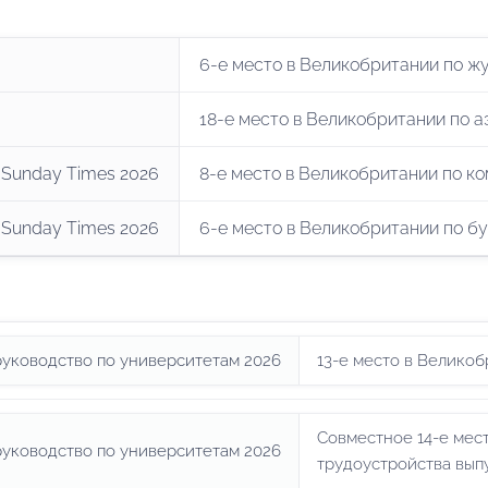
6-е место в Великобритании по ж
18-е место в Великобритании по 
 Sunday Times 2026
8-е место в Великобритании по к
 Sunday Times 2026
6-е место в Великобритании по б
уководство по университетам 2026
13-е место в Велико
Совместное 14-е мес
уководство по университетам 2026
трудоустройства вып