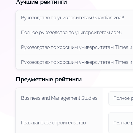
Лучшие рейтинги
Руководство по университетам Guardian 2026
Полное руководство по университетам 2026
Руководство по хорошим университетам Times и
Руководство по хорошим университетам Times и
Предметные рейтинги
Business and Management Studies
Полное р
Гражданское строительство
Полное р