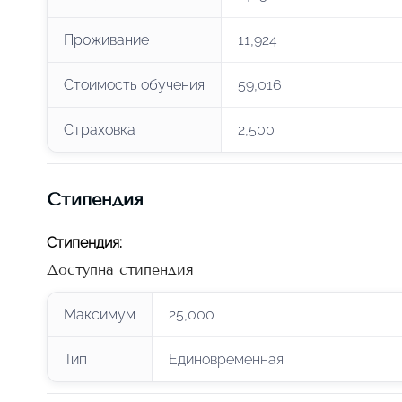
Проживание
11,924
Стоимость обучения
59,016
Страховка
2,500
Стипендия
Стипендия
:
Доступна стипендия
Максимум
25,000
Тип
Единовременная