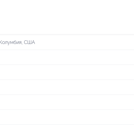
 Колумбия, США