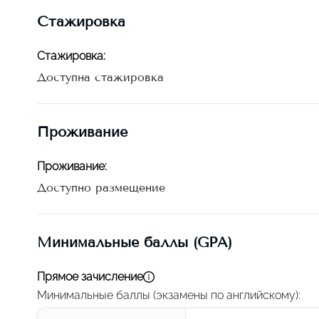
Стажировка
Стажировка
:
Доступна стажировка
Проживание
Проживание
:
Доступно размещение
Минимальные баллы (GPA)
Прямое зачисление
Минимальные баллы (экзамены по английскому)
: