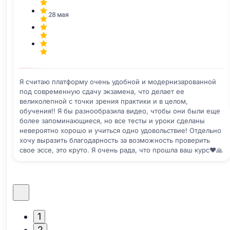
28 мая
Я считаю платформу очень удобной и модернизарованной
под современную сдачу экзамена, что делает ее
великолепной с точки зрения практики и в целом,
обучения!! Я бы разнообразила видео, чтобы они были еще
более запоминающиеся, но все тесты и уроки сделаны
невероятно хорошо и учиться одно удовольствие! Отдельно
хочу выразить благодарность за возможность проверить
свое эссе, это круто. Я очень рада, что прошла ваш курс❤️🙏
1
2