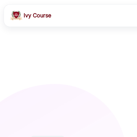
Ivy Course