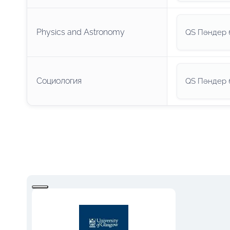
Physics and Astronomy
QS Пәндер 
Социология
QS Пәндер 