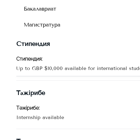
Бакалавриат
Магистратура
Стипендия
Стипендия
:
Up to GBP $10,000 available for international stud
Тәжірибе
Тәжірибе
:
Internship available