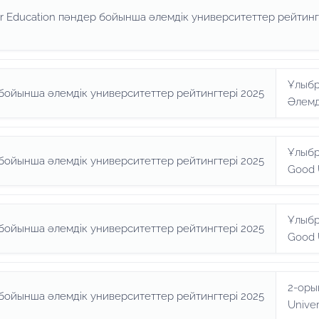
r Education пәндер бойынша әлемдік университеттер рейтинг
Ұлыбр
бойынша әлемдік университеттер рейтингтері 2025
Әлемд
Ұлыбр
бойынша әлемдік университеттер рейтингтері 2025
Good 
Ұлыбр
бойынша әлемдік университеттер рейтингтері 2025
Good 
2-оры
бойынша әлемдік университеттер рейтингтері 2025
Univer