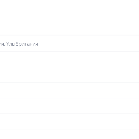
ия, Ұлыбритания