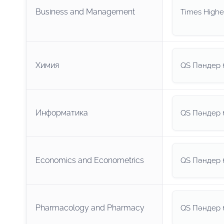
Business and Management
Times Highe
Химия
QS Пәндер 
Информатика
QS Пәндер 
Economics and Econometrics
QS Пәндер 
Pharmacology and Pharmacy
QS Пәндер 