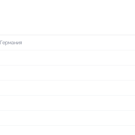
 Германия