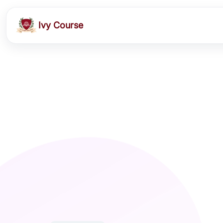
Ivy Course