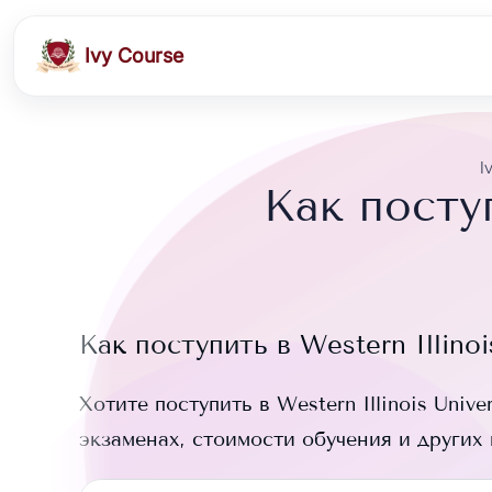
Ivy Course
I
Как поступ
Как поступить в
Western Illinoi
Хотите поступить в
Western Illinois Univer
экзаменах, стоимости обучения и других