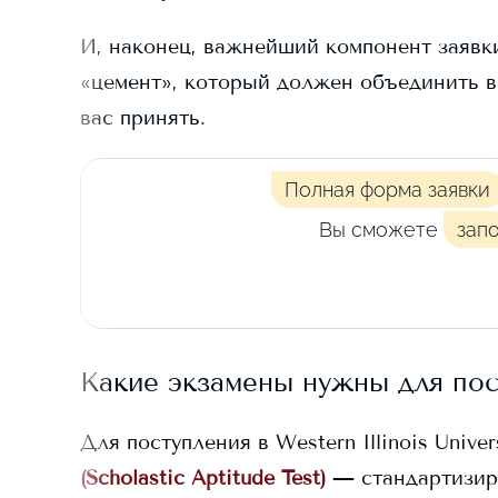
И, наконец, важнейший компонент заявки
«цемент», который должен объединить в
вас принять.
Полная форма заявки
Вы сможете
зап
Какие экзамены нужны для по
Для поступления в
Western Illinois Univer
(Scholastic Aptitude Test)
— стандартизир