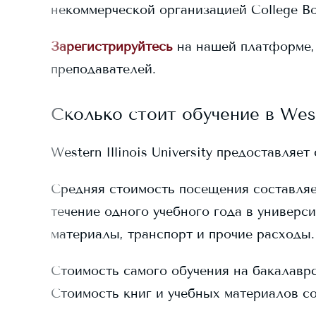
некоммерческой организацией College Bo
Зарегистрируйтесь
на нашей платформе,
преподавателей.
Сколько стоит обучение в
West
Western Illinois University
предоставляет 
Средняя стоимость посещения составля
течение одного учебного года в универси
материалы, транспорт и прочие расходы.
Стоимость самого обучения на бакалавр
Стоимость книг и учебных материалов с