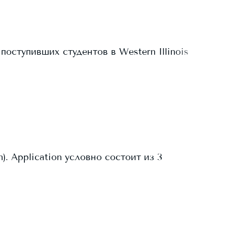
поступивших студентов в
Western Illinois
. Application условно состоит из 3