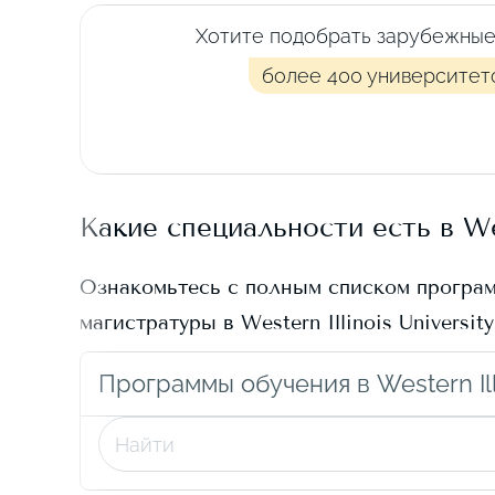
Хотите подобрать зарубежные
более 400 университет
Какие специальности есть в
We
Ознакомьтесь с полным списком програ
магистратуры в
Western Illinois University
Программы обучения в Western Illi