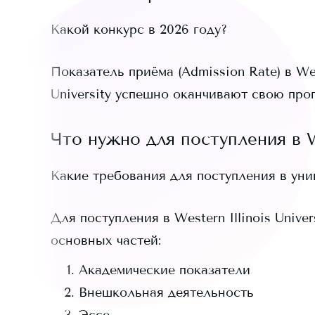
Какой конкурс в 2026 году?
Показатель приёма (Admission Rate) в
Wes
University
успешно оканчивают свою прог
Что нужно для поступления в
W
Какие требования для поступления в ун
Для поступления в
Western Illinois Univer
основных частей:
Академические показатели
Внешкольная деятельность