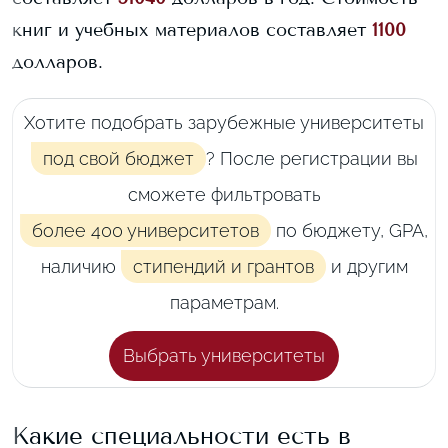
книг и учебных материалов составляет
1100
долларов.
Хотите подобрать зарубежные университеты
под свой бюджет
? После регистрации вы
сможете фильтровать
более 400 университетов
по бюджету, GPA,
наличию
стипендий и грантов
и другим
параметрам.
Выбрать университеты
Какие специальности есть в