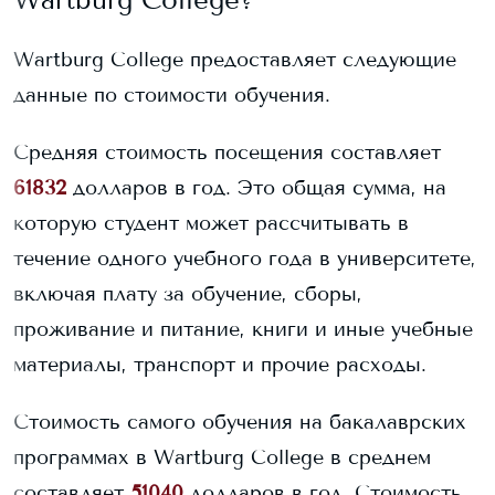
Wartburg College
предоставляет следующие
данные по стоимости обучения.
Средняя стоимость посещения составляет
61832
долларов в год. Это общая сумма, на
которую студент может рассчитывать в
течение одного учебного года в университете,
включая плату за обучение, сборы,
проживание и питание, книги и иные учебные
материалы, транспорт и прочие расходы.
Стоимость самого обучения на бакалаврских
программах в
Wartburg College
в среднем
составляет
51040
долларов в год.
Стоимость