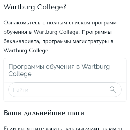
Wartburg College
?
Ознакомьтесь с полным списком программ
обучения в
Wartburg College
. Программы
бакалавриата, программы магистратуры в
Wartburg College
.
Программы обучения в Wartburg
College
Ваши дальнейшие шаги
Если вы хотите узнать, как выглядит экзамен