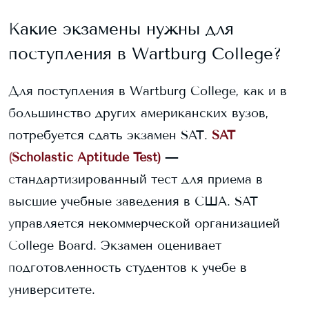
Какие экзамены нужны для
поступления в
Wartburg College
?
Для поступления в
Wartburg College
, как и в
большинство других американских вузов,
потребуется сдать экзамен SAT.
SAT
(Scholastic Aptitude Test)
—
стандартизированный тест для приема в
высшие учебные заведения в США. SAT
управляется некоммерческой организацией
College Board. Экзамен оценивает
подготовленность студентов к учебе в
университете.