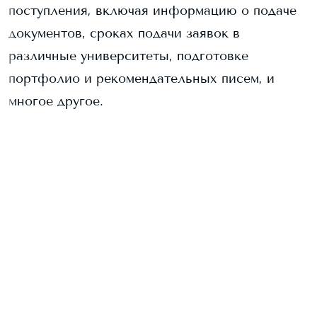
поступления, включая информацию о подаче
документов, сроках подачи заявок в
различные университеты, подготовке
портфолио и рекомендательных писем, и
многое другое.