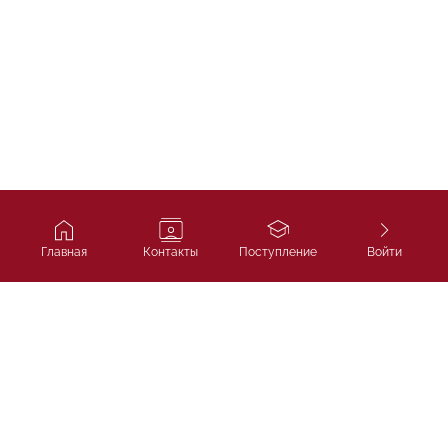
Главная
Контакты
Поступление
Войти