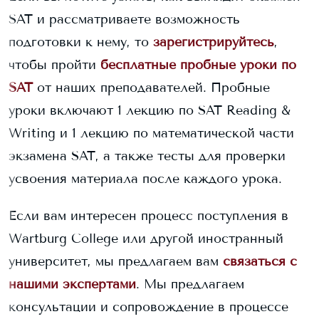
SAT и рассматриваете возможность
подготовки к нему, то
зарегистрируйтесь
,
чтобы пройти
бесплатные пробные уроки по
SAT
от наших преподавателей. Пробные
уроки включают 1 лекцию по SAT Reading &
Writing и 1 лекцию по математической части
экзамена SAT, а также тесты для проверки
усвоения материала после каждого урока.
Если вам интересен процесс поступления в
Wartburg College
или другой иностранный
университет, мы предлагаем вам
связаться с
нашими экспертами
. Мы предлагаем
консультации и сопровождение в процессе