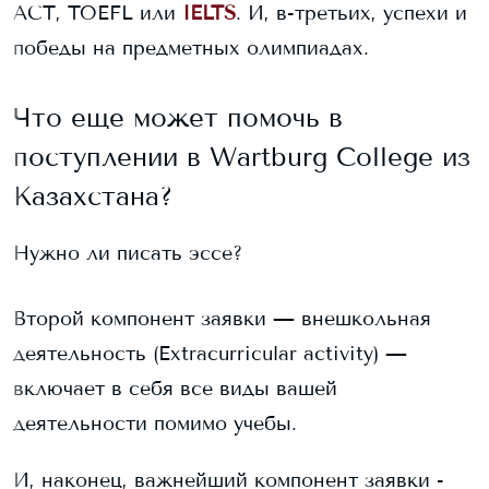
ACT, TOEFL или
IELTS
. И, в-третьих, успехи и
победы на предметных олимпиадах.
Что еще может помочь в
поступлении в
Wartburg College
из
Казахстана?
Нужно ли писать эссе?
Второй компонент заявки — внешкольная
деятельность (Extracurricular activity) —
включает в себя все виды вашей
деятельности помимо учебы.
И, наконец, важнейший компонент заявки -