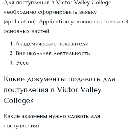
Для поступления в
Victor Valley College
необходимо сформировать заявку
(application). Application условно состоит из 3
основных частей:
Академические показатели
Внешкольная деятельность
Эссе
Какие документы подавать для
поступления в
Victor Valley
College
?
Какие экзамены нужно сдавать для
поступления?