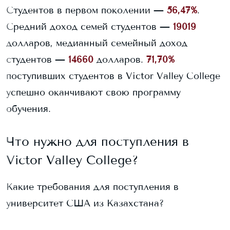
Студентов в первом поколении —
56,47%
.
Средний доход семей студентов —
19019
долларов, медианный семейный доход
студентов —
14660
долларов.
71,70%
поступивших студентов в
Victor Valley College
успешно оканчивают свою программу
обучения.
Что нужно для поступления в
Victor Valley College
?
Какие требования для поступления в
университет США из Казахстана?