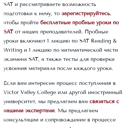
SAT и рассматриваете возможность
подготовки к нему, то
зарегистрируйтесь
,
чтобы пройти
бесплатные пробные уроки по
SAT
от наших преподавателей. Пробные
уроки включают 1 лекцию по SAT Reading &
Writing и 1 лекцию по математической части
экзамена SAT, а также тесты для проверки
усвоения материала после каждого урока.
Если вам интересен процесс поступления в
Victor Valley College
или другой иностранный
университет, мы предлагаем вам
связаться с
нашими экспертами
. Мы предлагаем
консультации и сопровождение в процессе