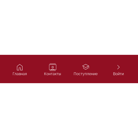
Главная
Контакты
Поступление
Войти