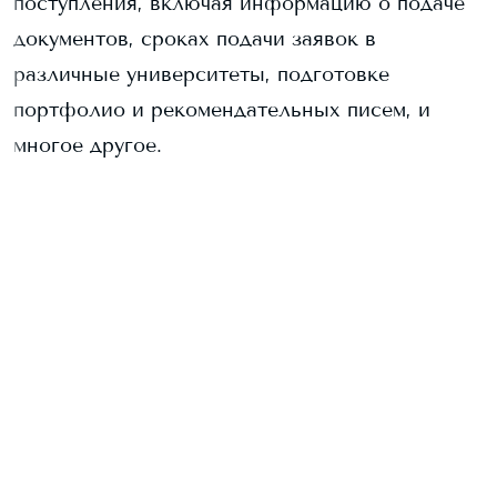
поступления, включая информацию о подаче
документов, сроках подачи заявок в
различные университеты, подготовке
портфолио и рекомендательных писем, и
многое другое.