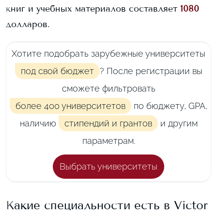
книг и учебных материалов составляет
1080
долларов.
Хотите подобрать зарубежные университеты
под свой бюджет
? После регистрации вы
сможете фильтровать
более 400 университетов
по бюджету, GPA,
наличию
стипендий и грантов
и другим
параметрам.
Выбрать университеты
Какие специальности есть в
Victor