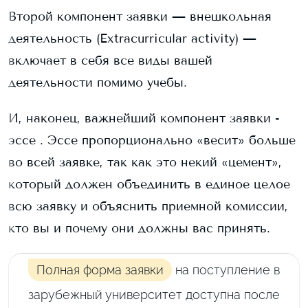
Второй компонент заявки — внешкольная
деятельность (Extracurricular activity) —
включает в себя все виды вашей
деятельности помимо учебы.
И, наконец, важнейший компонент заявки -
эссе . Эссе пропорционально «весит» больше
во всей заявке, так как это некий «цемент»,
который должен объединить в единое целое
всю заявку и объяснить приемной комиссии,
кто вы и почему они должны вас принять.
Полная форма заявки
на поступление в
зарубежный университет доступна после