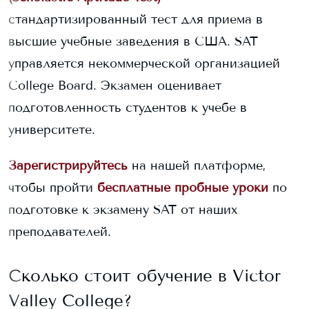
стандартизированный тест для приема в
высшие учебные заведения в США. SAT
управляется некоммерческой организацией
College Board. Экзамен оценивает
подготовленность студентов к учебе в
университете.
Зарегистрируйтесь
на нашей платформе,
чтобы пройти
бесплатные пробные уроки
по
подготовке к экзамену SAT от наших
преподавателей.
Сколько стоит обучение в
Victor
Valley College
?