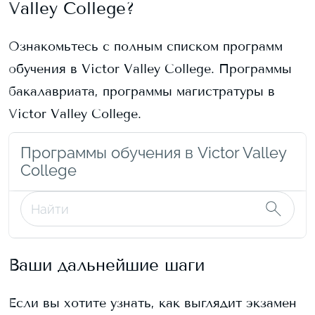
Valley College
?
Ознакомьтесь с полным списком программ
обучения в
Victor Valley College
. Программы
бакалавриата, программы магистратуры в
Victor Valley College
.
Программы обучения в Victor Valley
College
Ваши дальнейшие шаги
Если вы хотите узнать, как выглядит экзамен