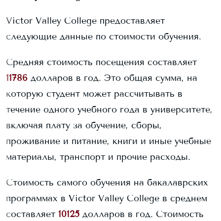
Victor Valley College
предоставляет
следующие данные по стоимости обучения.
Средняя стоимость посещения составляет
11786
долларов в год. Это общая сумма, на
которую студент может рассчитывать в
течение одного учебного года в университете,
включая плату за обучение, сборы,
проживание и питание, книги и иные учебные
материалы, транспорт и прочие расходы.
Стоимость самого обучения на бакалаврских
программах в
Victor Valley College
в среднем
составляет
10125
долларов в год.
Стоимость