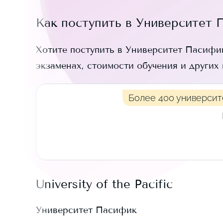
Как поступить в
Университет 
Хотите поступить в
Университет Пасифи
экзаменах, стоимости обучения и других
Более 400 университ
University of the Pacific
Университет Пасифик