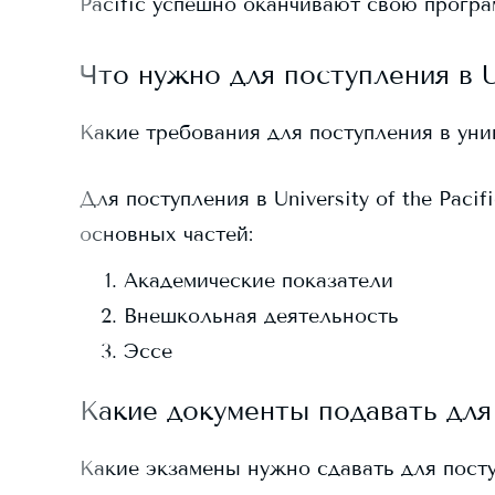
Pacific
успешно оканчивают свою програ
Что нужно для поступления в
U
Какие требования для поступления в ун
Для поступления в
University of the Pacif
основных частей:
Академические показатели
Внешкольная деятельность
Эссе
Какие документы подавать для
Какие экзамены нужно сдавать для пост