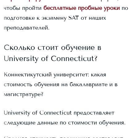
чтобы пройти
бесплатные пробные уроки
по
подготовке к экзамену SAT от наших
преподавателей.
Сколько стоит обучение в
University of Connecticut
?
Коннектикутский университет
: какая
стоимость обучения на бакалавриате и в
магистратуре?
University of Connecticut
предоставляет
следующие данные по стоимости обучения.