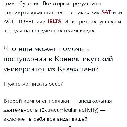
года обучения. Во-вторых, результаты
стандартизованных тестов, таких как
SAT
или
ACT, TOEFL или
IELTS
. И, в-третьих, успехи и
победы на предметных олимпиадах.
Что еще может помочь в
поступлении в
Коннектикутский
университет
из Казахстана?
Нужно ли писать эссе?
Второй компонент заявки — внешкольная
деятельность (Extracurricular activity) —
включает в себя все виды вашей