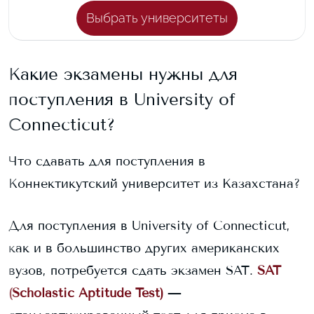
Выбрать университеты
Какие экзамены нужны для
поступления в
University of
Connecticut
?
Что сдавать для поступления в
Коннектикутский университет
из Казахстана?
Для поступления в
University of Connecticut
,
как и в большинство других американских
вузов, потребуется сдать экзамен SAT.
SAT
(Scholastic Aptitude Test)
—