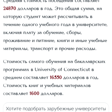
Средняя стоимость посещения составляет
24870
долларов в год. Это общая сумма, на
которую студент может рассчитывать в
течение одного учебного года в университете,
включая плату за обучение, сборы,
проживание и питание, книги и иные учебные
материалы, транспорт и прочие расходы.
Стоимость самого обучения на бакалаврских
программах в
University of Connecticut
в
среднем составляет
16550
долларов в год.
Стоимость книг и учебных материалов
составляет
1600
долларов.
Хотите подобрать зарубежные университеты