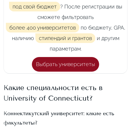
под свой бюджет
? После регистрации вы
сможете фильтровать
более 400 университетов
по бюджету, GPA,
наличию
стипендий и грантов
и другим
параметрам.
Выбрать университеты
Какие специальности есть в
University of Connecticut
?
Коннектикутский университет
: какие есть
факультеты?