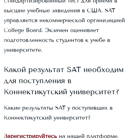
стандартизированный тест для приема в
высшие учебные заведения в США. SAT
управляется некоммерческой организацией
College Board. Экзамен оценивает
подготовленность студентов к учебе в
университете.
Какой результат SAT необходим
для поступления в
Коннектикутский университет
?
Какие результаты SAT у поступивших в
Коннектикутский университет
?
Зарегистрируйтесь
на нашей платформе,