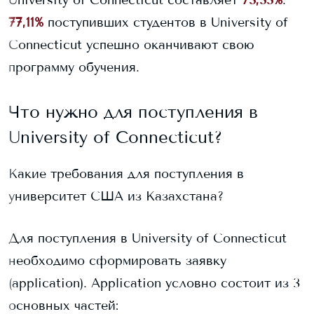
77,11%
поступивших студентов в
University of
Connecticut
успешно оканчивают свою
программу обучения.
Что нужно для поступления в
University of Connecticut
?
Какие требования для поступления в
университет США из Казахстана?
Для поступления в
University of Connecticut
необходимо сформировать заявку
(application). Application условно состоит из 3
основных частей: