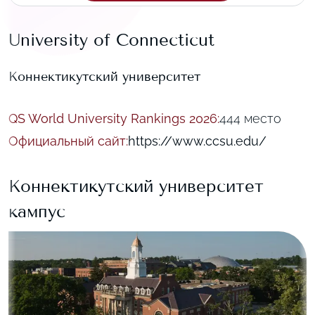
University of Connecticut
Коннектикутский университет
QS World University Rankings 2026
:
444 место
Официальный сайт
:
https://www.ccsu.edu/
Коннектикутский университет
кампус