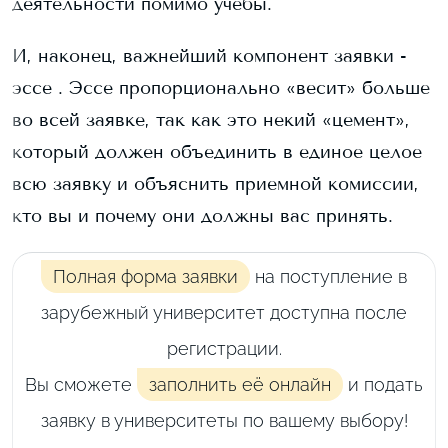
деятельности помимо учебы.
И, наконец, важнейший компонент заявки -
эссе . Эссе пропорционально «весит» больше
во всей заявке, так как это некий «цемент»,
который должен объединить в единое целое
всю заявку и объяснить приемной комиссии,
кто вы и почему они должны вас принять.
Полная форма заявки
на поступление в
зарубежный университет доступна после
регистрации.
Вы сможете
заполнить её онлайн
и подать
заявку в университеты по вашему выбору!