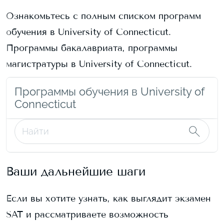
Ознакомьтесь с полным списком программ
обучения в
University of Connecticut
.
Программы бакалавриата, программы
магистратуры в
University of Connecticut
.
Программы обучения в University of
Connecticut
Ваши дальнейшие шаги
Если вы хотите узнать, как выглядит экзамен
SAT и рассматриваете возможность