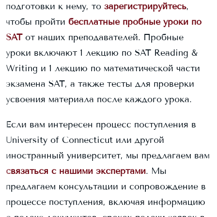
подготовки к нему, то
зарегистрируйтесь
,
чтобы пройти
бесплатные пробные уроки по
SAT
от наших преподавателей. Пробные
уроки включают 1 лекцию по SAT Reading &
Writing и 1 лекцию по математической части
экзамена SAT, а также тесты для проверки
усвоения материала после каждого урока.
Если вам интересен процесс поступления в
University of Connecticut
или другой
иностранный университет, мы предлагаем вам
связаться с нашими экспертами
. Мы
предлагаем консультации и сопровождение в
процессе поступления, включая информацию