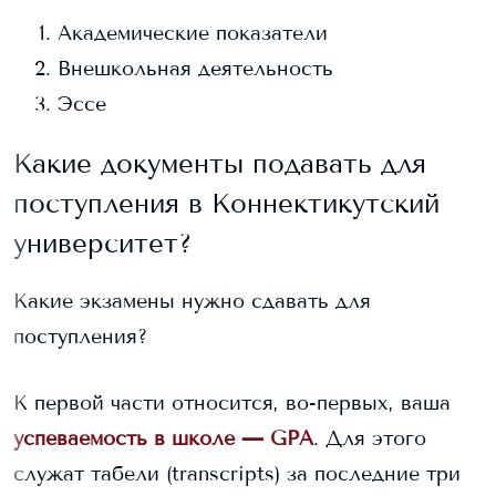
Академические показатели
Внешкольная деятельность
Эссе
Какие документы подавать для
поступления в
Коннектикутский
университет
?
Какие экзамены нужно сдавать для
поступления?
К первой части относится, во-первых, ваша
успеваемость в школе — GPA
. Для этого
служат табели (transcripts) за последние три