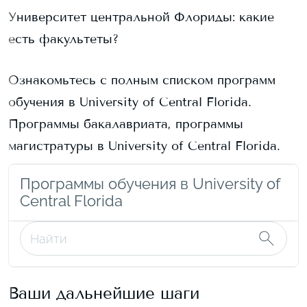
Университет центральной Флориды
: какие
есть факультеты?
Ознакомьтесь с полным списком программ
обучения в
University of Central Florida
.
Программы бакалавриата, программы
магистратуры в
University of Central Florida
.
Программы обучения в University of
Central Florida
Ваши дальнейшие шаги