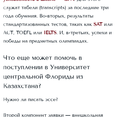
служат табели (transcripts) за последние три
года обучения. Во-вторых, результаты
стандартизованных тестов, таких как
SAT
или
ACT, TOEFL или
IELTS
. И, в-третьих, успехи и
победы на предметных олимпиадах.
Что еще может помочь в
поступлении в
Университет
центральной Флориды
из
Казахстана?
Нужно ли писать эссе?
Второй компонент заявки — внешкольная