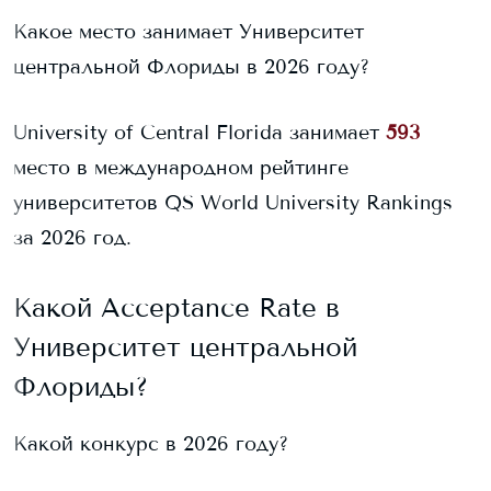
Какое место занимает
Университет
центральной Флориды
в 2026 году?
University of Central Florida
занимает
593
место в международном рейтинге
университетов QS World University Rankings
за 2026 год.
Какой Acceptance Rate в
Университет центральной
Флориды
?
Какой конкурс в 2026 году?