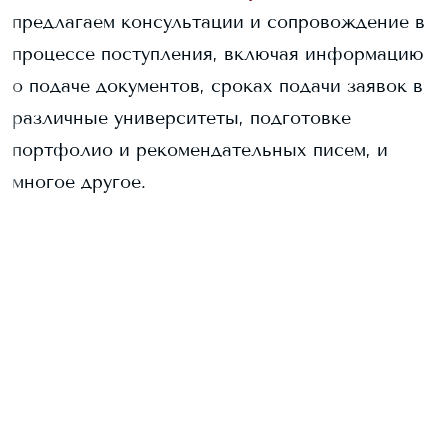
предлагаем консультации и сопровождение в
процессе поступления, включая информацию
о подаче документов, сроках подачи заявок в
различные университеты, подготовке
портфолио и рекомендательных писем, и
многое другое.