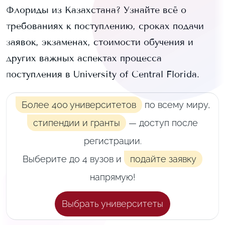
Флориды
из Казахстана? Узнайте всё о
требованиях к поступлению, сроках подачи
заявок, экзаменах, стоимости обучения и
других важных аспектах процесса
поступления в
University of Central Florida
.
Более 400 университетов
по всему миру,
стипендии и гранты
— доступ после
регистрации.
Выберите до 4 вузов и
подайте заявку
напрямую!
Выбрать университеты