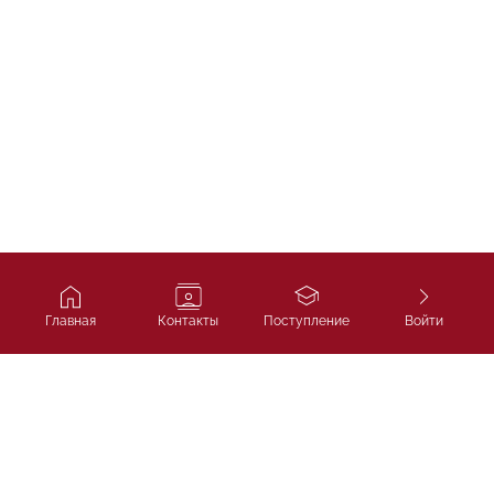
Главная
Контакты
Поступление
Войти