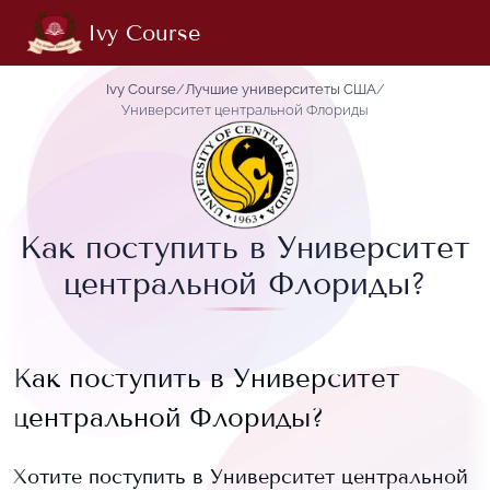
Ivy Course
Ivy Course
/
Лучшие университеты США
/
Университет центральной Флориды
Как поступить в Университет
центральной Флориды?
Как поступить в
Университет
центральной Флориды
?
Хотите поступить в
Университет центральной