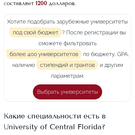
составляет
1200
долларов.
Хотите подобрать зарубежные университеты
под свой бюджет
? После регистрации вы
сможете фильтровать
более 400 университетов
по бюджету, GPA,
наличию
стипендий и грантов
и другим
параметрам.
Выбрать университеты
Какие специальности есть в
University of Central Florida
?