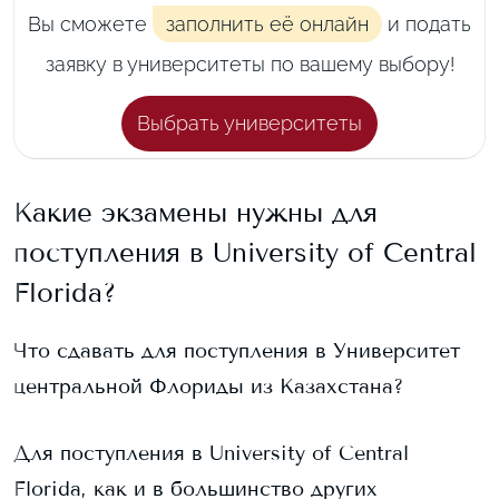
Вы сможете
заполнить её онлайн
и подать
заявку в университеты по вашему выбору!
Выбрать университеты
Какие экзамены нужны для
поступления в
University of Central
Florida
?
Что сдавать для поступления в
Университет
центральной Флориды
из Казахстана?
Для поступления в
University of Central
Florida
, как и в большинство других