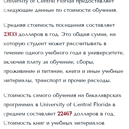
University of Central Florida
предоставляет
следующие данные по стоимости обучения.
Средняя стоимость посещения составляет
23133
долларов в год. Это общая сумма, на
которую студент может рассчитывать в
течение одного учебного года в университете,
включая плату за обучение, сборы,
проживание и питание, книги и иные учебные
материалы, транспорт и прочие расходы.
Стоимость самого обучения на бакалаврских
программах в
University of Central Florida
в
среднем составляет
22467
долларов в год.
Стоимость книг и учебных материалов