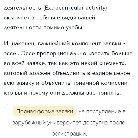
деятельность (Extracurricular activity) —
включает в себя все виды вашей
деятельности помимо учебы.
И, наконец, важнейший компонент заявки -
эссе . Эссе пропорционально «весит» больше
во всей заявке, так как это некий «цемент»,
который должен объединить в единое целое
всю заявку и объяснить приемной комиссии,
кто вы и почему они должны вас принять.
Полная форма заявки
на поступление в
зарубежный университет доступна после
регистрации.