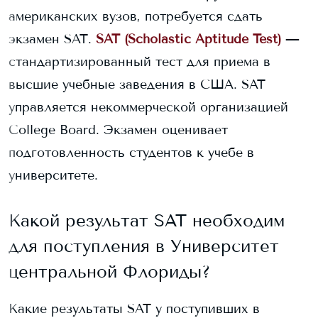
американских вузов, потребуется сдать
экзамен SAT.
SAT (Scholastic Aptitude Test)
—
стандартизированный тест для приема в
высшие учебные заведения в США. SAT
управляется некоммерческой организацией
College Board. Экзамен оценивает
подготовленность студентов к учебе в
университете.
Какой результат SAT необходим
для поступления в
Университет
центральной Флориды
?
Какие результаты SAT у поступивших в