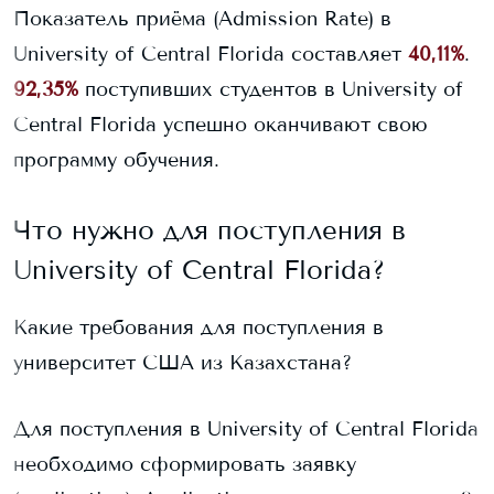
Показатель приёма (Admission Rate) в
University of Central Florida
составляет
40,11%
.
92,35%
поступивших студентов в
University of
Central Florida
успешно оканчивают свою
программу обучения.
Что нужно для поступления в
University of Central Florida
?
Какие требования для поступления в
университет США из Казахстана?
Для поступления в
University of Central Florida
необходимо сформировать заявку