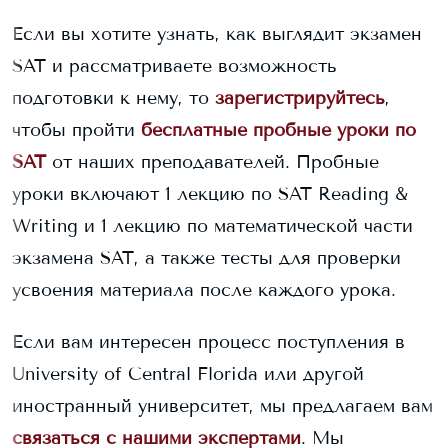
Если вы хотите узнать, как выглядит экзамен
SAT и рассматриваете возможность
подготовки к нему, то
зарегистрируйтесь
,
чтобы пройти
бесплатные пробные уроки по
SAT
от наших преподавателей. Пробные
уроки включают 1 лекцию по SAT Reading &
Writing и 1 лекцию по математической части
экзамена SAT, а также тесты для проверки
усвоения материала после каждого урока.
Если вам интересен процесс поступления в
University of Central Florida
или другой
иностранный университет, мы предлагаем вам
связаться с нашими экспертами
. Мы