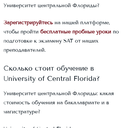
Университет центральной Флориды
?
Зарегистрируйтесь
на нашей платформе,
чтобы пройти
бесплатные пробные уроки
по
подготовке к экзамену SAT от наших
преподавателей.
Сколько стоит обучение в
University of Central Florida
?
Университет центральной Флориды
: какая
стоимость обучения на бакалавриате и в
магистратуре?