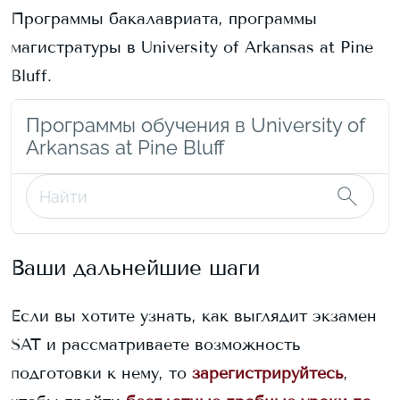
Программы бакалавриата, программы
магистратуры в
University of Arkansas at Pine
Bluff
.
Программы обучения в University of
Arkansas at Pine Bluff
Ваши дальнейшие шаги
Если вы хотите узнать, как выглядит экзамен
SAT и рассматриваете возможность
подготовки к нему, то
зарегистрируйтесь
,