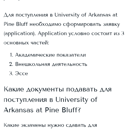
Для поступления в
University of Arkansas at
Pine Bluff
необходимо сформировать заявку
(application). Application условно состоит из 3
основных частей:
Академические показатели
Внешкольная деятельность
Эссе
Какие документы подавать для
поступления в
University of
Arkansas at Pine Bluff
?
Какие экзамены нужно сдавать для