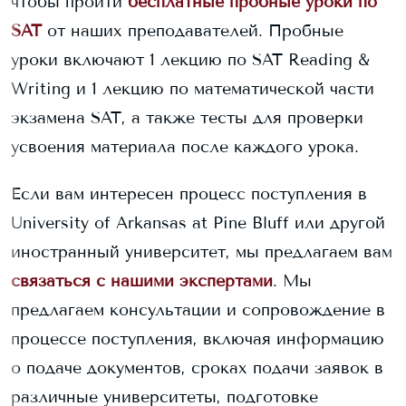
чтобы пройти
бесплатные пробные уроки по
SAT
от наших преподавателей. Пробные
уроки включают 1 лекцию по SAT Reading &
Writing и 1 лекцию по математической части
экзамена SAT, а также тесты для проверки
усвоения материала после каждого урока.
Если вам интересен процесс поступления в
University of Arkansas at Pine Bluff
или другой
иностранный университет, мы предлагаем вам
связаться с нашими экспертами
. Мы
предлагаем консультации и сопровождение в
процессе поступления, включая информацию
о подаче документов, сроках подачи заявок в
различные университеты, подготовке