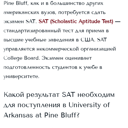
Pine Bluff
, как и в большинство других
американских вузов, потребуется сдать
экзамен SAT.
SAT (Scholastic Aptitude Test)
—
стандартизированный тест для приема в
высшие учебные заведения в США. SAT
управляется некоммерческой организацией
College Board. Экзамен оценивает
подготовленность студентов к учебе в
университете.
Какой результат SAT необходим
для поступления в
University of
Arkansas at Pine Bluff
?