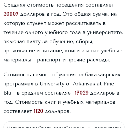
Средняя стоимость посещения составляет
20907
долларов в год. Это общая сумма, на
которую студент может рассчитывать в
течение одного учебного года в университете,
включая плату за обучение, сборы,
проживание и питание, книги и иные учебные
материалы, транспорт и прочие расходы.
Стоимость самого обучения на бакалаврских
программах в
University of Arkansas at Pine
Bluff
в среднем составляет
17029
долларов в
год.
Стоимость книг и учебных материалов
составляет
1120
долларов.