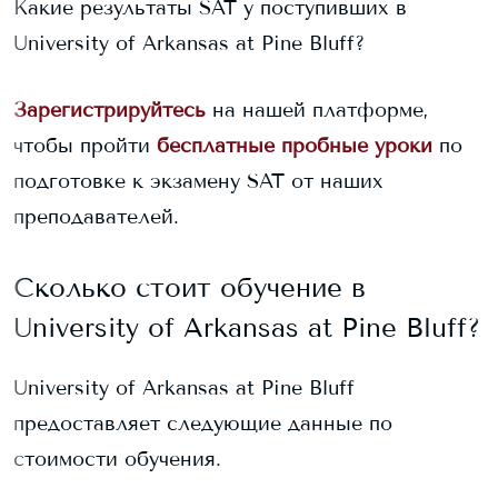
Какие результаты SAT у поступивших в
University of Arkansas at Pine Bluff
?
Зарегистрируйтесь
на нашей платформе,
чтобы пройти
бесплатные пробные уроки
по
подготовке к экзамену SAT от наших
преподавателей.
Сколько стоит обучение в
University of Arkansas at Pine Bluff
?
University of Arkansas at Pine Bluff
предоставляет следующие данные по
стоимости обучения.