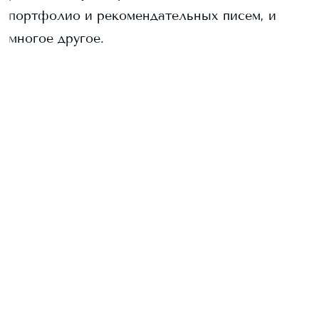
портфолио и рекомендательных писем, и
многое другое.