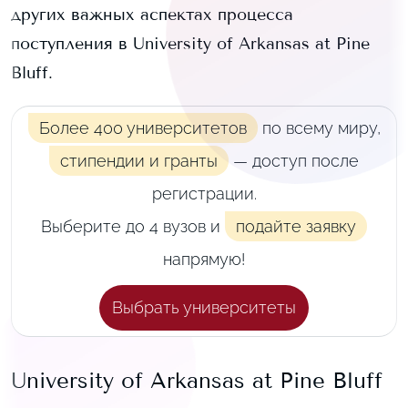
других важных аспектах процесса
поступления в
University of Arkansas at Pine
Bluff
.
Более 400 университетов
по всему миру,
стипендии и гранты
— доступ после
регистрации.
Выберите до 4 вузов и
подайте заявку
напрямую!
Выбрать университеты
University of Arkansas at Pine Bluff