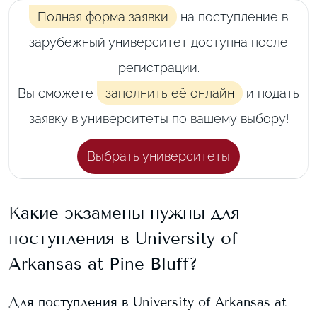
Полная форма заявки
на поступление в
зарубежный университет доступна после
регистрации.
Вы сможете
заполнить её онлайн
и подать
заявку в университеты по вашему выбору!
Выбрать университеты
Какие экзамены нужны для
поступления в
University of
Arkansas at Pine Bluff
?
Для поступления в
University of Arkansas at