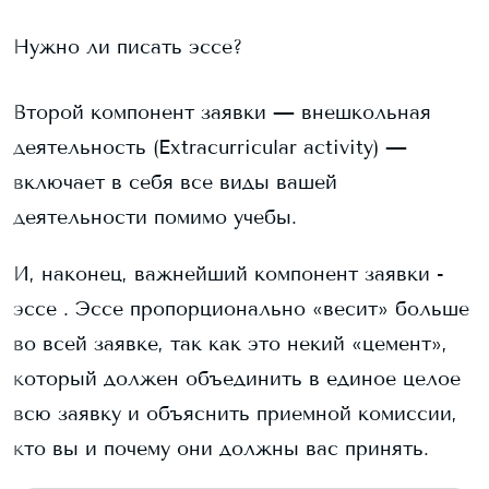
Нужно ли писать эссе?
Второй компонент заявки — внешкольная
деятельность (Extracurricular activity) —
включает в себя все виды вашей
деятельности помимо учебы.
И, наконец, важнейший компонент заявки -
эссе . Эссе пропорционально «весит» больше
во всей заявке, так как это некий «цемент»,
который должен объединить в единое целое
всю заявку и объяснить приемной комиссии,
кто вы и почему они должны вас принять.