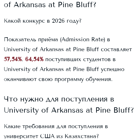
of Arkansas at Pine Bluff
?
Какой конкурс в 2026 году?
Показатель приёма (Admission Rate) в
University of Arkansas at Pine Bluff
составляет
57,54%
.
64,54%
поступивших студентов в
University of Arkansas at Pine Bluff
успешно
оканчивают свою программу обучения.
Что нужно для поступления в
University of Arkansas at Pine Bluff
?
Какие требования для поступления в
университет США из Казахстана?