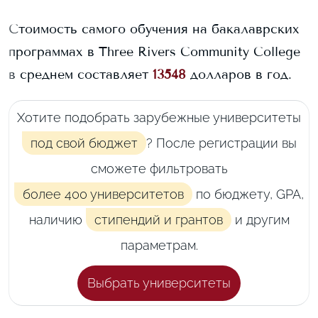
Стоимость самого обучения на бакалаврских
программах в
Three Rivers Community College
в среднем составляет
13548
долларов в год.
Хотите подобрать зарубежные университеты
под свой бюджет
? После регистрации вы
сможете фильтровать
более 400 университетов
по бюджету, GPA,
наличию
стипендий и грантов
и другим
параметрам.
Выбрать университеты