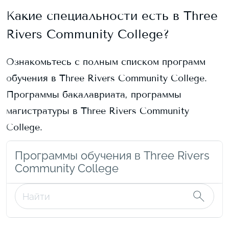
Какие специальности есть в
Three
Rivers Community College
?
Ознакомьтесь с полным списком программ
обучения в
Three Rivers Community College
.
Программы бакалавриата, программы
магистратуры в
Three Rivers Community
College
.
Программы обучения в Three Rivers
Community College