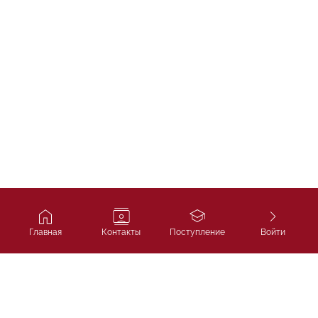
Главная
Контакты
Поступление
Войти