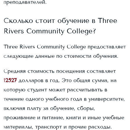
преподавателей.
Сколько стоит обучение в
Three
Rivers Community College
?
Three Rivers Community College
предоставляет
следующие данные по стоимости обучения.
Средняя стоимость посещения составляет
12527
долларов в год. Это общая сумма, на
которую студент может рассчитывать в
течение одного учебного года в университете,
включая плату за обучение, сборы,
проживание и питание, книги и иные учебные
материалы, транспорт и прочие расходы.