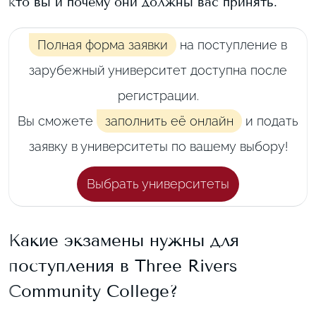
кто вы и почему они должны вас принять.
Полная форма заявки
на поступление в
зарубежный университет доступна после
регистрации.
Вы сможете
заполнить её онлайн
и подать
заявку в университеты по вашему выбору!
Выбрать университеты
Какие экзамены нужны для
поступления в
Three Rivers
Community College
?