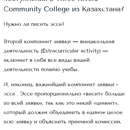
Community College
из Казахстана?
Нужно ли писать эссе?
Второй компонент заявки — внешкольная
деятельность (Extracurricular activity) —
включает в себя все виды вашей
деятельности помимо учебы.
И, наконец, важнейший компонент заявки -
эссе . Эссе пропорционально «весит» больше
во всей заявке, так как это некий «цемент»,
который должен объединить в единое целое
всю заявку и объяснить приемной комиссии,