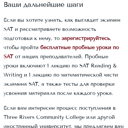
Ваши дальнейшие шаги
Если вы хотите узнать, как выглядит экзамен
SAT и рассматриваете возможность
подготовки к нему, то
зарегистрируйтесь
,
чтобы пройти
бесплатные пробные уроки по
SAT
от наших преподавателей. Пробные
уроки включают 1 лекцию по SAT Reading &
Writing и 1 лекцию по математической части
экзамена SAT, а также тесты для проверки
усвоения материала после каждого урока.
Если вам интересен процесс поступления в
Three Rivers Community College
или другой
иностранный университет, мы предлагаем вам