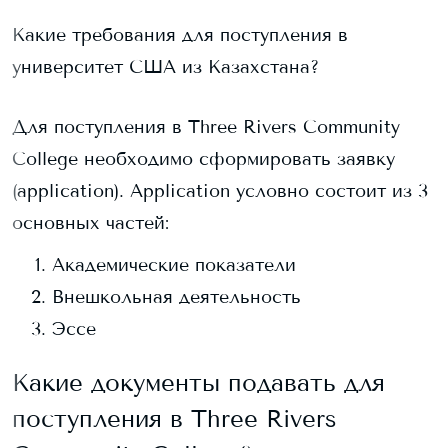
Какие требования для поступления в
университет США из Казахстана?
Для поступления в
Three Rivers Community
College
необходимо сформировать заявку
(application). Application условно состоит из 3
основных частей:
Академические показатели
Внешкольная деятельность
Эссе
Какие документы подавать для
поступления в
Three Rivers