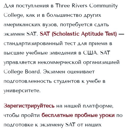
Для поступления в
Three Rivers Community
College
, как и в большинство других
американских вузов, потребуется сдать
экзамен SAT.
SAT (Scholastic Aptitude Test)
—
стандартизированный тест для приема в
высшие учебные заведения в США. SAT
управляется некоммерческой организацией
College Board. Экзамен оценивает
подготовленность студентов к учебе в
университете.
Зарегистрируйтесь
на нашей платформе,
чтобы пройти
бесплатные пробные уроки
по
подготовке к экзамену SAT от наших