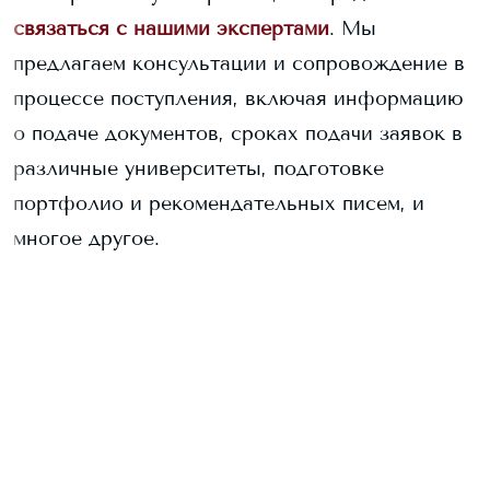
связаться с нашими экспертами
. Мы
предлагаем консультации и сопровождение в
процессе поступления, включая информацию
о подаче документов, сроках подачи заявок в
различные университеты, подготовке
портфолио и рекомендательных писем, и
многое другое.