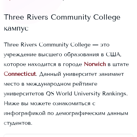
Three Rivers Community College
кампус
Three Rivers Community College
— это
учреждение высшего образования в США,
которое находится в городе
Norwich
в штате
Connecticut
. Данный университет занимает
место в международном рейтинге
университетов QS World University Rankings.
Ниже вы можете ознакомиться с
инфографикой по демографическим данным
студентов.