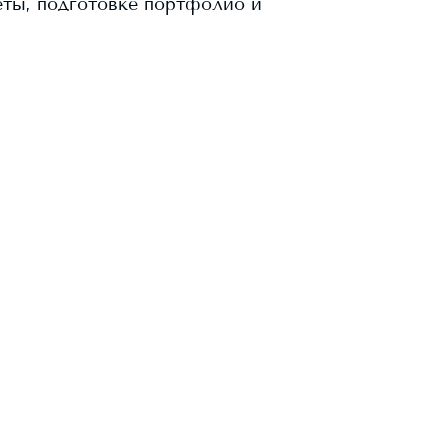
еты, подготовке портфолио и