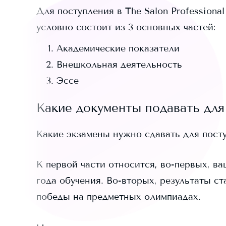
Для поступления в
The Salon Professiona
условно состоит из 3 основных частей:
Академические показатели
Внешкольная деятельность
Эссе
Какие документы подавать для
Какие экзамены нужно сдавать для пост
К первой части относится, во-первых, ва
года обучения. Во-вторых, результаты ст
победы на предметных олимпиадах.