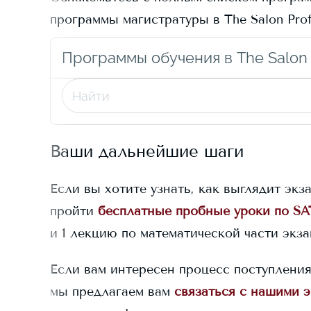
программы магистратуры в
The Salon Pro
Программы обучения в The Salon 
Ваши дальнейшие шаги
Если вы хотите узнать, как выглядит экз
пройти
бесплатные пробные уроки по SA
и 1 лекцию по математической части экз
Если вам интересен процесс поступлени
мы предлагаем вам
связаться с нашими 