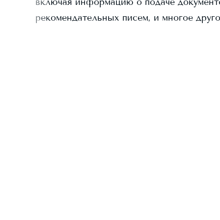
включая информацию о подаче документо
рекомендательных писем, и многое друго