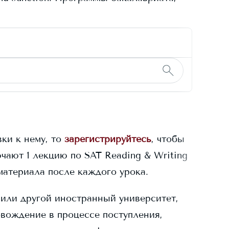
ки к нему, то
зарегистрируйтесь
, чтобы
чают 1 лекцию по SAT Reading & Writing
материала после каждого урока.
или другой иностранный университет,
овождение в процессе поступления,