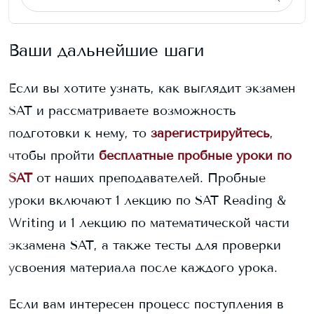
Ваши дальнейшие шаги
Если вы хотите узнать, как выглядит экзамен
SAT и рассматриваете возможность
подготовки к нему, то
зарегистрируйтесь
,
чтобы пройти
бесплатные пробные уроки по
SAT
от наших преподавателей. Пробные
уроки включают 1 лекцию по SAT Reading &
Writing и 1 лекцию по математической части
экзамена SAT, а также тесты для проверки
усвоения материала после каждого урока.
Если вам интересен процесс поступления в