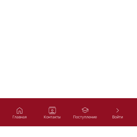
Главная
Контакты
Поступление
Войти