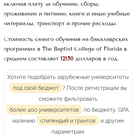
включая плату за обучение, сборы,
проживание и питание, книги и иные учебные
материалы, транспорт и прочие расходы.
Стоимость самого обучения на бакалаврских
программах в
The Baptist College of Florida
в
среднем составляет
12150
долларов в год.
Хотите подобрать зарубежные университеты
под свой бюджет
? После регистрации вы
сможете фильтровать
более 400 университетов
по бюджету, GPA,
наличию
стипендий и грантов
и другим
параметрам.