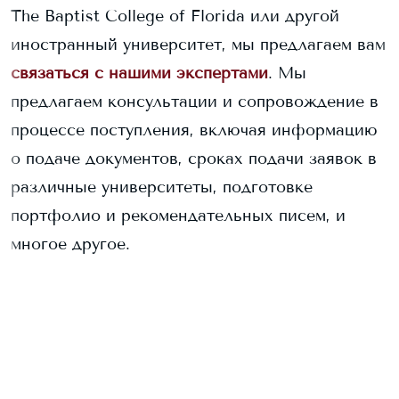
The Baptist College of Florida
или другой
иностранный университет, мы предлагаем вам
связаться с нашими экспертами
. Мы
предлагаем консультации и сопровождение в
процессе поступления, включая информацию
о подаче документов, сроках подачи заявок в
различные университеты, подготовке
портфолио и рекомендательных писем, и
многое другое.