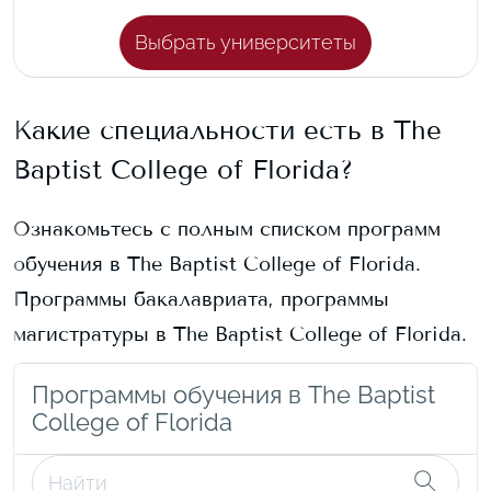
Выбрать университеты
Какие специальности есть в
The
Baptist College of Florida
?
Ознакомьтесь с полным списком программ
обучения в
The Baptist College of Florida
.
Программы бакалавриата, программы
магистратуры в
The Baptist College of Florida
.
Программы обучения в The Baptist
College of Florida