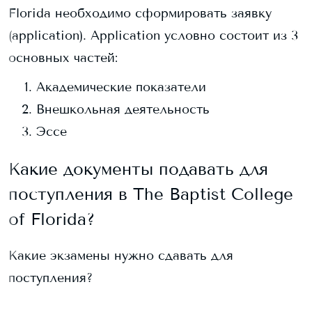
Florida
необходимо сформировать заявку
(application). Application условно состоит из 3
основных частей:
Академические показатели
Внешкольная деятельность
Эссе
Какие документы подавать для
поступления в
The Baptist College
of Florida
?
Какие экзамены нужно сдавать для
поступления?