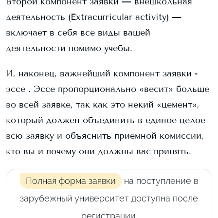
Второй компонент заявки — внешкольная
деятельность (Extracurricular activity) —
включает в себя все виды вашей
деятельности помимо учебы.
И, наконец, важнейший компонент заявки -
эссе . Эссе пропорционально «весит» больше
во всей заявке, так как это некий «цемент»,
который должен объединить в единое целое
всю заявку и объяснить приемной комиссии,
кто вы и почему они должны вас принять.
Полная форма заявки
на поступление в
зарубежный университет доступна после
регистрации.