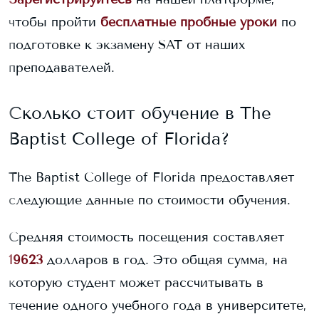
чтобы пройти
бесплатные пробные уроки
по
подготовке к экзамену SAT от наших
преподавателей.
Сколько стоит обучение в
The
Baptist College of Florida
?
The Baptist College of Florida
предоставляет
следующие данные по стоимости обучения.
Средняя стоимость посещения составляет
19623
долларов в год. Это общая сумма, на
которую студент может рассчитывать в
течение одного учебного года в университете,