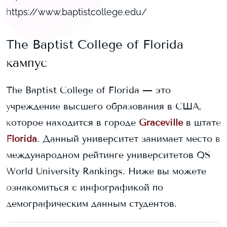
https://www.baptistcollege.edu/
The Baptist College of Florida
кампус
The Baptist College of Florida
— это
учреждение высшего образования в США,
которое находится в городе
Graceville
в штате
Florida
. Данный университет занимает
место в
международном рейтинге университетов QS
World University Rankings.
Ниже вы можете
ознакомиться с инфографикой по
демографическим данным студентов.