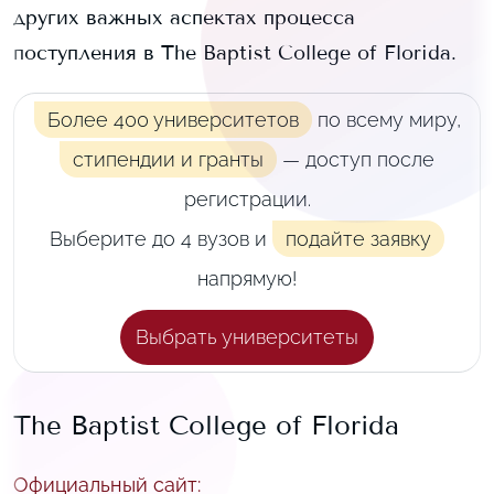
других важных аспектах процесса
поступления в
The Baptist College of Florida
.
Более 400 университетов
по всему миру,
стипендии и гранты
— доступ после
регистрации.
Выберите до 4 вузов и
подайте заявку
напрямую!
Выбрать университеты
The Baptist College of Florida
Официальный сайт
: