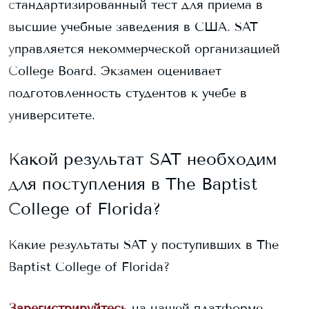
стандартизированный тест для приема в
высшие учебные заведения в США. SAT
управляется некоммерческой организацией
College Board. Экзамен оценивает
подготовленность студентов к учебе в
университете.
Какой результат SAT необходим
для поступления в
The Baptist
College of Florida
?
Какие результаты SAT у поступивших в
The
Baptist College of Florida
?
Зарегистрируйтесь
на нашей платформе,