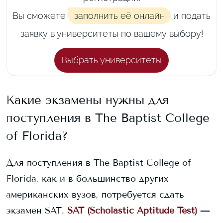
Вы сможете
заполнить её онлайн
и подать
заявку в университеты по вашему выбору!
Выбрать университеты
Какие экзамены нужны для
поступления в
The Baptist College
of Florida
?
Для поступления в
The Baptist College of
Florida
, как и в большинство других
американских вузов, потребуется сдать
экзамен SAT.
SAT (Scholastic Aptitude Test)
—