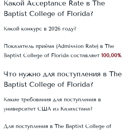
Какой Acceptance Rate в
The
Baptist College of Florida
?
Какой конкурс в 2026 году?
Показатель приёма (Admission Rate) в
The
Baptist College of Florida
составляет
100,00%
.
Что нужно для поступления в
The
Baptist College of Florida
?
Какие требования для поступления в
университет США из Казахстана?
Для поступления в
The Baptist College of