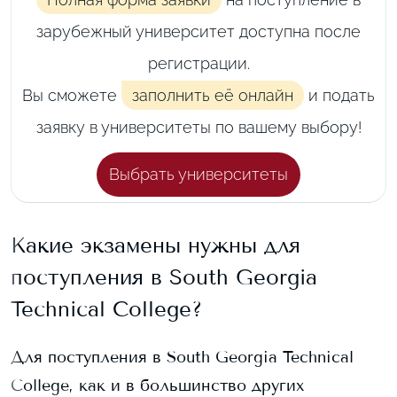
зарубежный университет доступна после
регистрации.
Вы сможете
заполнить её онлайн
и подать
заявку в университеты по вашему выбору!
Выбрать университеты
Какие экзамены нужны для
поступления в
South Georgia
Technical College
?
Для поступления в
South Georgia Technical
College
, как и в большинство других