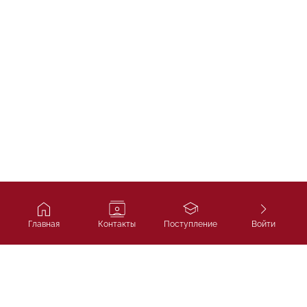
Главная
Контакты
Поступление
Войти