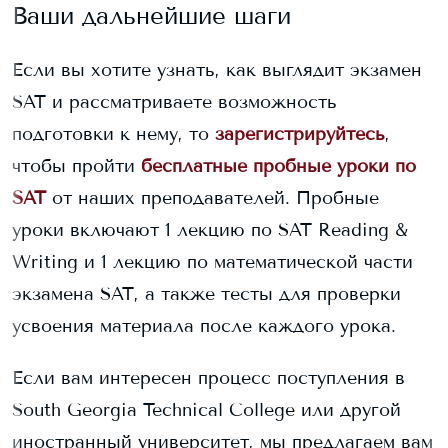
Ваши дальнейшие шаги
Если вы хотите узнать, как выглядит экзамен
SAT и рассматриваете возможность
подготовки к нему, то
зарегистрируйтесь
,
чтобы пройти
бесплатные пробные уроки по
SAT
от наших преподавателей. Пробные
уроки включают 1 лекцию по SAT Reading &
Writing и 1 лекцию по математической части
экзамена SAT, а также тесты для проверки
усвоения материала после каждого урока.
Если вам интересен процесс поступления в
South Georgia Technical College
или другой
иностранный университет, мы предлагаем вам