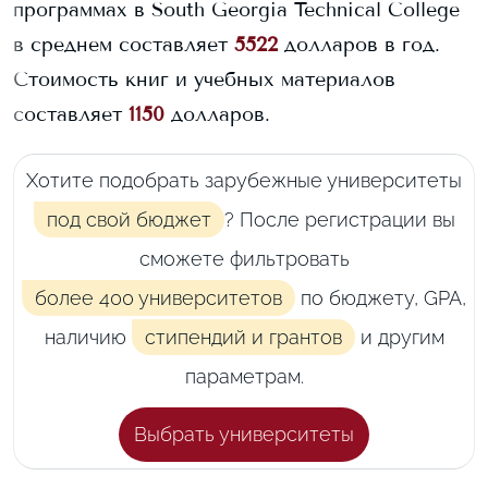
программах в
South Georgia Technical College
в среднем составляет
5522
долларов в год.
Стоимость книг и учебных материалов
составляет
1150
долларов.
Хотите подобрать зарубежные университеты
под свой бюджет
? После регистрации вы
сможете фильтровать
более 400 университетов
по бюджету, GPA,
наличию
стипендий и грантов
и другим
параметрам.
Выбрать университеты