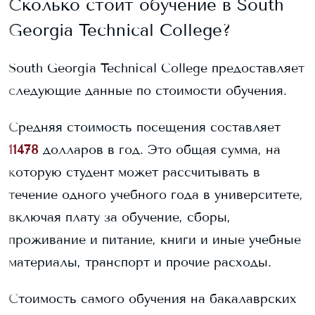
Сколько стоит обучение в
South
Georgia Technical College
?
South Georgia Technical College
предоставляет
следующие данные по стоимости обучения.
Средняя стоимость посещения составляет
11478
долларов в год. Это общая сумма, на
которую студент может рассчитывать в
течение одного учебного года в университете,
включая плату за обучение, сборы,
проживание и питание, книги и иные учебные
материалы, транспорт и прочие расходы.
Стоимость самого обучения на бакалаврских