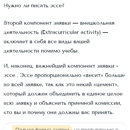
Нужно ли писать эссе?
Второй компонент заявки — внешкольная
деятельность (Extracurricular activity) —
включает в себя все виды вашей
деятельности помимо учебы.
И, наконец, важнейший компонент заявки -
эссе . Эссе пропорционально «весит» больше
во всей заявке, так как это некий «цемент»,
который должен объединить в единое целое
всю заявку и объяснить приемной комиссии,
кто вы и почему они должны вас принять.
Полная форма заявки
на поступление в