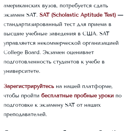
американских вузов, потребуется сдать
экзамен SAT.
SAT (Scholastic Aptitude Test)
—
стандартизированный тест для приема в
высшие учебные заведения в США. SAT
управляется некоммерческой организацией
College Board. Экзамен оценивает
подготовленность студентов к учебе в
университете.
Зарегистрируйтесь
на нашей платформе,
чтобы пройти
бесплатные пробные уроки
по
подготовке к экзамену SAT от наших
преподавателей.