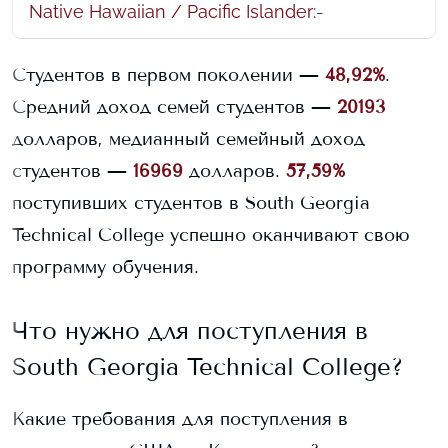
Native Hawaiian / Pacific Islander
:
-
Студентов в первом поколении —
48,92%
.
Средний доход семей студентов —
20193
долларов, медианный семейный доход
студентов —
16969
долларов.
57,59%
поступивших студентов в
South Georgia
Technical College
успешно оканчивают свою
программу обучения.
Что нужно для поступления в
South Georgia Technical College
?
Какие требования для поступления в