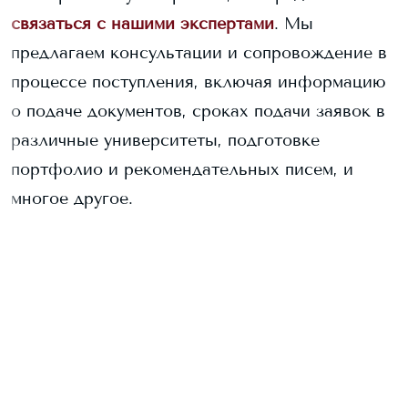
связаться с нашими экспертами
. Мы
предлагаем консультации и сопровождение в
процессе поступления, включая информацию
о подаче документов, сроках подачи заявок в
различные университеты, подготовке
портфолио и рекомендательных писем, и
многое другое.