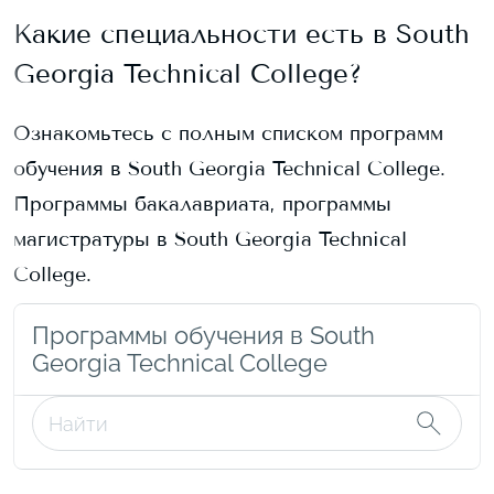
Какие специальности есть в
South
Georgia Technical College
?
Ознакомьтесь с полным списком программ
обучения в
South Georgia Technical College
.
Программы бакалавриата, программы
магистратуры в
South Georgia Technical
College
.
Программы обучения в South
Georgia Technical College