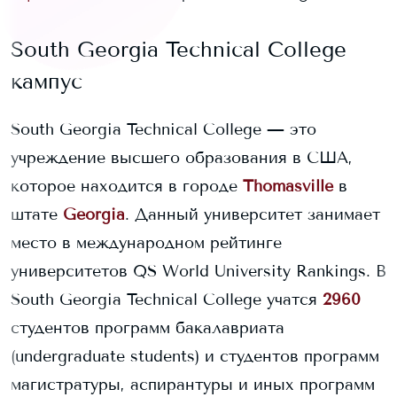
South Georgia Technical College
кампус
South Georgia Technical College
— это
учреждение высшего образования в США,
которое находится в городе
Thomasville
в
штате
Georgia
. Данный университет занимает
место в международном рейтинге
университетов QS World University Rankings.
В
South Georgia Technical College
учатся
2960
студентов программ бакалавриата
(undergraduate students) и
студентов программ
магистратуры, аспирантуры и иных программ