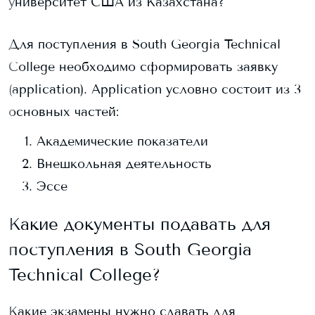
университет США из Казахстана?
Для поступления в
South Georgia Technical
College
необходимо сформировать заявку
(application). Application условно состоит из 3
основных частей:
Академические показатели
Внешкольная деятельность
Эссе
Какие документы подавать для
поступления в
South Georgia
Technical College
?
Какие экзамены нужно сдавать для