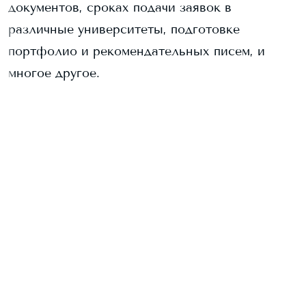
документов, сроках подачи заявок в
различные университеты, подготовке
портфолио и рекомендательных писем, и
многое другое.