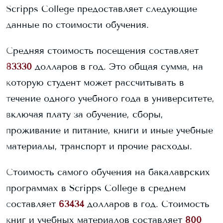
Scripps College
предоставляет следующие
данные по стоимости обучения.
Средняя стоимость посещения составляет
83330
долларов в год. Это общая сумма, на
которую студент может рассчитывать в
течение одного учебного года в университете,
включая плату за обучение, сборы,
проживание и питание, книги и иные учебные
материалы, транспорт и прочие расходы.
Стоимость самого обучения на бакалаврских
программах в
Scripps College
в среднем
составляет
63434
долларов в год.
Стоимость
книг и учебных материалов составляет
800