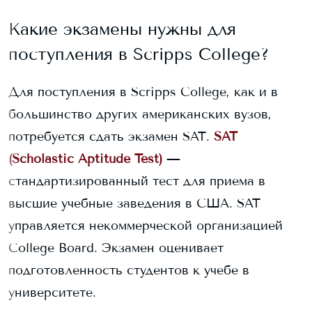
Какие экзамены нужны для
поступления в
Scripps College
?
Для поступления в
Scripps College
, как и в
большинство других американских вузов,
потребуется сдать экзамен SAT.
SAT
(Scholastic Aptitude Test)
—
стандартизированный тест для приема в
высшие учебные заведения в США. SAT
управляется некоммерческой организацией
College Board. Экзамен оценивает
подготовленность студентов к учебе в
университете.