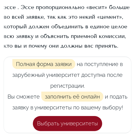
эссе . Эссе пропорционально «весит» больше
во всей заявке, так как это некий «цемент»,
который должен объединить в единое целое
всю заявку и объяснить приемной комиссии,
кто вы и почему они должны вас принять.
Полная форма заявки
на поступление в
зарубежный университет доступна после
регистрации.
Вы сможете
заполнить её онлайн
и подать
заявку в университеты по вашему выбору!
Выбрать университеты