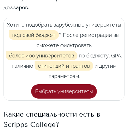
долларов.
Хотите подобрать зарубежные университеты
под свой бюджет
? После регистрации вы
сможете фильтровать
более 400 университетов
по бюджету, GPA,
наличию
стипендий и грантов
и другим
параметрам.
Выбрать университеты
Какие специальности есть в
Scripps College
?