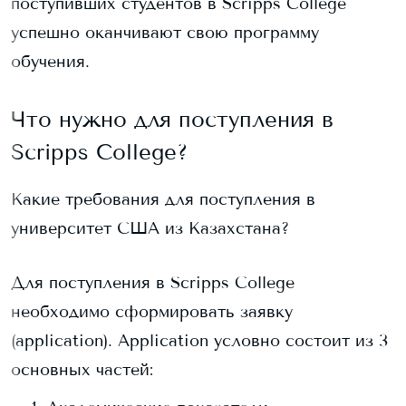
поступивших студентов в
Scripps College
успешно оканчивают свою программу
обучения.
Что нужно для поступления в
Scripps College
?
Какие требования для поступления в
университет США из Казахстана?
Для поступления в
Scripps College
необходимо сформировать заявку
(application). Application условно состоит из 3
основных частей: