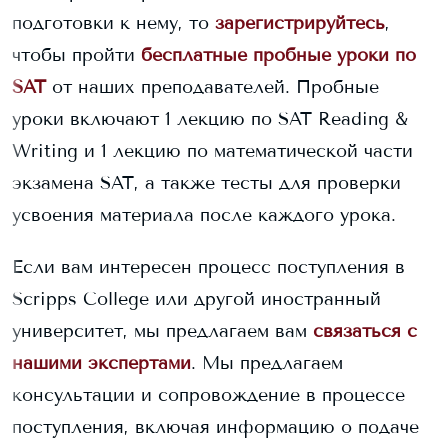
подготовки к нему, то
зарегистрируйтесь
,
чтобы пройти
бесплатные пробные уроки по
SAT
от наших преподавателей. Пробные
уроки включают 1 лекцию по SAT Reading &
Writing и 1 лекцию по математической части
экзамена SAT, а также тесты для проверки
усвоения материала после каждого урока.
Если вам интересен процесс поступления в
Scripps College
или другой иностранный
университет, мы предлагаем вам
связаться с
нашими экспертами
. Мы предлагаем
консультации и сопровождение в процессе
поступления, включая информацию о подаче