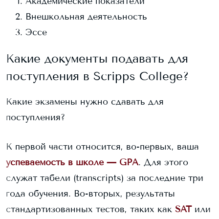
Академические показатели
Внешкольная деятельность
Эссе
Какие документы подавать для
поступления в
Scripps College
?
Какие экзамены нужно сдавать для
поступления?
К первой части относится, во-первых, ваша
успеваемость в школе — GPA
. Для этого
служат табели (transcripts) за последние три
года обучения. Во-вторых, результаты
стандартизованных тестов, таких как
SAT
или