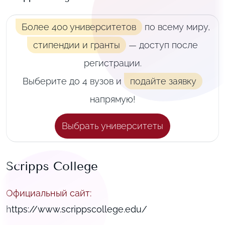
Более 400 университетов
по всему миру,
стипендии и гранты
— доступ после
регистрации.
Выберите до 4 вузов и
подайте заявку
напрямую!
Выбрать университеты
Scripps College
Официальный сайт
:
https://www.scrippscollege.edu/