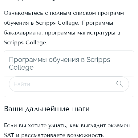
Ознакомьтесь с полным списком программ
обучения в
Scripps College
. Программы
бакалавриата, программы магистратуры в
Scripps College
.
Программы обучения в Scripps
College
Ваши дальнейшие шаги
Если вы хотите узнать, как выглядит экзамен
SAT и рассматриваете возможность