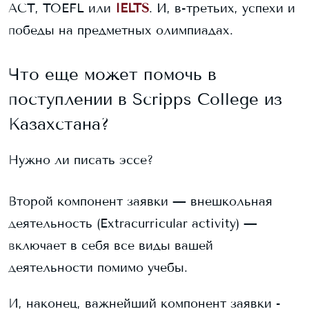
ACT, TOEFL или
IELTS
. И, в-третьих, успехи и
победы на предметных олимпиадах.
Что еще может помочь в
поступлении в
Scripps College
из
Казахстана?
Нужно ли писать эссе?
Второй компонент заявки — внешкольная
деятельность (Extracurricular activity) —
включает в себя все виды вашей
деятельности помимо учебы.
И, наконец, важнейший компонент заявки -