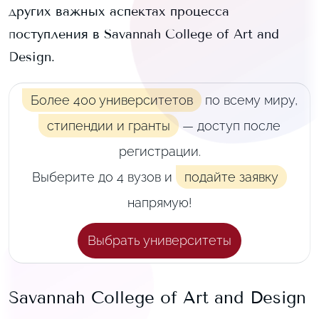
других важных аспектах процесса
поступления в
Savannah College of Art and
Design
.
Более 400 университетов
по всему миру,
стипендии и гранты
— доступ после
регистрации.
Выберите до 4 вузов и
подайте заявку
напрямую!
Выбрать университеты
Savannah College of Art and Design