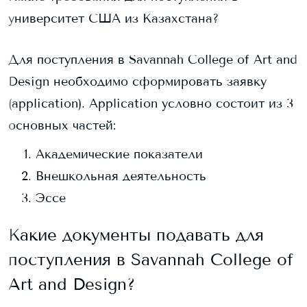
университет США из Казахстана?
Для поступления в
Savannah College of Art and
Design
необходимо сформировать заявку
(application). Application условно состоит из 3
основных частей:
Академические показатели
Внешкольная деятельность
Эссе
Какие документы подавать для
поступления в
Savannah College of
Art and Design
?