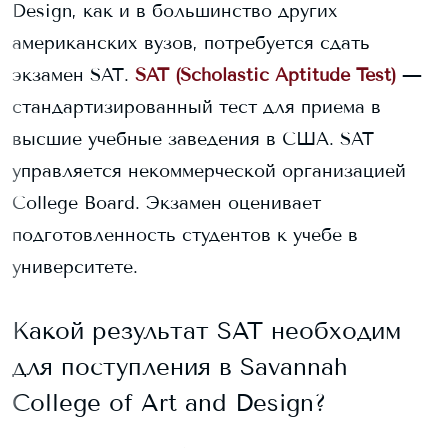
Design
, как и в большинство других
американских вузов, потребуется сдать
экзамен SAT.
SAT (Scholastic Aptitude Test)
—
стандартизированный тест для приема в
высшие учебные заведения в США. SAT
управляется некоммерческой организацией
College Board. Экзамен оценивает
подготовленность студентов к учебе в
университете.
Какой результат SAT необходим
для поступления в
Savannah
College of Art and Design
?