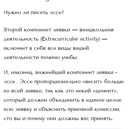
Нужно ли писать эссе?
Второй компонент заявки — внешкольная
деятельность (Extracurricular activity) —
включает в себя все виды вашей
деятельности помимо учебы.
И, наконец, важнейший компонент заявки -
эссе . Эссе пропорционально «весит» больше
во всей заявке, так как это некий «цемент»,
который должен объединить в единое целое
всю заявку и объяснить приемной комиссии,
кто вы и почему они должны вас принять.