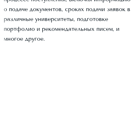
о подаче документов, сроках подачи заявок в
различные университеты, подготовке
портфолио и рекомендательных писем, и
многое другое.