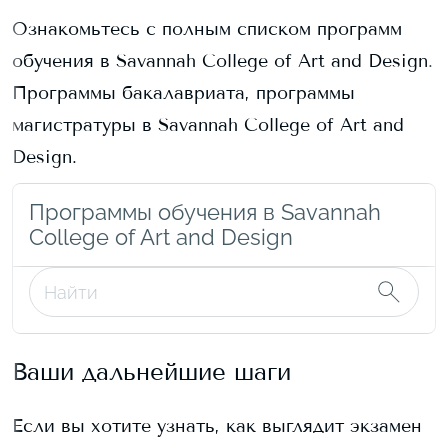
Ознакомьтесь с полным списком программ
обучения в
Savannah College of Art and Design
.
Программы бакалавриата, программы
магистратуры в
Savannah College of Art and
Design
.
Программы обучения в Savannah
College of Art and Design
Ваши дальнейшие шаги
Если вы хотите узнать, как выглядит экзамен