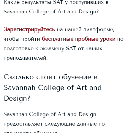
Какие результаты SAT у поступивших в
Savannah College of Art and Design
?
Зарегистрируйтесь
на нашей платформе,
чтобы пройти
бесплатные пробные уроки
по
подготовке к экзамену SAT от наших
преподавателей.
Сколько стоит обучение в
Savannah College of Art and
Design
?
Savannah College of Art and Design
предоставляет следующие данные по