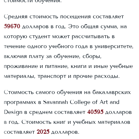
стоимости обучения.
Средняя стоимость посещения составляет
59670
долларов в год. Это общая сумма, на
которую студент может рассчитывать в
течение одного учебного года в университете,
включая плату за обучение, сборы,
проживание и питание, книги и иные учебные
материалы, транспорт и прочие расходы.
Стоимость самого обучения на бакалаврских
программах в
Savannah College of Art and
Design
в среднем составляет
40595
долларов
в год.
Стоимость книг и учебных материалов
составляет
2025
долларов.