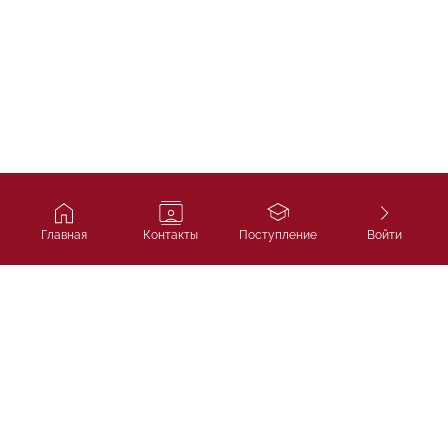
Главная
Контакты
Поступление
Войти