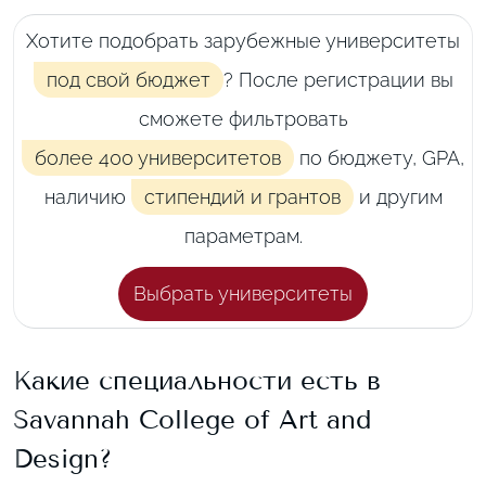
Хотите подобрать зарубежные университеты
под свой бюджет
? После регистрации вы
сможете фильтровать
более 400 университетов
по бюджету, GPA,
наличию
стипендий и грантов
и другим
параметрам.
Выбрать университеты
Какие специальности есть в
Savannah College of Art and
Design
?