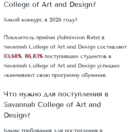
College of Art and Design
?
Какой конкурс в 2026 году?
Показатель приёма (Admission Rate) в
Savannah College of Art and Design
составляет
83,68%
.
86,83%
поступивших студентов в
Savannah College of Art and Design
успешно
оканчивают свою программу обучения.
Что нужно для поступления в
Savannah College of Art and
Design
?
Какие требования для поступления в