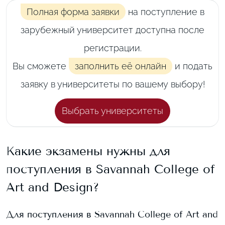
Полная форма заявки
на поступление в
зарубежный университет доступна после
регистрации.
Вы сможете
заполнить её онлайн
и подать
заявку в университеты по вашему выбору!
Выбрать университеты
Какие экзамены нужны для
поступления в
Savannah College of
Art and Design
?
Для поступления в
Savannah College of Art and