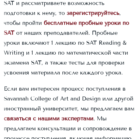
SAT и рассматриваете возможность
подготовки к нему, то
зарегистрируйтесь
,
чтобы пройти
бесплатные пробные уроки по
SAT
от наших преподавателей. Пробные
уроки включают 1 лекцию по SAT Reading &
Writing и 1 лекцию по математической части
экзамена SAT, а также тесты для проверки
усвоения материала после каждого урока.
Если вам интересен процесс поступления в
Savannah College of Art and Design
или другой
иностранный университет, мы предлагаем вам
связаться с нашими экспертами
. Мы
предлагаем консультации и сопровождение в
процессе поступления, включая информацию