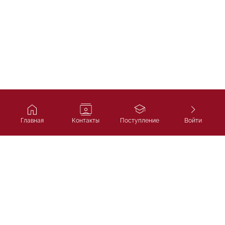
Главная
Контакты
Поступление
Войти