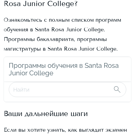
Rosa Junior College
?
Ознакомьтесь с полным списком программ
обучения в
Santa Rosa Junior College
.
Программы бакалавриата, программы
магистратуры в
Santa Rosa Junior College
.
Программы обучения в Santa Rosa
Junior College
Ваши дальнейшие шаги
Если вы хотите узнать, как выглядит экзамен