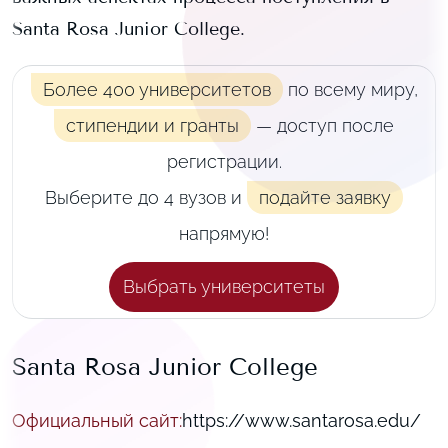
Santa Rosa Junior College
.
Более 400 университетов
по всему миру,
стипендии и гранты
— доступ после
регистрации.
Выберите до 4 вузов и
подайте заявку
напрямую!
Выбрать университеты
Santa Rosa Junior College
Официальный сайт
:
https://www.santarosa.edu/