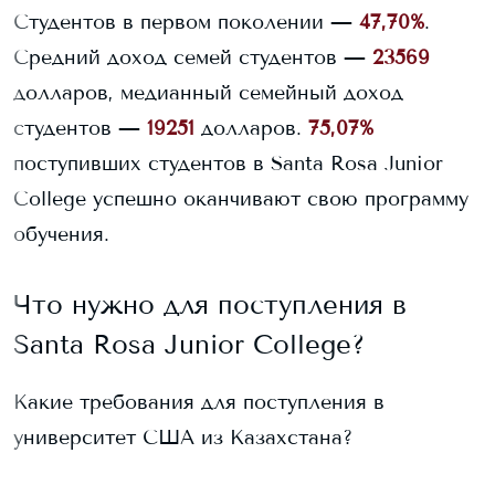
Студентов в первом поколении —
47,70%
.
Средний доход семей студентов —
23569
долларов, медианный семейный доход
студентов —
19251
долларов.
75,07%
поступивших студентов в
Santa Rosa Junior
College
успешно оканчивают свою программу
обучения.
Что нужно для поступления в
Santa Rosa Junior College
?
Какие требования для поступления в
университет США из Казахстана?