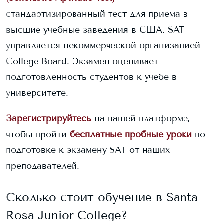
стандартизированный тест для приема в
высшие учебные заведения в США. SAT
управляется некоммерческой организацией
College Board. Экзамен оценивает
подготовленность студентов к учебе в
университете.
Зарегистрируйтесь
на нашей платформе,
чтобы пройти
бесплатные пробные уроки
по
подготовке к экзамену SAT от наших
преподавателей.
Сколько стоит обучение в
Santa
Rosa Junior College
?