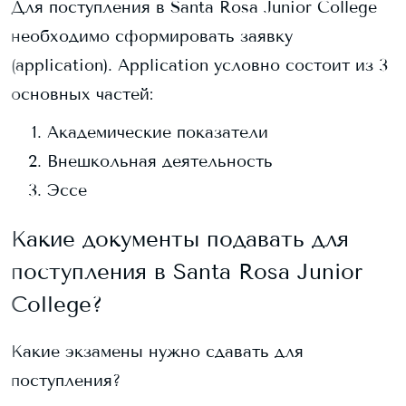
Для поступления в
Santa Rosa Junior College
необходимо сформировать заявку
(application). Application условно состоит из 3
основных частей:
Академические показатели
Внешкольная деятельность
Эссе
Какие документы подавать для
поступления в
Santa Rosa Junior
College
?
Какие экзамены нужно сдавать для
поступления?