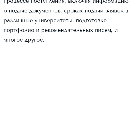
процессе поступления, включая информацию
о подаче документов, сроках подачи заявок в
различные университеты, подготовке
портфолио и рекомендательных писем, и
многое другое.