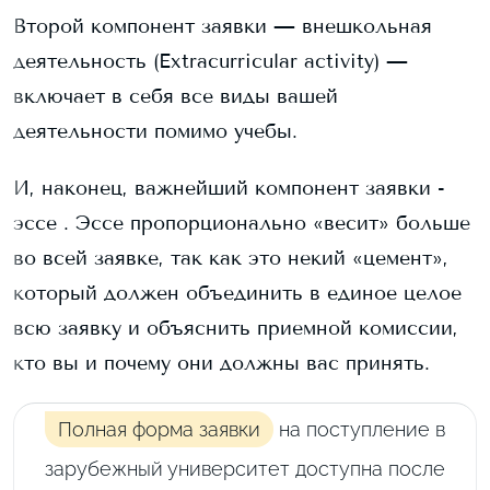
Второй компонент заявки — внешкольная
деятельность (Extracurricular activity) —
включает в себя все виды вашей
деятельности помимо учебы.
И, наконец, важнейший компонент заявки -
эссе . Эссе пропорционально «весит» больше
во всей заявке, так как это некий «цемент»,
который должен объединить в единое целое
всю заявку и объяснить приемной комиссии,
кто вы и почему они должны вас принять.
Полная форма заявки
на поступление в
зарубежный университет доступна после