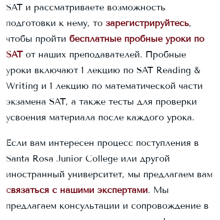
SAT и рассматриваете возможность
подготовки к нему, то
зарегистрируйтесь
,
чтобы пройти
бесплатные пробные уроки по
SAT
от наших преподавателей. Пробные
уроки включают 1 лекцию по SAT Reading &
Writing и 1 лекцию по математической части
экзамена SAT, а также тесты для проверки
усвоения материала после каждого урока.
Если вам интересен процесс поступления в
Santa Rosa Junior College
или другой
иностранный университет, мы предлагаем вам
связаться с нашими экспертами
. Мы
предлагаем консультации и сопровождение в