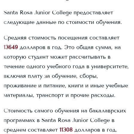
Santa Rosa Junior College
предоставляет
следующие данные по стоимости обучения.
Средняя стоимость посещения составляет
13649
долларов в год. Это общая сумма, на
которую студент может рассчитывать в
течение одного учебного года в университете,
включая плату за обучение, сборы,
проживание и питание, книги и иные учебные
материалы, транспорт и прочие расходы.
Стоимость самого обучения на бакалаврских
программах в
Santa Rosa Junior College
в
среднем составляет
11308
долларов в год.