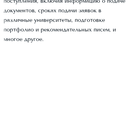
поступления, включая информацию о подаче
документов, сроках подачи заявок в
различные университеты, подготовке
портфолио и рекомендательных писем, и
многое другое.