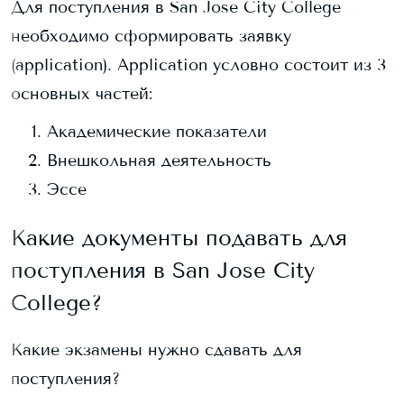
Для поступления в
San Jose City College
необходимо сформировать заявку
(application). Application условно состоит из 3
основных частей:
Академические показатели
Внешкольная деятельность
Эссе
Какие документы подавать для
поступления в
San Jose City
College
?
Какие экзамены нужно сдавать для
поступления?