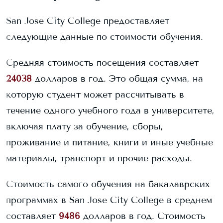
San Jose City College
предоставляет
следующие данные по стоимости обучения.
Средняя стоимость посещения составляет
24038
долларов в год. Это общая сумма, на
которую студент может рассчитывать в
течение одного учебного года в университете,
включая плату за обучение, сборы,
проживание и питание, книги и иные учебные
материалы, транспорт и прочие расходы.
Стоимость самого обучения на бакалаврских
программах в
San Jose City College
в среднем
составляет
9486
долларов в год.
Стоимость