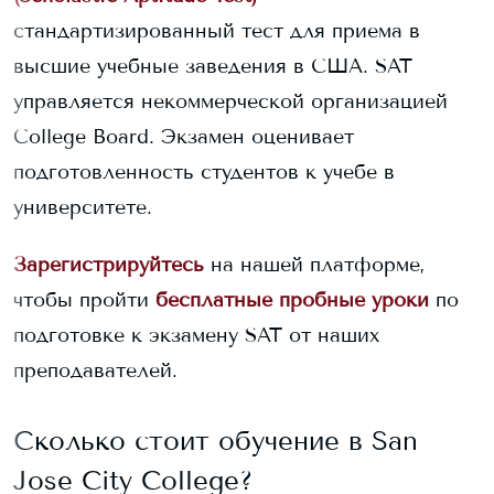
стандартизированный тест для приема в
высшие учебные заведения в США. SAT
управляется некоммерческой организацией
College Board. Экзамен оценивает
подготовленность студентов к учебе в
университете.
Зарегистрируйтесь
на нашей платформе,
чтобы пройти
бесплатные пробные уроки
по
подготовке к экзамену SAT от наших
преподавателей.
Сколько стоит обучение в
San
Jose City College
?