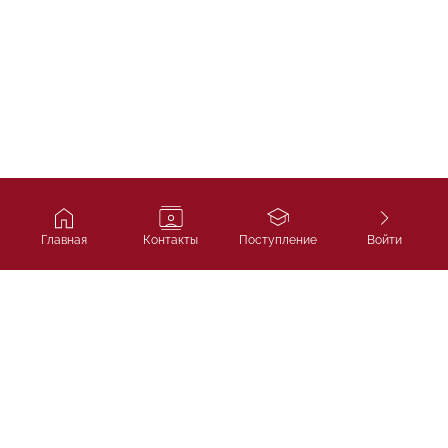
Главная
Контакты
Поступление
Войти