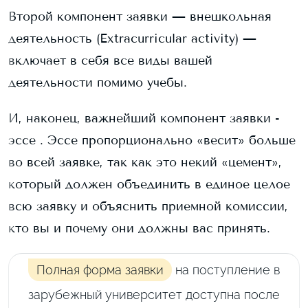
Второй компонент заявки — внешкольная
деятельность (Extracurricular activity) —
включает в себя все виды вашей
деятельности помимо учебы.
И, наконец, важнейший компонент заявки -
эссе . Эссе пропорционально «весит» больше
во всей заявке, так как это некий «цемент»,
который должен объединить в единое целое
всю заявку и объяснить приемной комиссии,
кто вы и почему они должны вас принять.
Полная форма заявки
на поступление в
зарубежный университет доступна после