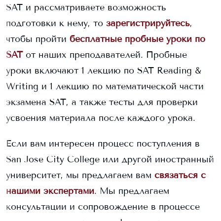
SAT и рассматриваете возможность
подготовки к нему, то
зарегистрируйтесь
,
чтобы пройти
бесплатные пробные уроки по
SAT
от наших преподавателей. Пробные
уроки включают 1 лекцию по SAT Reading &
Writing и 1 лекцию по математической части
экзамена SAT, а также тесты для проверки
усвоения материала после каждого урока.
Если вам интересен процесс поступления в
San Jose City College
или другой иностранный
университет, мы предлагаем вам
связаться с
нашими экспертами
. Мы предлагаем
консультации и сопровождение в процессе