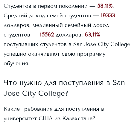
Студентов в первом поколении —
58,11%
.
Средний доход семей студентов —
19333
долларов, медианный семейный доход
студентов —
15562
долларов.
63,11%
поступивших студентов в
San Jose City College
успешно оканчивают свою программу
обучения.
Что нужно для поступления в
San
Jose City College
?
Какие требования для поступления в
университет США из Казахстана?