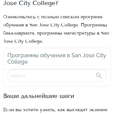
Jose City College
?
Ознакомьтесь с полным списком программ
обучения в
San Jose City College
. Программы
бакалавриата, программы магистратуры в
San
Jose City College
.
Программы обучения в San Jose City
College
Ваши дальнейшие шаги
Если вы хотите узнать, как выглядит экзамен