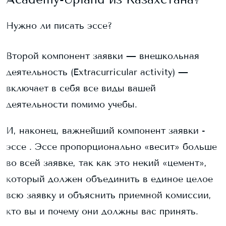
Нужно ли писать эссе?
Второй компонент заявки — внешкольная
деятельность (Extracurricular activity) —
включает в себя все виды вашей
деятельности помимо учебы.
И, наконец, важнейший компонент заявки -
эссе . Эссе пропорционально «весит» больше
во всей заявке, так как это некий «цемент»,
который должен объединить в единое целое
всю заявку и объяснить приемной комиссии,
кто вы и почему они должны вас принять.