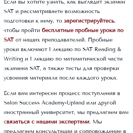
Если вы хотите узнать, как выглядит экзамен
SAT и рассматриваете возможность
подготовки к нему, то
зарегистрируйтесь
,
чтобы пройти
бесплатные пробные уроки по
SAT
от наших преподавателей. Пробные
уроки включают 1 лекцию по SAT Reading &
Writing и 1 лекцию по математической части
экзамена SAT, а также тесты для проверки
усвоения материала после каждого урока.
Если вам интересен процесс поступления в
Salon Success Academy-Upland
или другой
иностранный университет, мы предлагаем вам
связаться с нашими экспертами
. Мы
предлагаем консультации и сопровождение в