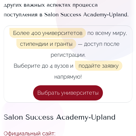
других важных аспектах процесса
поступления в
Salon Success Academy-Upland
.
Более 400 университетов
по всему миру,
стипендии и гранты
— доступ после
регистрации.
Выберите до 4 вузов и
подайте заявку
напрямую!
Выбрать университеты
Salon Success Academy-Upland
Официальный сайт
: