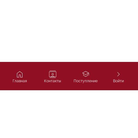
Главная
Контакты
Поступление
Войти