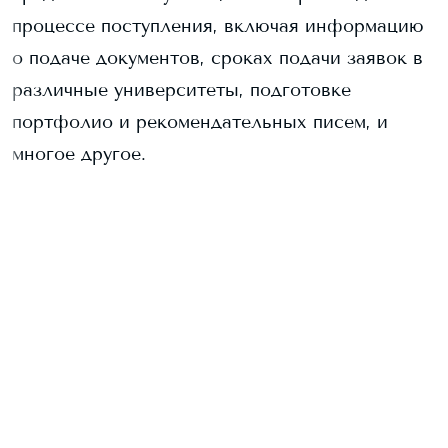
процессе поступления, включая информацию
о подаче документов, сроках подачи заявок в
различные университеты, подготовке
портфолио и рекомендательных писем, и
многое другое.