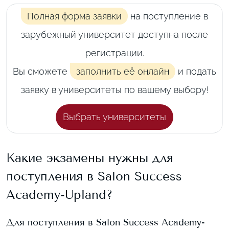
Полная форма заявки
на поступление в
зарубежный университет доступна после
регистрации.
Вы сможете
заполнить её онлайн
и подать
заявку в университеты по вашему выбору!
Выбрать университеты
Какие экзамены нужны для
поступления в
Salon Success
Academy-Upland
?
Для поступления в
Salon Success Academy-