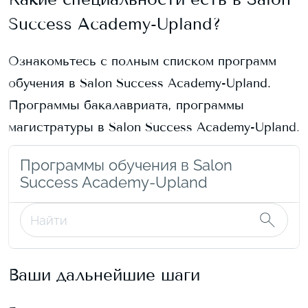
Success Academy-Upland
?
Ознакомьтесь с полным списком программ
обучения в
Salon Success Academy-Upland
.
Программы бакалавриата, программы
магистратуры в
Salon Success Academy-Upland
.
Программы обучения в Salon
Success Academy-Upland
Ваши дальнейшие шаги