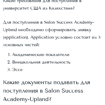
Какие требования для поступления в
университет США из Казахстана?
Для поступления в
Salon Success Academy-
Upland
необходимо сформировать заявку
(application). Application условно состоит из 3
основных частей:
Академические показатели
Внешкольная деятельность
Эссе
Какие документы подавать для
поступления в
Salon Success
Academy-Upland
?