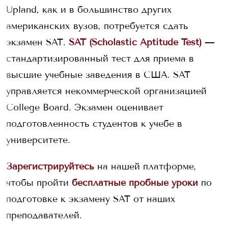
Upland
, как и в большинство других
американских вузов, потребуется сдать
экзамен SAT.
SAT (Scholastic Aptitude Test)
—
стандартизированный тест для приема в
высшие учебные заведения в США. SAT
управляется некоммерческой организацией
College Board. Экзамен оценивает
подготовленность студентов к учебе в
университете.
Зарегистрируйтесь
на нашей платформе,
чтобы пройти
бесплатные пробные уроки
по
подготовке к экзамену SAT от наших
преподавателей.