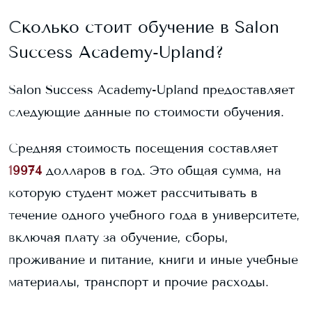
Сколько стоит обучение в
Salon
Success Academy-Upland
?
Salon Success Academy-Upland
предоставляет
следующие данные по стоимости обучения.
Средняя стоимость посещения составляет
19974
долларов в год. Это общая сумма, на
которую студент может рассчитывать в
течение одного учебного года в университете,
включая плату за обучение, сборы,
проживание и питание, книги и иные учебные
материалы, транспорт и прочие расходы.