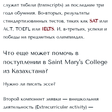
служат табели (transcripts) за последние три
года обучения. Во-вторых, результаты
стандартизованных тестов, таких как
SAT
или
ACT, TOEFL или
IELTS
. И, в-третьих, успехи и
победы на предметных олимпиадах.
Что еще может помочь в
поступлении в
Saint Mary's College
из Казахстана?
Нужно ли писать эссе?
Второй компонент заявки — внешкольная
деятельность (Extracurricular activity) —