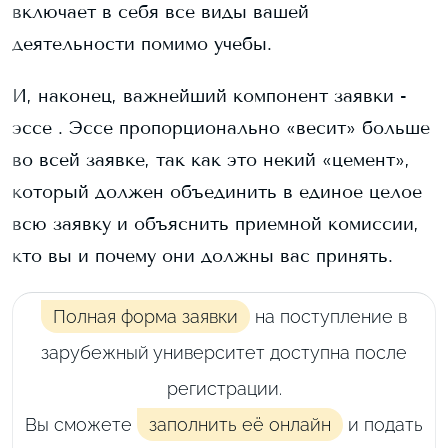
включает в себя все виды вашей
деятельности помимо учебы.
И, наконец, важнейший компонент заявки -
эссе . Эссе пропорционально «весит» больше
во всей заявке, так как это некий «цемент»,
который должен объединить в единое целое
всю заявку и объяснить приемной комиссии,
кто вы и почему они должны вас принять.
Полная форма заявки
на поступление в
зарубежный университет доступна после
регистрации.
Вы сможете
заполнить её онлайн
и подать