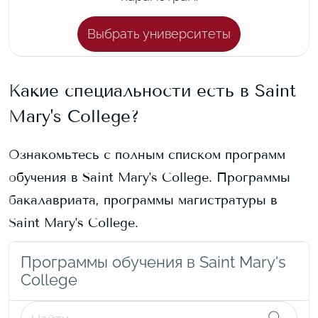
Выбрать университеты
Какие специальности есть в
Saint
Mary's College
?
Ознакомьтесь с полным списком программ
обучения в
Saint Mary's College
. Программы
бакалавриата, программы магистратуры в
Saint Mary's College
.
Программы обучения в Saint Mary's
College