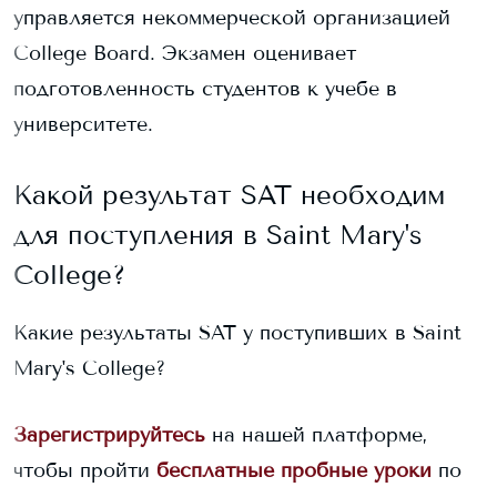
управляется некоммерческой организацией
College Board. Экзамен оценивает
подготовленность студентов к учебе в
университете.
Какой результат SAT необходим
для поступления в
Saint Mary's
College
?
Какие результаты SAT у поступивших в
Saint
Mary's College
?
Зарегистрируйтесь
на нашей платформе,
чтобы пройти
бесплатные пробные уроки
по