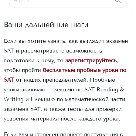
Ваши дальнейшие шаги
Если вы хотите узнать, как выглядит экзамен
SAT и рассматриваете возможность
подготовки к нему, то
зарегистрируйтесь
,
чтобы пройти
бесплатные пробные уроки по
SAT
от наших преподавателей. Пробные
уроки включают 1 лекцию по SAT Reading &
Writing и 1 лекцию по математической части
экзамена SAT, а также тесты для проверки
усвоения материала после каждого урока.
Если вам интересен процесс поступления в