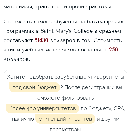
материалы, транспорт и прочие расходы.
Стоимость самого обучения на бакалаврских
программах в
Saint Mary's College
в среднем
составляет
51430
долларов в год.
Стоимость
книг и учебных материалов составляет
250
долларов.
Хотите подобрать зарубежные университеты
под свой бюджет
? После регистрации вы
сможете фильтровать
более 400 университетов
по бюджету, GPA,
наличию
стипендий и грантов
и другим
параметрам.