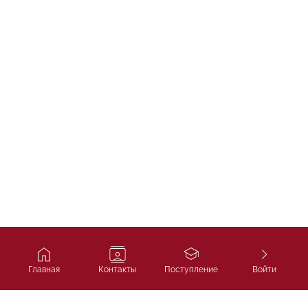
Главная
Контакты
Поступление
Войти