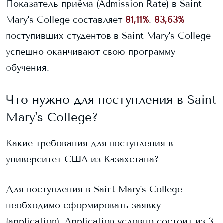
Показатель приёма (Admission Rate) в
Saint
Mary's College
составляет
81,11%
.
83,63%
поступивших студентов в
Saint Mary's College
успешно оканчивают свою программу
обучения.
Что нужно для поступления в
Saint
Mary's College
?
Какие требования для поступления в
университет США из Казахстана?
Для поступления в
Saint Mary's College
необходимо сформировать заявку
(application). Application условно состоит из 3