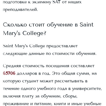
подготовке к экзамену SAT от наших
преподавателей.
Сколько стоит обучение в
Saint
Mary's College
?
Saint Mary's College
предоставляет
следующие данные по стоимости обучения.
Средняя стоимость посещения составляет
65706
долларов в год. Это общая сумма, на
которую студент может рассчитывать в
течение одного учебного года в университете,
включая плату за обучение, сборы,
проживание и питание, книги и иные учебные