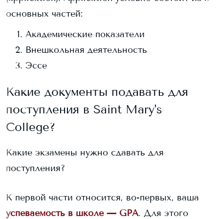
основных частей:
Академические показатели
Внешкольная деятельность
Эссе
Какие документы подавать для
поступления в
Saint Mary's
College
?
Какие экзамены нужно сдавать для
поступления?
К первой части относится, во-первых, ваша
успеваемость в школе — GPA
. Для этого