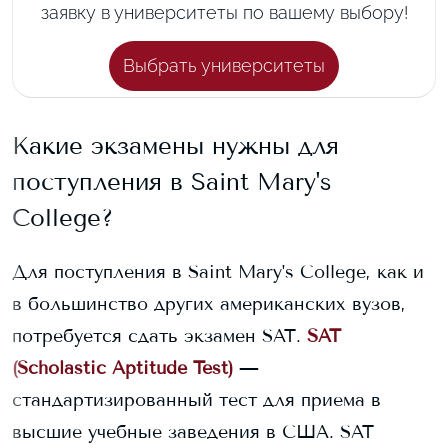
заявку в университеты по вашему выбору!
Выбрать университеты
Какие экзамены нужны для
поступления в
Saint Mary's
College
?
Для поступления в
Saint Mary's College
, как и
в большинство других американских вузов,
потребуется сдать экзамен SAT.
SAT
(Scholastic Aptitude Test)
—
стандартизированный тест для приема в
высшие учебные заведения в США. SAT