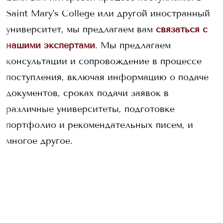
Saint Mary's College
или другой иностранный
университет, мы предлагаем вам
связаться с
нашими экспертами
. Мы предлагаем
консультации и сопровождение в процессе
поступления, включая информацию о подаче
документов, сроках подачи заявок в
различные университеты, подготовке
портфолио и рекомендательных писем, и
многое другое.