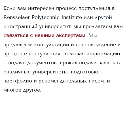
Если вам интересен процесс поступления в
Rensselaer Polytechnic Institute
или другой
иностранный университет, мы предлагаем вам
связаться с нашими экспертами
. Мы
предлагаем консультации и сопровождение в
процессе поступления, включая информацию
о подаче документов, сроках подачи заявок в
различные университеты, подготовке
портфолио и рекомендательных писем, и
многое другое.