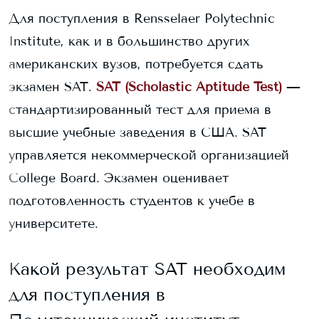
Для поступления в
Rensselaer Polytechnic
Institute
, как и в большинство других
американских вузов, потребуется сдать
экзамен SAT.
SAT (Scholastic Aptitude Test)
—
стандартизированный тест для приема в
высшие учебные заведения в США. SAT
управляется некоммерческой организацией
College Board. Экзамен оценивает
подготовленность студентов к учебе в
университете.
Какой результат SAT необходим
для поступления в