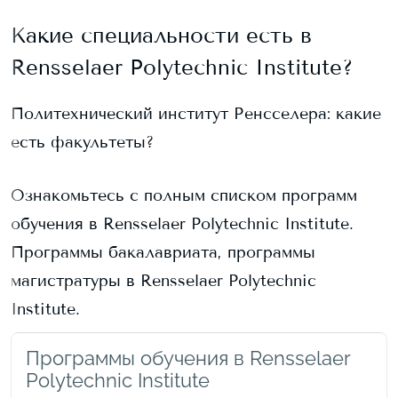
Какие специальности есть в
Rensselaer Polytechnic Institute
?
Политехнический институт Ренсселера
: какие
есть факультеты?
Ознакомьтесь с полным списком программ
обучения в
Rensselaer Polytechnic Institute
.
Программы бакалавриата, программы
магистратуры в
Rensselaer Polytechnic
Institute
.
Программы обучения в Rensselaer
Polytechnic Institute