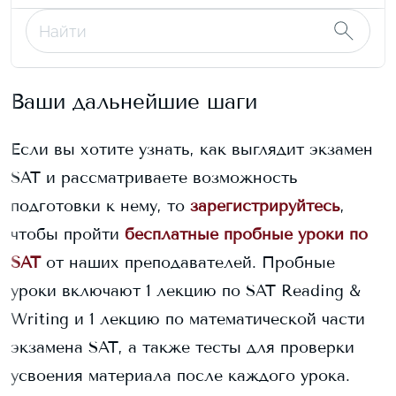
Ваши дальнейшие шаги
Если вы хотите узнать, как выглядит экзамен
SAT и рассматриваете возможность
подготовки к нему, то
зарегистрируйтесь
,
чтобы пройти
бесплатные пробные уроки по
SAT
от наших преподавателей. Пробные
уроки включают 1 лекцию по SAT Reading &
Writing и 1 лекцию по математической части
экзамена SAT, а также тесты для проверки
усвоения материала после каждого урока.