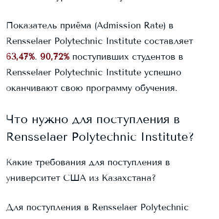
Показатель приёма (Admission Rate) в
Rensselaer Polytechnic Institute
составляет
63,47%
.
90,72%
поступивших студентов в
Rensselaer Polytechnic Institute
успешно
оканчивают свою программу обучения.
Что нужно для поступления в
Rensselaer Polytechnic Institute
?
Какие требования для поступления в
университет США из Казахстана?
Для поступления в
Rensselaer Polytechnic