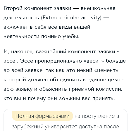
Второй компонент заявки — внешкольная
деятельность (Extracurricular activity) —
включает в себя все виды вашей
деятельности помимо учебы.
И, наконец, важнейший компонент заявки -
эссе . Эссе пропорционально «весит» больше
во всей заявке, так как это некий «цемент»,
который должен объединить в единое целое
всю заявку и объяснить приемной комиссии,
кто вы и почему они должны вас принять.
Полная форма заявки
на поступление в
зарубежный университет доступна после