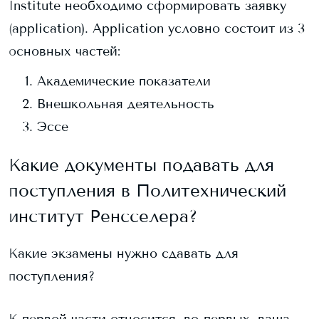
Institute
необходимо сформировать заявку
(application). Application условно состоит из 3
основных частей:
Академические показатели
Внешкольная деятельность
Эссе
Какие документы подавать для
поступления в
Политехнический
институт Ренсселера
?
Какие экзамены нужно сдавать для
поступления?