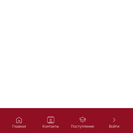
Главная
Контакты
Поступление
Войти