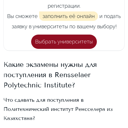
регистрации.
Вы сможете
заполнить её онлайн
и подать
заявку в университеты по вашему выбору!
Выбрать университеты
Какие экзамены нужны для
поступления в
Rensselaer
Polytechnic Institute
?
Что сдавать для поступления в
Политехнический институт Ренсселера
из
Казахстана?