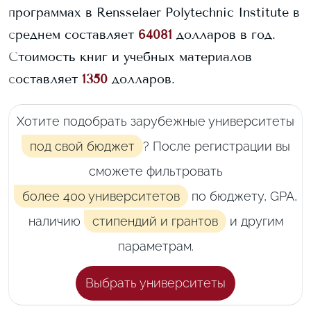
программах в
Rensselaer Polytechnic Institute
в
среднем составляет
64081
долларов в год.
Стоимость книг и учебных материалов
составляет
1350
долларов.
Хотите подобрать зарубежные университеты
под свой бюджет
? После регистрации вы
сможете фильтровать
более 400 университетов
по бюджету, GPA,
наличию
стипендий и грантов
и другим
параметрам.
Выбрать университеты