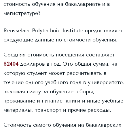
стоимость обучения на бакалавриате и в
магистратуре?
Rensselaer Polytechnic Institute
предоставляет
следующие данные по стоимости обучения.
Средняя стоимость посещения составляет
82404
долларов в год. Это общая сумма, на
которую студент может рассчитывать в
течение одного учебного года в университете,
включая плату за обучение, сборы,
проживание и питание, книги и иные учебные
материалы, транспорт и прочие расходы.
Стоимость самого обучения на бакалаврских