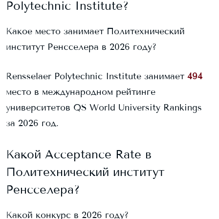
Polytechnic Institute
?
Какое место занимает
Политехнический
институт Ренсселера
в 2026 году?
Rensselaer Polytechnic Institute
занимает
494
место в международном рейтинге
университетов QS World University Rankings
за 2026 год.
Какой Acceptance Rate в
Политехнический институт
Ренсселера
?
Какой конкурс в 2026 году?