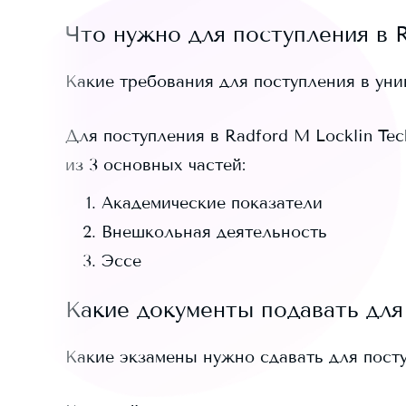
Что нужно для поступления в
Какие требования для поступления в ун
Для поступления в
Radford M Locklin Tec
из 3 основных частей:
Академические показатели
Внешкольная деятельность
Эссе
Какие документы подавать для
Какие экзамены нужно сдавать для пост