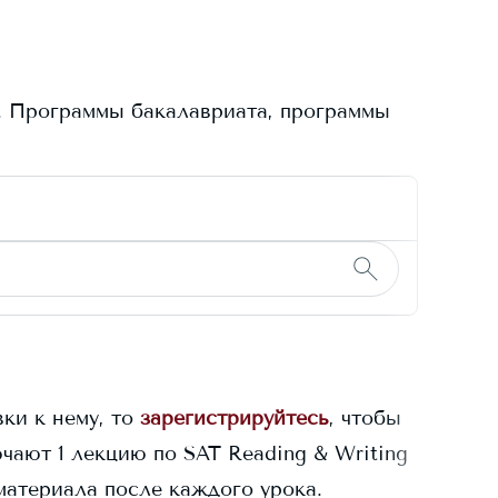
. Программы бакалавриата, программы
ки к нему, то
зарегистрируйтесь
, чтобы
чают 1 лекцию по SAT Reading & Writing
материала после каждого урока.