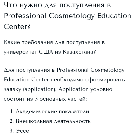
Что нужно для поступления в
Professional Cosmetology Education
Center
?
Какие требования для поступления в
университет США из Казахстана?
Для поступления в
Professional Cosmetology
Education Center
необходимо сформировать
заявку (application). Application условно
состоит из 3 основных частей:
Академические показатели
Внешкольная деятельность
Эссе