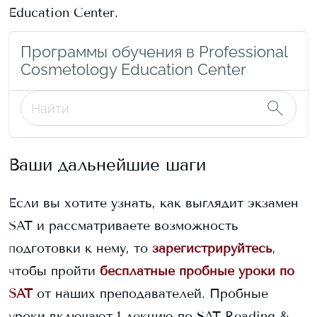
Education Center
.
Программы обучения в Professional
Cosmetology Education Center
Ваши дальнейшие шаги
Если вы хотите узнать, как выглядит экзамен
SAT и рассматриваете возможность
подготовки к нему, то
зарегистрируйтесь
,
чтобы пройти
бесплатные пробные уроки по
SAT
от наших преподавателей. Пробные
уроки включают 1 лекцию по SAT Reading &