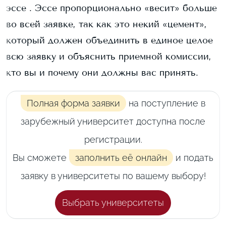
эссе . Эссе пропорционально «весит» больше
во всей заявке, так как это некий «цемент»,
который должен объединить в единое целое
всю заявку и объяснить приемной комиссии,
кто вы и почему они должны вас принять.
Полная форма заявки
на поступление в
зарубежный университет доступна после
регистрации.
Вы сможете
заполнить её онлайн
и подать
заявку в университеты по вашему выбору!
Выбрать университеты