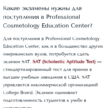
Какие экзамены нужны для
поступления в
Professional
Cosmetology Education Center
?
Для поступления в
Professional Cosmetology
Education Center
, как и в большинство других
американских вузов, потребуется сдать
экзамен SAT.
SAT (Scholastic Aptitude Test)
—
стандартизированный тест для приема в
высшие учебные заведения в США. SAT
управляется некоммерческой организацией
College Board. Экзамен оценивает
подготовленность студентов к учебе в