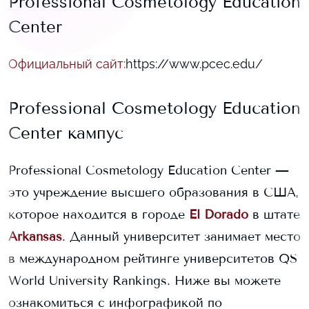
Professional Cosmetology Education
Center
Официальный сайт
:
https://www.pcec.edu/
Professional Cosmetology Education
Center
кампус
Professional Cosmetology Education Center
—
это учреждение высшего образования в США,
которое находится в городе
El Dorado
в штате
Arkansas
. Данный университет занимает
место
в международном рейтинге университетов QS
World University Rankings.
Ниже вы можете
ознакомиться с инфографикой по