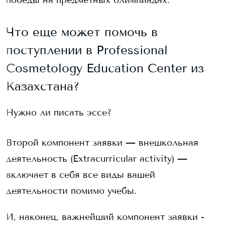
победы на предметных олимпиадах.
Что еще может помочь в
поступлении в
Professional
Cosmetology Education Center
из
Казахстана?
Нужно ли писать эссе?
Второй компонент заявки — внешкольная
деятельность (Extracurricular activity) —
включает в себя все виды вашей
деятельности помимо учебы.
И, наконец, важнейший компонент заявки -