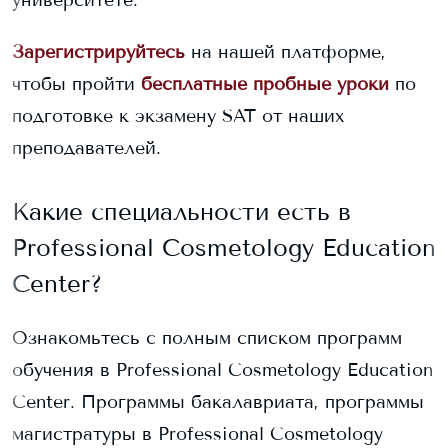
университете.
Зарегистрируйтесь
на нашей платформе,
чтобы пройти
бесплатные пробные уроки
по
подготовке к экзамену SAT от наших
преподавателей.
Какие специальности есть в
Professional Cosmetology Education
Center
?
Ознакомьтесь с полным списком программ
обучения в
Professional Cosmetology Education
Center
. Программы бакалавриата, программы
магистратуры в
Professional Cosmetology