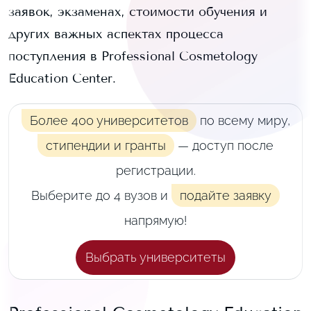
заявок, экзаменах, стоимости обучения и
других важных аспектах процесса
поступления в
Professional Cosmetology
Education Center
.
Более 400 университетов
по всему миру,
стипендии и гранты
— доступ после
регистрации.
Выберите до 4 вузов и
подайте заявку
напрямую!
Выбрать университеты