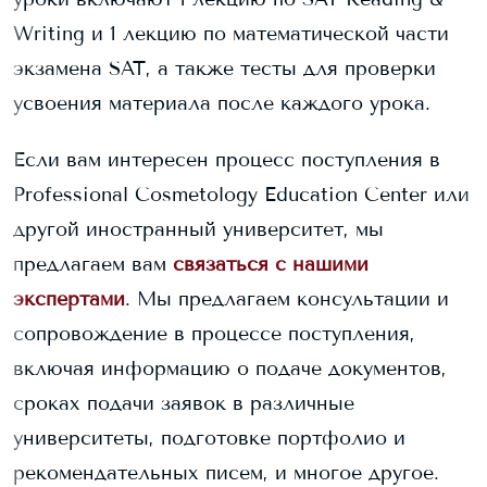
Writing и 1 лекцию по математической части
экзамена SAT, а также тесты для проверки
усвоения материала после каждого урока.
Если вам интересен процесс поступления в
Professional Cosmetology Education Center
или
другой иностранный университет, мы
предлагаем вам
связаться с нашими
экспертами
. Мы предлагаем консультации и
сопровождение в процессе поступления,
включая информацию о подаче документов,
сроках подачи заявок в различные
университеты, подготовке портфолио и
рекомендательных писем, и многое другое.