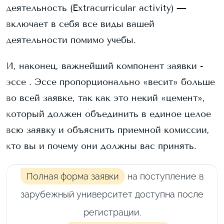
деятельность (Extracurricular activity) —
включает в себя все виды вашей
деятельности помимо учебы.
И, наконец, важнейший компонент заявки -
эссе . Эссе пропорционально «весит» больше
во всей заявке, так как это некий «цемент»,
который должен объединить в единое целое
всю заявку и объяснить приемной комиссии,
кто вы и почему они должны вас принять.
Полная форма заявки
на поступление в
зарубежный университет доступна после
регистрации.