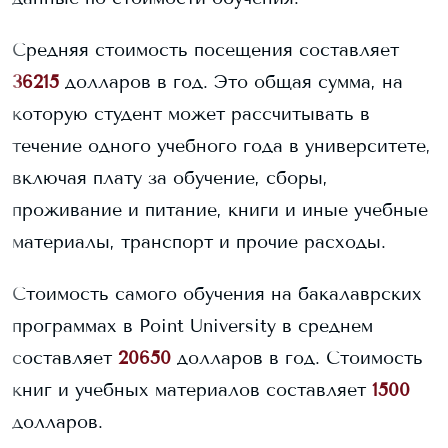
Средняя стоимость посещения составляет
36215
долларов в год. Это общая сумма, на
которую студент может рассчитывать в
течение одного учебного года в университете,
включая плату за обучение, сборы,
проживание и питание, книги и иные учебные
материалы, транспорт и прочие расходы.
Стоимость самого обучения на бакалаврских
программах в
Point University
в среднем
составляет
20650
долларов в год.
Стоимость
книг и учебных материалов составляет
1500
долларов.