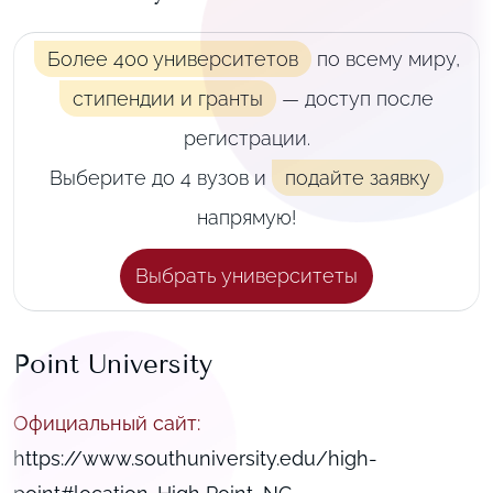
Более 400 университетов
по всему миру,
стипендии и гранты
— доступ после
регистрации.
Выберите до 4 вузов и
подайте заявку
напрямую!
Выбрать университеты
Point University
Официальный сайт
:
https://www.southuniversity.edu/high-