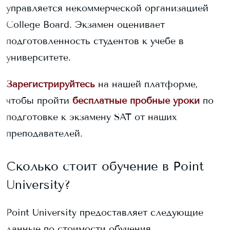
управляется некоммерческой организацией
College Board. Экзамен оценивает
подготовленность студентов к учебе в
университете.
Зарегистрируйтесь
на нашей платформе,
чтобы пройти
бесплатные пробные уроки
по
подготовке к экзамену SAT от наших
преподавателей.
Сколько стоит обучение в
Point
University
?
Point University
предоставляет следующие
данные по стоимости обучения.