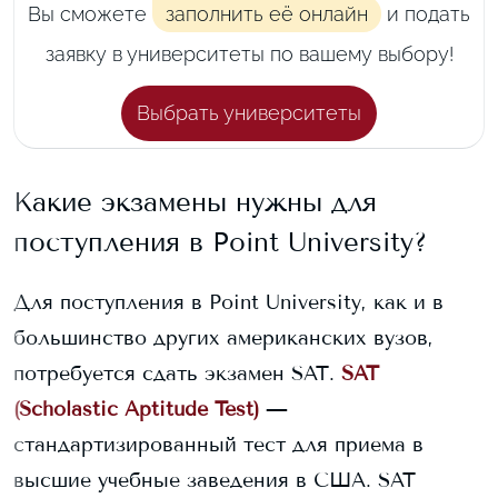
Вы сможете
заполнить её онлайн
и подать
заявку в университеты по вашему выбору!
Выбрать университеты
Какие экзамены нужны для
поступления в
Point University
?
Для поступления в
Point University
, как и в
большинство других американских вузов,
потребуется сдать экзамен SAT.
SAT
(Scholastic Aptitude Test)
—
стандартизированный тест для приема в
высшие учебные заведения в США. SAT