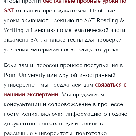
чтобы пройти
бесплатные пробные уроки по
SAT
от наших преподавателей. Пробные
уроки включают 1 лекцию по SAT Reading &
Writing и 1 лекцию по математической части
экзамена SAT, а также тесты для проверки
усвоения материала после каждого урока.
Если вам интересен процесс поступления в
Point University
или другой иностранный
университет, мы предлагаем вам
связаться с
нашими экспертами
. Мы предлагаем
консультации и сопровождение в процессе
поступления, включая информацию о подаче
документов, сроках подачи заявок в
различные университеты, подготовке