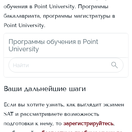
обучения в
Point University
. Программы
бакалавриата, программы магистратуры в
Point University
.
Программы обучения в Point
University
Ваши дальнейшие шаги
Если вы хотите узнать, как выглядит экзамен
SAT и рассматриваете возможность
подготовки к нему, то
зарегистрируйтесь
,