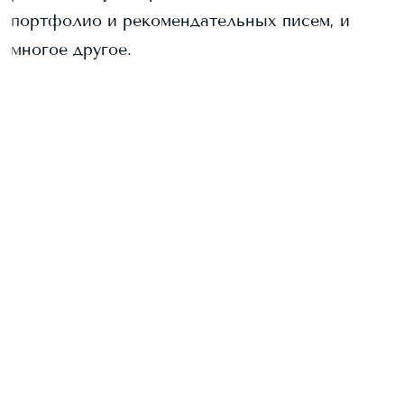
портфолио и рекомендательных писем, и
многое другое.