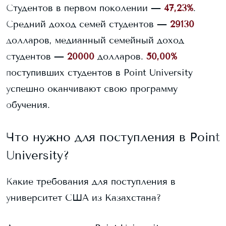
Студентов в первом поколении —
47,23%
.
Средний доход семей студентов —
29130
долларов, медианный семейный доход
студентов —
20000
долларов.
50,00%
поступивших студентов в
Point University
успешно оканчивают свою программу
обучения.
Что нужно для поступления в
Point
University
?
Какие требования для поступления в
университет США из Казахстана?