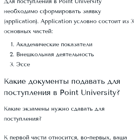
Для поступления в
Point University
необходимо сформировать заявку
(application). Application условно состоит из 3
основных частей:
Академические показатели
Внешкольная деятельность
Эссе
Какие документы подавать для
поступления в
Point University
?
Какие экзамены нужно сдавать для
поступления?
К первой части относится, во-первых, ваша