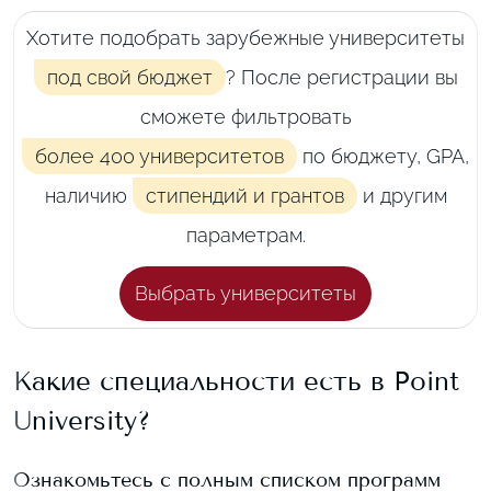
Хотите подобрать зарубежные университеты
под свой бюджет
? После регистрации вы
сможете фильтровать
более 400 университетов
по бюджету, GPA,
наличию
стипендий и грантов
и другим
параметрам.
Выбрать университеты
Какие специальности есть в
Point
University
?
Ознакомьтесь с полным списком программ