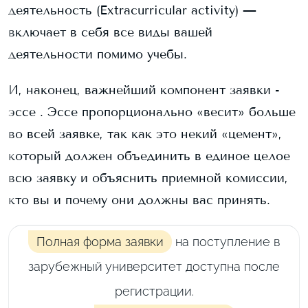
деятельность (Extracurricular activity) —
включает в себя все виды вашей
деятельности помимо учебы.
И, наконец, важнейший компонент заявки -
эссе . Эссе пропорционально «весит» больше
во всей заявке, так как это некий «цемент»,
который должен объединить в единое целое
всю заявку и объяснить приемной комиссии,
кто вы и почему они должны вас принять.
Полная форма заявки
на поступление в
зарубежный университет доступна после
регистрации.