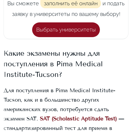
Вы сможете
заполнить её онлайн
и подать
заявку в университеты по вашему выбору!
Выбрать университеты
Какие экзамены нужны для
поступления в
Pima Medical
Institute-Tucson
?
Для поступления в
Pima Medical Institute-
Tucson
, как и в большинство других
американских вузов, потребуется сдать
экзамен SAT.
SAT (Scholastic Aptitude Test)
—
стандартизированный тест для приема в