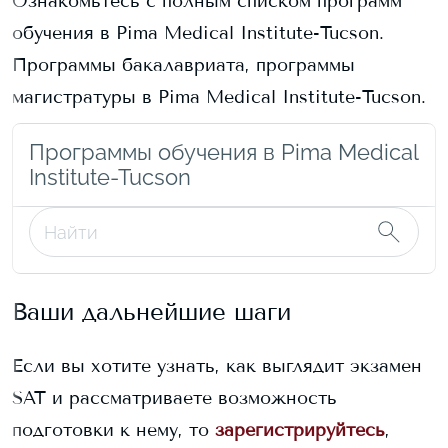
Ознакомьтесь с полным списком программ
обучения в
Pima Medical Institute-Tucson
.
Программы бакалавриата, программы
магистратуры в
Pima Medical Institute-Tucson
.
Программы обучения в Pima Medical
Institute-Tucson
Ваши дальнейшие шаги
Если вы хотите узнать, как выглядит экзамен
SAT и рассматриваете возможность
подготовки к нему, то
зарегистрируйтесь
,