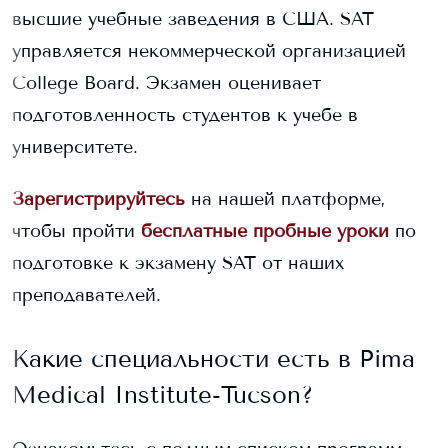
высшие учебные заведения в США. SAT
управляется некоммерческой организацией
College Board. Экзамен оценивает
подготовленность студентов к учебе в
университете.
Зарегистрируйтесь
на нашей платформе,
чтобы пройти
бесплатные пробные уроки
по
подготовке к экзамену SAT от наших
преподавателей.
Какие специальности есть в
Pima
Medical Institute-Tucson
?