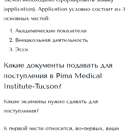
(application). Application условно состоит из 3
основных частей:
Академические показатели
Внешкольная деятельность
Эссе
Какие документы подавать для
поступления в
Pima Medical
Institute-Tucson
?
Какие экзамены нужно сдавать для
поступления?
К первой части относится, во-первых, ваша