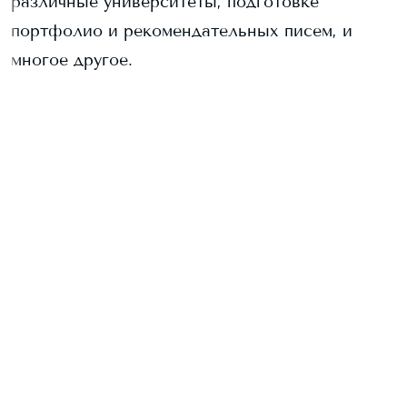
различные университеты, подготовке
портфолио и рекомендательных писем, и
многое другое.