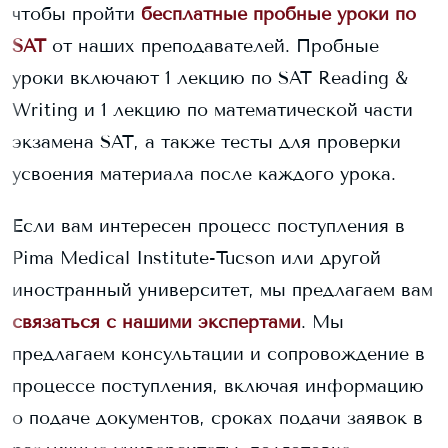
чтобы пройти
бесплатные пробные уроки по
SAT
от наших преподавателей. Пробные
уроки включают 1 лекцию по SAT Reading &
Writing и 1 лекцию по математической части
экзамена SAT, а также тесты для проверки
усвоения материала после каждого урока.
Если вам интересен процесс поступления в
Pima Medical Institute-Tucson
или другой
иностранный университет, мы предлагаем вам
связаться с нашими экспертами
. Мы
предлагаем консультации и сопровождение в
процессе поступления, включая информацию
о подаче документов, сроках подачи заявок в