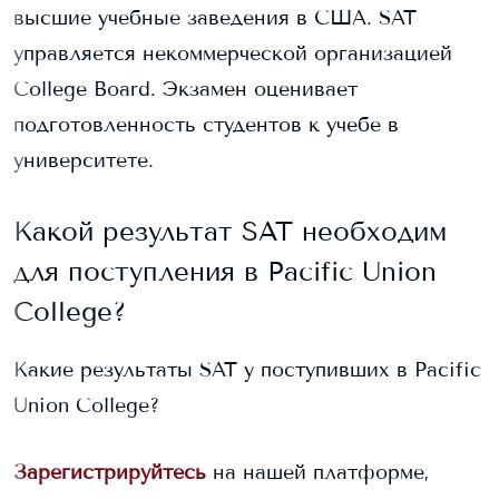
высшие учебные заведения в США. SAT
управляется некоммерческой организацией
College Board. Экзамен оценивает
подготовленность студентов к учебе в
университете.
Какой результат SAT необходим
для поступления в
Pacific Union
College
?
Какие результаты SAT у поступивших в
Pacific
Union College
?
Зарегистрируйтесь
на нашей платформе,