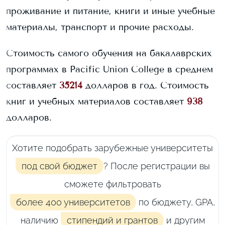
проживание и питание, книги и иные учебные
материалы, транспорт и прочие расходы.
Стоимость самого обучения на бакалаврских
программах в
Pacific Union College
в среднем
составляет
35214
долларов в год.
Стоимость
книг и учебных материалов составляет
938
долларов.
Хотите подобрать зарубежные университеты
под свой бюджет
? После регистрации вы
сможете фильтровать
более 400 университетов
по бюджету, GPA,
наличию
стипендий и грантов
и другим