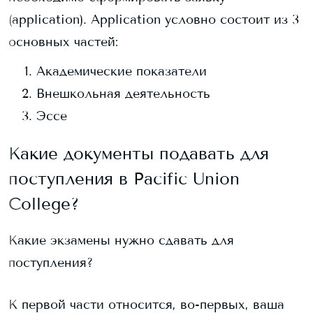
(application). Application условно состоит из 3
основных частей:
Академические показатели
Внешкольная деятельность
Эссе
Какие документы подавать для
поступления в
Pacific Union
College
?
Какие экзамены нужно сдавать для
поступления?
К первой части относится, во-первых, ваша