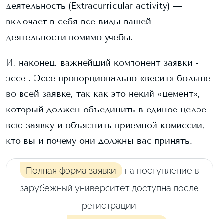
деятельность (Extracurricular activity) —
включает в себя все виды вашей
деятельности помимо учебы.
И, наконец, важнейший компонент заявки -
эссе . Эссе пропорционально «весит» больше
во всей заявке, так как это некий «цемент»,
который должен объединить в единое целое
всю заявку и объяснить приемной комиссии,
кто вы и почему они должны вас принять.
Полная форма заявки
на поступление в
зарубежный университет доступна после
регистрации.