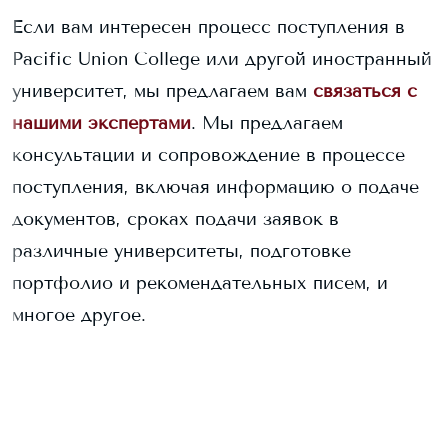
Если вам интересен процесс поступления в
Pacific Union College
или другой иностранный
университет, мы предлагаем вам
связаться с
нашими экспертами
. Мы предлагаем
консультации и сопровождение в процессе
поступления, включая информацию о подаче
документов, сроках подачи заявок в
различные университеты, подготовке
портфолио и рекомендательных писем, и
многое другое.