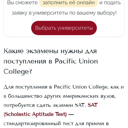
Вы сможете
заполнить её онлайн
и подать
заявку в университеты по вашему выбору!
Выбрать университеты
Какие экзамены нужны для
поступления в
Pacific Union
College
?
Для поступления в
Pacific Union College
, как и
в большинство других американских вузов,
потребуется сдать экзамен SAT.
SAT
(Scholastic Aptitude Test)
—
стандартизированный тест для приема в