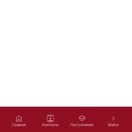
Главная
Контакты
Поступление
Войти