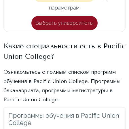
параметрам.
Выбрать университеты
Какие специальности есть в
Pacific
Union College
?
Ознакомьтесь с полным списком программ
обучения в
Pacific Union College
. Программы
бакалавриата, программы магистратуры в
Pacific Union College
.
Программы обучения в Pacific Union
College