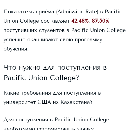
Показатель приёма (Admission Rate) в
Pacific
Union College
составляет
42,48%
.
87,50%
поступивших студентов в
Pacific Union College
успешно оканчивают свою программу
обучения.
Что нужно для поступления в
Pacific Union College
?
Какие требования для поступления в
университет США из Казахстана?
Для поступления в
Pacific Union College
необходимо сформировать заявку