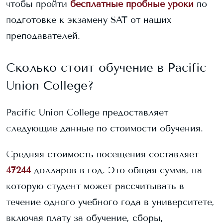
чтобы пройти
бесплатные пробные уроки
по
подготовке к экзамену SAT от наших
преподавателей.
Сколько стоит обучение в
Pacific
Union College
?
Pacific Union College
предоставляет
следующие данные по стоимости обучения.
Средняя стоимость посещения составляет
47244
долларов в год. Это общая сумма, на
которую студент может рассчитывать в
течение одного учебного года в университете,
включая плату за обучение, сборы,