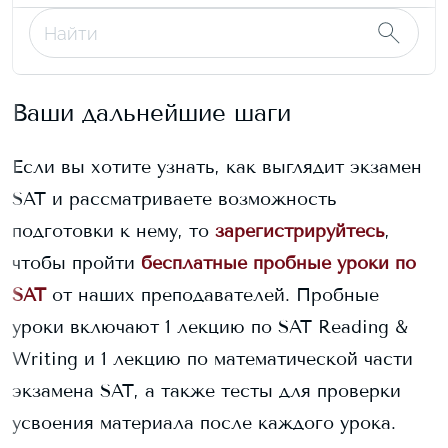
Ваши дальнейшие шаги
Если вы хотите узнать, как выглядит экзамен
SAT и рассматриваете возможность
подготовки к нему, то
зарегистрируйтесь
,
чтобы пройти
бесплатные пробные уроки по
SAT
от наших преподавателей. Пробные
уроки включают 1 лекцию по SAT Reading &
Writing и 1 лекцию по математической части
экзамена SAT, а также тесты для проверки
усвоения материала после каждого урока.