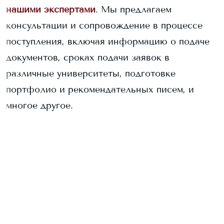
нашими экспертами
. Мы предлагаем
консультации и сопровождение в процессе
поступления, включая информацию о подаче
документов, сроках подачи заявок в
различные университеты, подготовке
портфолио и рекомендательных писем, и
многое другое.