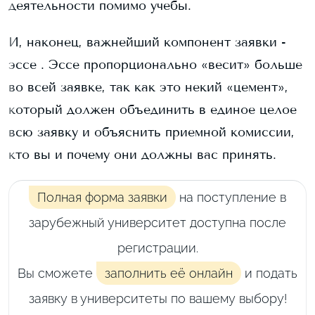
деятельности помимо учебы.
И, наконец, важнейший компонент заявки -
эссе . Эссе пропорционально «весит» больше
во всей заявке, так как это некий «цемент»,
который должен объединить в единое целое
всю заявку и объяснить приемной комиссии,
кто вы и почему они должны вас принять.
Полная форма заявки
на поступление в
зарубежный университет доступна после
регистрации.
Вы сможете
заполнить её онлайн
и подать
заявку в университеты по вашему выбору!