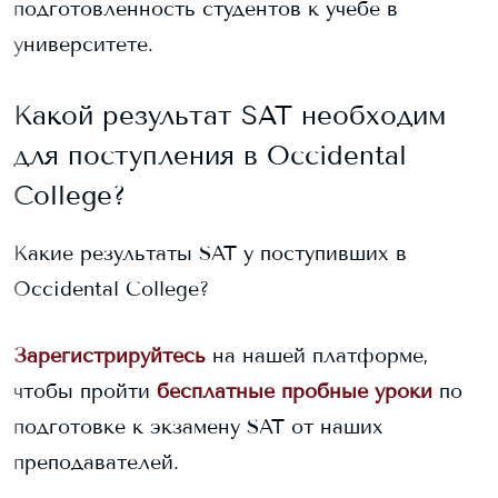
подготовленность студентов к учебе в
университете.
Какой результат SAT необходим
для поступления в
Occidental
College
?
Какие результаты SAT у поступивших в
Occidental College
?
Зарегистрируйтесь
на нашей платформе,
чтобы пройти
бесплатные пробные уроки
по
подготовке к экзамену SAT от наших
преподавателей.