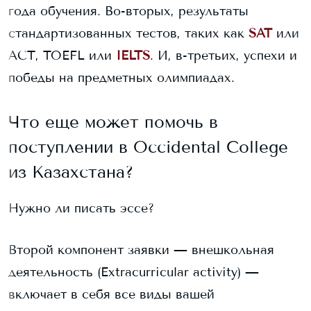
года обучения. Во-вторых, результаты
стандартизованных тестов, таких как
SAT
или
ACT, TOEFL или
IELTS
. И, в-третьих, успехи и
победы на предметных олимпиадах.
Что еще может помочь в
поступлении в
Occidental College
из Казахстана?
Нужно ли писать эссе?
Второй компонент заявки — внешкольная
деятельность (Extracurricular activity) —
включает в себя все виды вашей