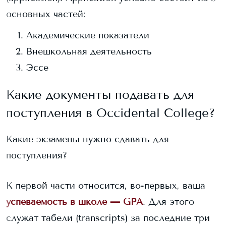
основных частей:
Академические показатели
Внешкольная деятельность
Эссе
Какие документы подавать для
поступления в
Occidental College
?
Какие экзамены нужно сдавать для
поступления?
К первой части относится, во-первых, ваша
успеваемость в школе — GPA
. Для этого
служат табели (transcripts) за последние три