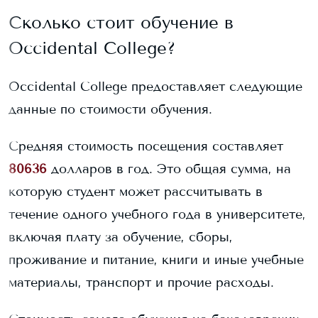
Сколько стоит обучение в
Occidental College
?
Occidental College
предоставляет следующие
данные по стоимости обучения.
Средняя стоимость посещения составляет
80636
долларов в год. Это общая сумма, на
которую студент может рассчитывать в
течение одного учебного года в университете,
включая плату за обучение, сборы,
проживание и питание, книги и иные учебные
материалы, транспорт и прочие расходы.