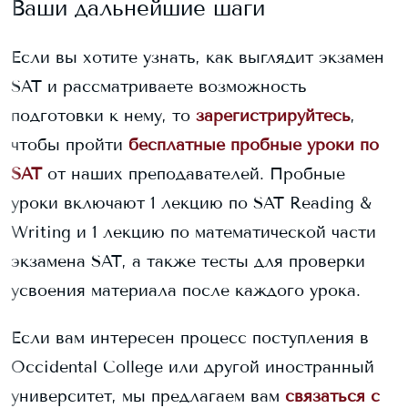
Ваши дальнейшие шаги
Если вы хотите узнать, как выглядит экзамен
SAT и рассматриваете возможность
подготовки к нему, то
зарегистрируйтесь
,
чтобы пройти
бесплатные пробные уроки по
SAT
от наших преподавателей. Пробные
уроки включают 1 лекцию по SAT Reading &
Writing и 1 лекцию по математической части
экзамена SAT, а также тесты для проверки
усвоения материала после каждого урока.
Если вам интересен процесс поступления в
Occidental College
или другой иностранный
университет, мы предлагаем вам
связаться с