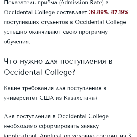
Показатель приёма (Admission Rate) в
Occidental College
составляет
39,89%
.
87,19%
поступивших студентов в
Occidental College
успешно оканчивают свою программу
обучения.
Что нужно для поступления в
Occidental College
?
Какие требования для поступления в
университет США из Казахстана?
Для поступления в
Occidental College
необходимо сформировать заявку
(application). Application условно состоит из 3