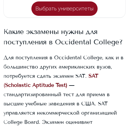
Выбрать университеты
Какие экзамены нужны для
поступления в
Occidental College
?
Для поступления в
Occidental College
, как и в
большинство других американских вузов,
потребуется сдать экзамен SAT.
SAT
(Scholastic Aptitude Test)
—
стандартизированный тест для приема в
высшие учебные заведения в США. SAT
управляется некоммерческой организацией
College Board. Экзамен оценивает