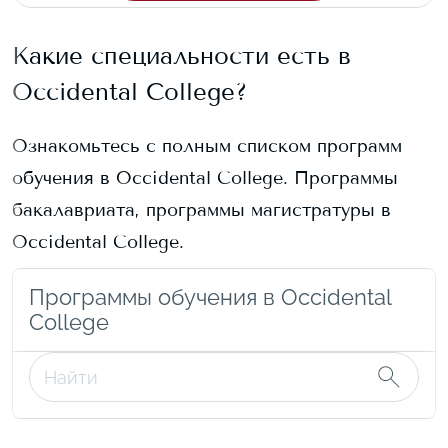
Какие специальности есть в
Occidental College
?
Ознакомьтесь с полным списком программ
обучения в
Occidental College
. Программы
бакалавриата, программы магистратуры в
Occidental College
.
Программы обучения в Occidental
College