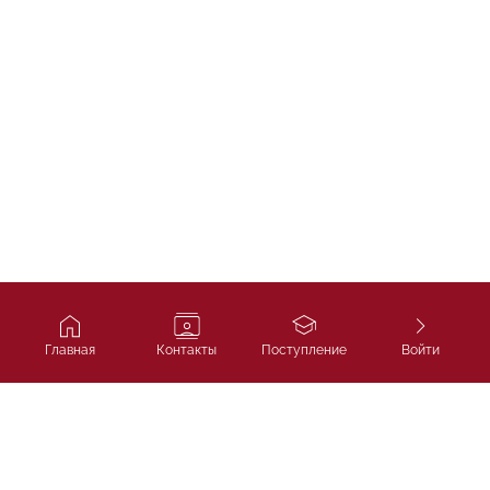
Главная
Контакты
Поступление
Войти