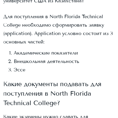
университет США из Казахстана?
Для поступления в
North Florida Technical
College
необходимо сформировать заявку
(application). Application условно состоит из 3
основных частей:
Академические показатели
Внешкольная деятельность
Эссе
Какие документы подавать для
поступления в
North Florida
Technical College
?
Какие экзамены нужно сдавать для