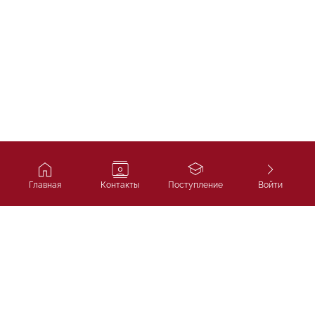
Главная
Контакты
Поступление
Войти