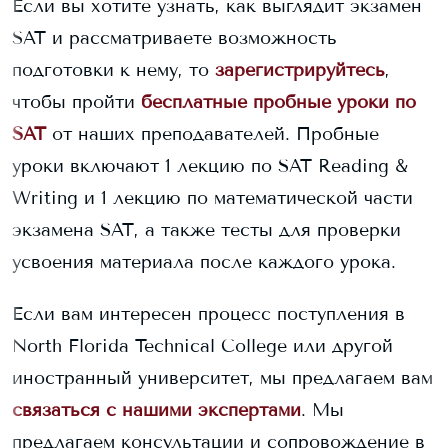
Если вы хотите узнать, как выглядит экзамен
SAT и рассматриваете возможность
подготовки к нему, то
зарегистрируйтесь
,
чтобы пройти
бесплатные пробные уроки по
SAT
от наших преподавателей. Пробные
уроки включают 1 лекцию по SAT Reading &
Writing и 1 лекцию по математической части
экзамена SAT, а также тесты для проверки
усвоения материала после каждого урока.
Если вам интересен процесс поступления в
North Florida Technical College
или другой
иностранный университет, мы предлагаем вам
связаться с нашими экспертами
. Мы
предлагаем консультации и сопровождение в