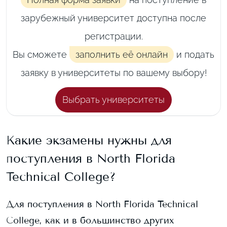
зарубежный университет доступна после
регистрации.
Вы сможете
заполнить её онлайн
и подать
заявку в университеты по вашему выбору!
Выбрать университеты
Какие экзамены нужны для
поступления в
North Florida
Technical College
?
Для поступления в
North Florida Technical
College
, как и в большинство других