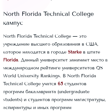
North Florida Technical College
кампус
North Florida Technical College
— это
учреждение высшего образования в США,
которое находится в городе
Starke
в штате
Florida
. Данный университет занимает
место в
международном рейтинге университетов QS
World University Rankings.
В
North Florida
Technical College
учатся
65
студентов
программ бакалавриата (undergraduate
students) и
студентов программ магистратуры,
аспирантуры и иных программ