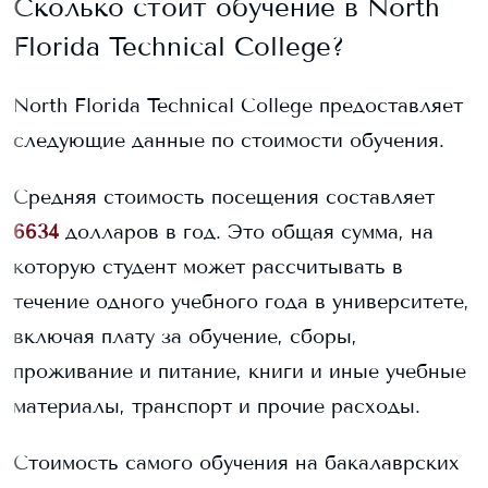
Сколько стоит обучение в
North
Florida Technical College
?
North Florida Technical College
предоставляет
следующие данные по стоимости обучения.
Средняя стоимость посещения составляет
6634
долларов в год. Это общая сумма, на
которую студент может рассчитывать в
течение одного учебного года в университете,
включая плату за обучение, сборы,
проживание и питание, книги и иные учебные
материалы, транспорт и прочие расходы.
Стоимость самого обучения на бакалаврских