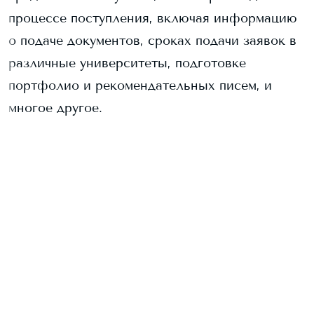
процессе поступления, включая информацию
о подаче документов, сроках подачи заявок в
различные университеты, подготовке
портфолио и рекомендательных писем, и
многое другое.