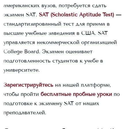
американских вузов, потребуется сдать
экзамен SAT.
SAT (Scholastic Aptitude Test)
—
стандартизированный тест для приема в
высшие учебные заведения в США. SAT
управляется некоммерческой организацией
College Board. Экзамен оценивает
подготовленность студентов к учебе в
университете.
Зарегистрируйтесь
на нашей платформе,
чтобы пройти
бесплатные пробные уроки
по
подготовке к экзамену SAT от наших
преподавателей.