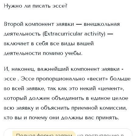
Нужно ли писать эссе?
Второй компонент заявки — внешкольная
деятельность (Extracurricular activity) —
включает в себя все виды вашей
деятельности помимо учебы.
И, наконец, важнейший компонент заявки -
эссе . Эссе пропорционально «весит» больше
во всей заявке, так как это некий «цемент»,
который должен объединить в единое целое
всю заявку и объяснить приемной комиссии,
кто вы и почему они должны вас принять.
Полная форма заявки
на поступление в