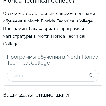
Florida Technical College
?
Ознакомьтесь с полным списком программ
обучения в
North Florida Technical College
.
Программы бакалавриата, программы
магистратуры в
North Florida Technical
College
.
Программы обучения в North Florida
Technical College
Ваши дальнейшие шаги