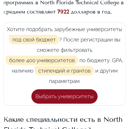
программах в
North Florida Technical College
в
среднем составляет
7922
долларов в год.
Хотите подобрать зарубежные университеты
под свой бюджет
? После регистрации вы
сможете фильтровать
более 400 университетов
по бюджету, GPA,
наличию
стипендий и грантов
и другим
параметрам.
Выбрать университеты
Какие специальности есть в
North