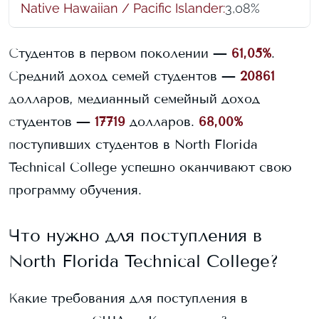
Native Hawaiian / Pacific Islander
:
3,08%
Студентов в первом поколении —
61,05%
.
Средний доход семей студентов —
20861
долларов, медианный семейный доход
студентов —
17719
долларов.
68,00%
поступивших студентов в
North Florida
Technical College
успешно оканчивают свою
программу обучения.
Что нужно для поступления в
North Florida Technical College
?
Какие требования для поступления в