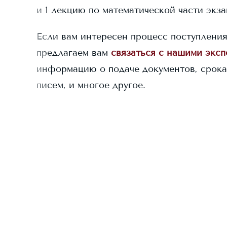
и 1 лекцию по математической части экз
Если вам интересен процесс поступлени
предлагаем вам
связаться с нашими экс
информацию о подаче документов, срока
писем, и многое другое.