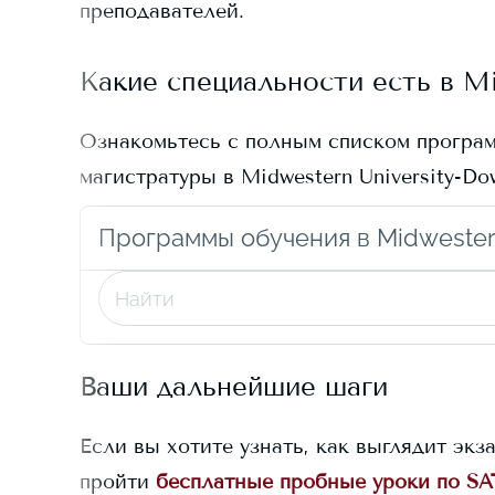
преподавателей.
Какие специальности есть в
Mi
Ознакомьтесь с полным списком програ
магистратуры в
Midwestern University-Do
Программы обучения в Midwester
Ваши дальнейшие шаги
Если вы хотите узнать, как выглядит экз
пройти
бесплатные пробные уроки по SA