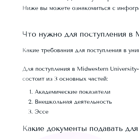
Ниже вы можете ознакомиться с инфогр
Что нужно для поступления в
Какие требования для поступления в ун
Для поступления в
Midwestern University
состоит из 3 основных частей:
Академические показатели
Внешкольная деятельность
Эссе
Какие документы подавать для