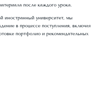
материала после каждого урока.
й иностранный университет, мы
дение в процессе поступления, включая
готовке портфолио и рекомендательных