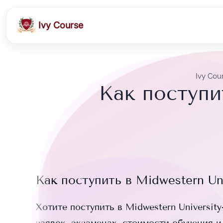
Ivy Course
Ivy Cou
Как поступи
Как поступить в
Midwestern Un
Хотите поступить в
Midwestern Universit