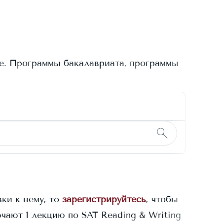
e
. Программы бакалавриата, программы
ки к нему, то
зарегистрируйтесь
, чтобы
чают 1 лекцию по SAT Reading & Writing