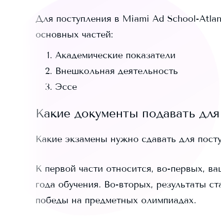
Для поступления в
Miami Ad School-Atlan
основных частей:
Академические показатели
Внешкольная деятельность
Эссе
Какие документы подавать для
Какие экзамены нужно сдавать для пост
К первой части относится, во-первых, ва
года обучения. Во-вторых, результаты ст
победы на предметных олимпиадах.