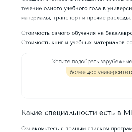
течение одного учебного года в универси
материалы, транспорт и прочие расходы.
Стоимость самого обучения на бакалавр
Стоимость книг и учебных материалов с
Хотите подобрать зарубежные
более 400 университет
Какие специальности есть в
Mi
Ознакомьтесь с полным списком програ