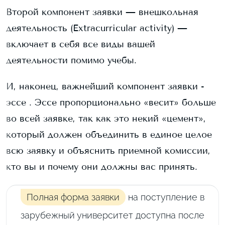
Второй компонент заявки — внешкольная
деятельность (Extracurricular activity) —
включает в себя все виды вашей
деятельности помимо учебы.
И, наконец, важнейший компонент заявки -
эссе . Эссе пропорционально «весит» больше
во всей заявке, так как это некий «цемент»,
который должен объединить в единое целое
всю заявку и объяснить приемной комиссии,
кто вы и почему они должны вас принять.
Полная форма заявки
на поступление в
зарубежный университет доступна после