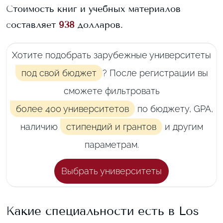
Стоимость книг и учебных материалов
составляет
938
долларов.
Хотите подобрать зарубежные университеты
под свой бюджет
? После регистрации вы
сможете фильтровать
более 400 университетов
по бюджету, GPA,
наличию
стипендий и грантов
и другим
параметрам.
Выбрать университеты
Какие специальности есть в
Los