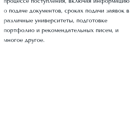
процессе поступления, включая информацию
о подаче документов, сроках подачи заявок в
различные университеты, подготовке
портфолио и рекомендательных писем, и
многое другое.