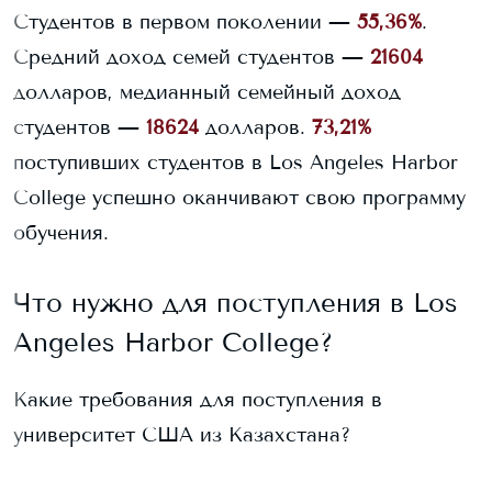
Студентов в первом поколении —
55,36%
.
Средний доход семей студентов —
21604
долларов, медианный семейный доход
студентов —
18624
долларов.
73,21%
поступивших студентов в
Los Angeles Harbor
College
успешно оканчивают свою программу
обучения.
Что нужно для поступления в
Los
Angeles Harbor College
?
Какие требования для поступления в
университет США из Казахстана?