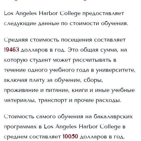
Los Angeles Harbor College
предоставляет
следующие данные по стоимости обучения.
Средняя стоимость посещения составляет
19463
долларов в год. Это общая сумма, на
которую студент может рассчитывать в
течение одного учебного года в университете,
включая плату за обучение, сборы,
проживание и питание, книги и иные учебные
материалы, транспорт и прочие расходы.
Стоимость самого обучения на бакалаврских
программах в
Los Angeles Harbor College
в
среднем составляет
10050
долларов в год.