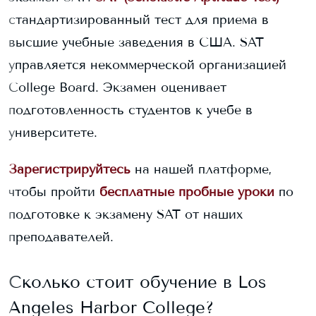
стандартизированный тест для приема в
высшие учебные заведения в США. SAT
управляется некоммерческой организацией
College Board. Экзамен оценивает
подготовленность студентов к учебе в
университете.
Зарегистрируйтесь
на нашей платформе,
чтобы пройти
бесплатные пробные уроки
по
подготовке к экзамену SAT от наших
преподавателей.
Сколько стоит обучение в
Los
Angeles Harbor College
?