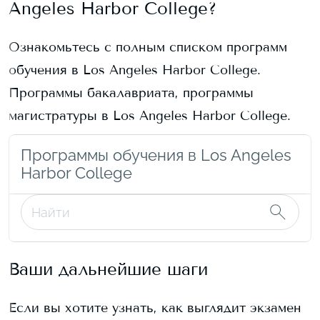
Angeles Harbor College
?
Ознакомьтесь с полным списком программ
обучения в
Los Angeles Harbor College
.
Программы бакалавриата, программы
магистратуры в
Los Angeles Harbor College
.
Программы обучения в Los Angeles
Harbor College
Ваши дальнейшие шаги
Если вы хотите узнать, как выглядит экзамен