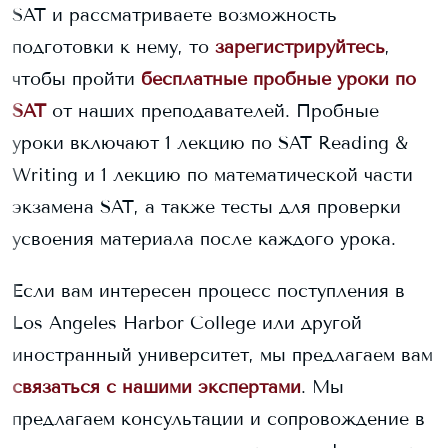
SAT и рассматриваете возможность
подготовки к нему, то
зарегистрируйтесь
,
чтобы пройти
бесплатные пробные уроки по
SAT
от наших преподавателей. Пробные
уроки включают 1 лекцию по SAT Reading &
Writing и 1 лекцию по математической части
экзамена SAT, а также тесты для проверки
усвоения материала после каждого урока.
Если вам интересен процесс поступления в
Los Angeles Harbor College
или другой
иностранный университет, мы предлагаем вам
связаться с нашими экспертами
. Мы
предлагаем консультации и сопровождение в