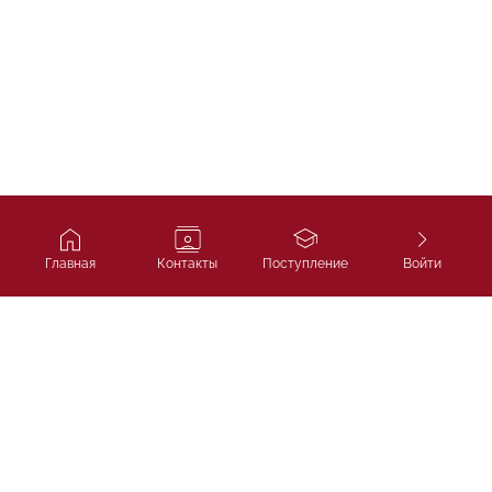
Главная
Контакты
Поступление
Войти