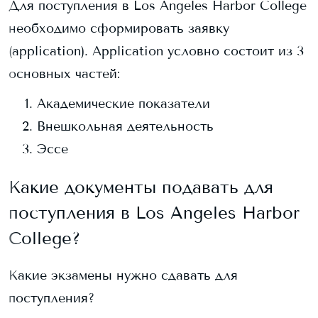
Для поступления в
Los Angeles Harbor College
необходимо сформировать заявку
(application). Application условно состоит из 3
основных частей:
Академические показатели
Внешкольная деятельность
Эссе
Какие документы подавать для
поступления в
Los Angeles Harbor
College
?
Какие экзамены нужно сдавать для
поступления?