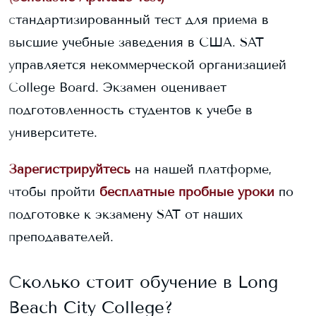
стандартизированный тест для приема в
высшие учебные заведения в США. SAT
управляется некоммерческой организацией
College Board. Экзамен оценивает
подготовленность студентов к учебе в
университете.
Зарегистрируйтесь
на нашей платформе,
чтобы пройти
бесплатные пробные уроки
по
подготовке к экзамену SAT от наших
преподавателей.
Сколько стоит обучение в
Long
Beach City College
?