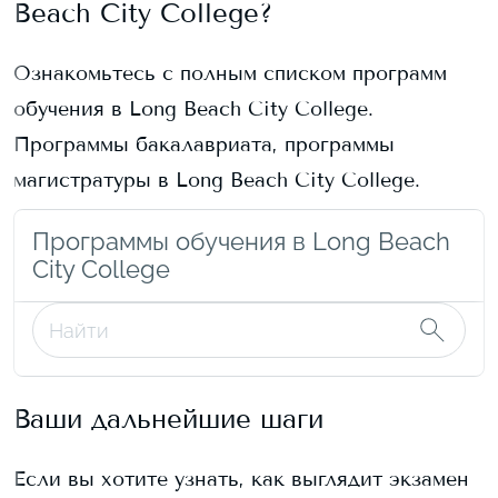
Beach City College
?
Ознакомьтесь с полным списком программ
обучения в
Long Beach City College
.
Программы бакалавриата, программы
магистратуры в
Long Beach City College
.
Программы обучения в Long Beach
City College
Ваши дальнейшие шаги
Если вы хотите узнать, как выглядит экзамен