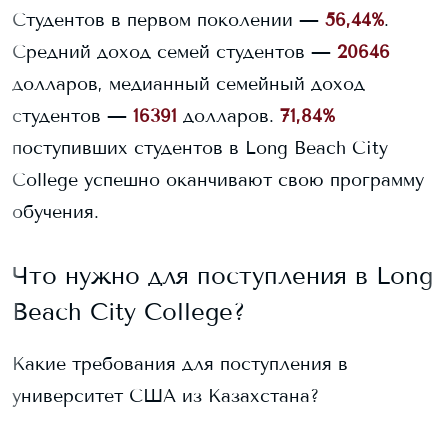
Студентов в первом поколении —
56,44%
.
Средний доход семей студентов —
20646
долларов, медианный семейный доход
студентов —
16391
долларов.
71,84%
поступивших студентов в
Long Beach City
College
успешно оканчивают свою программу
обучения.
Что нужно для поступления в
Long
Beach City College
?
Какие требования для поступления в
университет США из Казахстана?