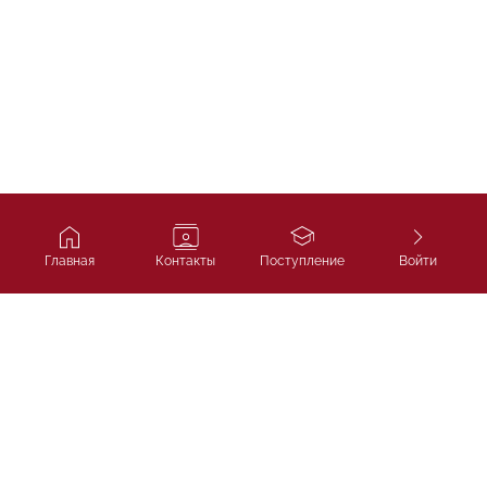
Главная
Контакты
Поступление
Войти