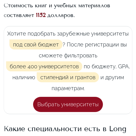
Стоимость книг и учебных материалов
составляет
1152
долларов.
Хотите подобрать зарубежные университеты
под свой бюджет
? После регистрации вы
сможете фильтровать
более 400 университетов
по бюджету, GPA,
наличию
стипендий и грантов
и другим
параметрам.
Выбрать университеты
Какие специальности есть в
Long