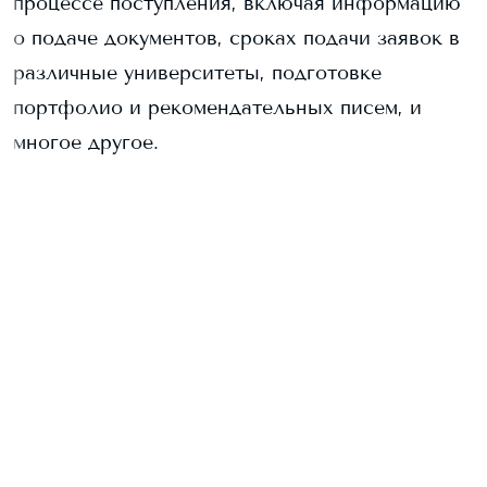
процессе поступления, включая информацию
о подаче документов, сроках подачи заявок в
различные университеты, подготовке
портфолио и рекомендательных писем, и
многое другое.