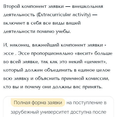
Второй компонент заявки — внешкольная
деятельность (Extracurricular activity) —
включает в себя все виды вашей
деятельности помимо учебы.
И, наконец, важнейший компонент заявки -
эссе . Эссе пропорционально «весит» больше
во всей заявке, так как это некий «цемент»,
который должен объединить в единое целое
всю заявку и объяснить приемной комиссии,
кто вы и почему они должны вас принять.
Полная форма заявки
на поступление в
зарубежный университет доступна после