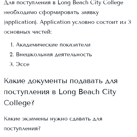
Для поступления в
Long Beach City College
необходимо сформировать заявку
(application). Application условно состоит из 3
основных частей:
Академические показатели
Внешкольная деятельность
Эссе
Какие документы подавать для
поступления в
Long Beach City
College
?
Какие экзамены нужно сдавать для
поступления?