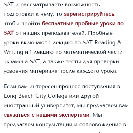
SAT и рассматриваете возможность
подготовки к нему, то
зарегистрируйтесь
,
чтобы пройти
бесплатные пробные уроки по
SAT
от наших преподавателей. Пробные
уроки включают 1 лекцию по SAT Reading &
Writing и 1 лекцию по математической части
экзамена SAT, а также тесты для проверки
усвоения материала после каждого урока.
Если вам интересен процесс поступления в
Long Beach City College
или другой
иностранный университет, мы предлагаем вам
связаться с нашими экспертами
. Мы
предлагаем консультации и сопровождение в