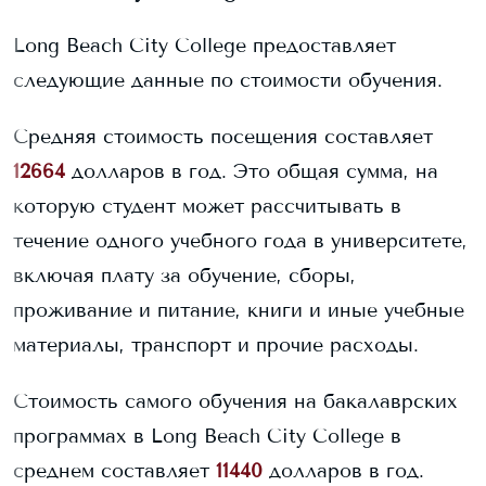
Long Beach City College
предоставляет
следующие данные по стоимости обучения.
Средняя стоимость посещения составляет
12664
долларов в год. Это общая сумма, на
которую студент может рассчитывать в
течение одного учебного года в университете,
включая плату за обучение, сборы,
проживание и питание, книги и иные учебные
материалы, транспорт и прочие расходы.
Стоимость самого обучения на бакалаврских
программах в
Long Beach City College
в
среднем составляет
11440
долларов в год.