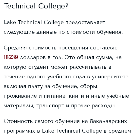
Technical College
?
Lake Technical College
предоставляет
следующие данные по стоимости обучения.
Средняя стоимость посещения составляет
18239
долларов в год. Это общая сумма, на
которую студент может рассчитывать в
течение одного учебного года в университете,
включая плату за обучение, сборы,
проживание и питание, книги и иные учебные
материалы, транспорт и прочие расходы.
Стоимость самого обучения на бакалаврских
программах в
Lake Technical College
в среднем