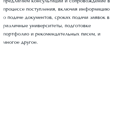
предлагаем консультации и сопровождение в
процессе поступления, включая информацию
о подаче документов, сроках подачи заявок в
различные университеты, подготовке
портфолио и рекомендательных писем, и
многое другое.