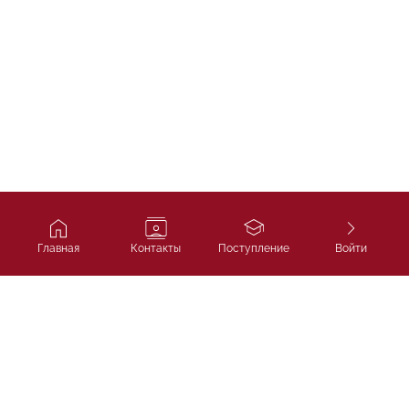
Главная
Контакты
Поступление
Войти