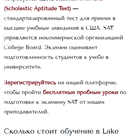
(Scholastic Aptitude Test)
—
стандартизированный тест для приема в
высшие учебные заведения в США. SAT
управляется некоммерческой организацией
College Board. Экзамен оценивает
подготовленность студентов к учебе в
университете.
Зарегистрируйтесь
на нашей платформе,
чтобы пройти
бесплатные пробные уроки
по
подготовке к экзамену SAT от наших
преподавателей.
Сколько стоит обучение в
Lake