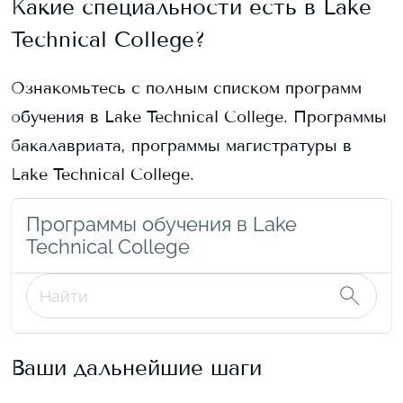
Какие специальности есть в
Lake
Technical College
?
Ознакомьтесь с полным списком программ
обучения в
Lake Technical College
. Программы
бакалавриата, программы магистратуры в
Lake Technical College
.
Программы обучения в Lake
Technical College
Ваши дальнейшие шаги