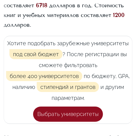
составляет
6718
долларов в год.
Стоимость
книг и учебных материалов составляет
1200
долларов.
Хотите подобрать зарубежные университеты
под свой бюджет
? После регистрации вы
сможете фильтровать
более 400 университетов
по бюджету, GPA,
наличию
стипендий и грантов
и другим
параметрам.
Выбрать университеты