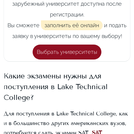
зарубежный университет доступна после
регистрации.
Вы сможете
заполнить её онлайн
и подать
заявку в университеты по вашему выбору!
Выбрать университеты
Какие экзамены нужны для
поступления в
Lake Technical
College
?
Для поступления в
Lake Technical College
, как
и в большинство других американских вузов,
потребуется сдать экзамен SAT.
SAT