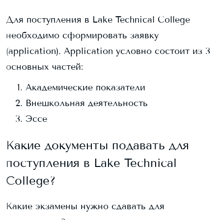
Для поступления в
Lake Technical College
необходимо сформировать заявку
(application). Application условно состоит из 3
основных частей:
Академические показатели
Внешкольная деятельность
Эссе
Какие документы подавать для
поступления в
Lake Technical
College
?
Какие экзамены нужно сдавать для