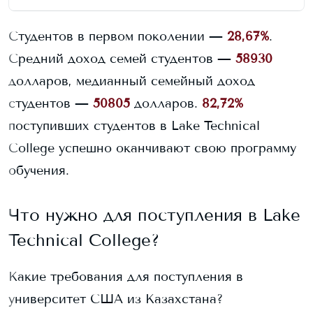
Студентов в первом поколении —
28,67%
.
Средний доход семей студентов —
58930
долларов, медианный семейный доход
студентов —
50805
долларов.
82,72%
поступивших студентов в
Lake Technical
College
успешно оканчивают свою программу
обучения.
Что нужно для поступления в
Lake
Technical College
?
Какие требования для поступления в
университет США из Казахстана?