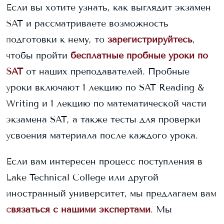
Если вы хотите узнать, как выглядит экзамен
SAT и рассматриваете возможность
подготовки к нему, то
зарегистрируйтесь
,
чтобы пройти
бесплатные пробные уроки по
SAT
от наших преподавателей. Пробные
уроки включают 1 лекцию по SAT Reading &
Writing и 1 лекцию по математической части
экзамена SAT, а также тесты для проверки
усвоения материала после каждого урока.
Если вам интересен процесс поступления в
Lake Technical College
или другой
иностранный университет, мы предлагаем вам
связаться с нашими экспертами
. Мы