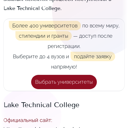
Lake Technical College
.
Более 400 университетов
по всему миру,
стипендии и гранты
— доступ после
регистрации.
Выберите до 4 вузов и
подайте заявку
напрямую!
Выбрать университеты
Lake Technical College
Официальный сайт
: