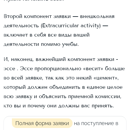
Второй компонент заявки — внешкольная
деятельность (Extracurricular activity) —
включает в себя все виды вашей
деятельности помимо учебы.
И, наконец, важнейший компонент заявки -
эссе . Эссе пропорционально «весит» больше
во всей заявке, так как это некий «цемент»,
который должен объединить в единое целое
всю заявку и объяснить приемной комиссии,
кто вы и почему они должны вас принять.
Полная форма заявки
на поступление в