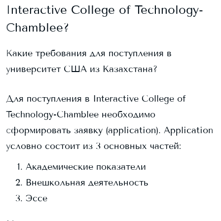
Interactive College of Technology-
Chamblee
?
Какие требования для поступления в
университет США из Казахстана?
Для поступления в
Interactive College of
Technology-Chamblee
необходимо
сформировать заявку (application). Application
условно состоит из 3 основных частей:
Академические показатели
Внешкольная деятельность
Эссе