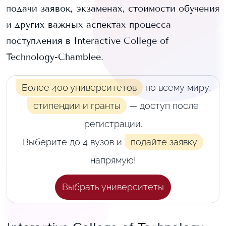
подачи заявок, экзаменах, стоимости обучения
и других важных аспектах процесса
поступления в
Interactive College of
Technology-Chamblee
.
Более 400 университетов
по всему миру,
стипендии и гранты
— доступ после
регистрации.
Выберите до 4 вузов и
подайте заявку
напрямую!
Выбрать университеты