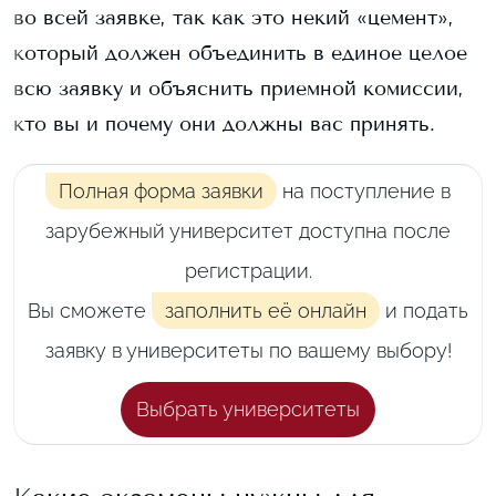
во всей заявке, так как это некий «цемент»,
который должен объединить в единое целое
всю заявку и объяснить приемной комиссии,
кто вы и почему они должны вас принять.
Полная форма заявки
на поступление в
зарубежный университет доступна после
регистрации.
Вы сможете
заполнить её онлайн
и подать
заявку в университеты по вашему выбору!
Выбрать университеты