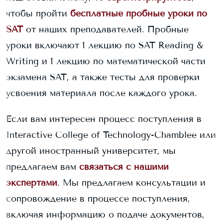
чтобы пройти
бесплатные пробные уроки по
SAT
от наших преподавателей. Пробные
уроки включают 1 лекцию по SAT Reading &
Writing и 1 лекцию по математической части
экзамена SAT, а также тесты для проверки
усвоения материала после каждого урока.
Если вам интересен процесс поступления в
Interactive College of Technology-Chamblee
или
другой иностранный университет, мы
предлагаем вам
связаться с нашими
экспертами
. Мы предлагаем консультации и
сопровождение в процессе поступления,
включая информацию о подаче документов,