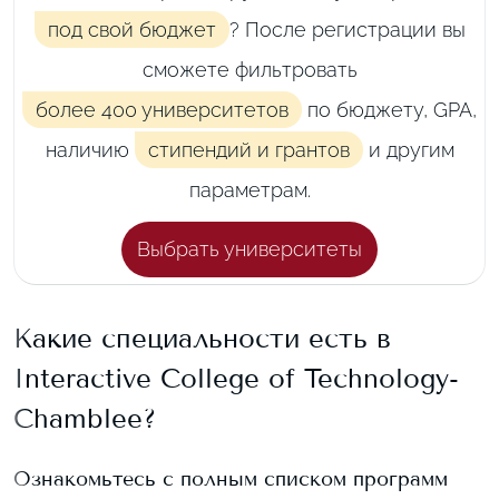
под свой бюджет
? После регистрации вы
сможете фильтровать
более 400 университетов
по бюджету, GPA,
наличию
стипендий и грантов
и другим
параметрам.
Выбрать университеты
Какие специальности есть в
Interactive College of Technology-
Chamblee
?
Ознакомьтесь с полным списком программ