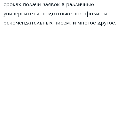
сроках подачи заявок в различные
университеты, подготовке портфолио и
рекомендательных писем, и многое другое.