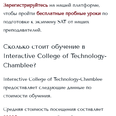
Зарегистрируйтесь
на нашей платформе,
чтобы пройти
бесплатные пробные уроки
по
подготовке к экзамену SAT от наших
преподавателей.
Сколько стоит обучение в
Interactive College of Technology-
Chamblee
?
Interactive College of Technology-Chamblee
предоставляет следующие данные по
стоимости обучения.
Средняя стоимость посещения составляет