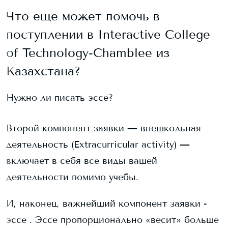
Что еще может помочь в
поступлении в
Interactive College
of Technology-Chamblee
из
Казахстана?
Нужно ли писать эссе?
Второй компонент заявки — внешкольная
деятельность (Extracurricular activity) —
включает в себя все виды вашей
деятельности помимо учебы.
И, наконец, важнейший компонент заявки -
эссе . Эссе пропорционально «весит» больше