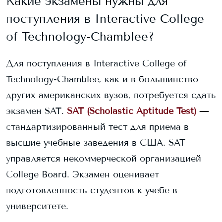
Какие экзамены нужны для
поступления в
Interactive College
of Technology-Chamblee
?
Для поступления в
Interactive College of
Technology-Chamblee
, как и в большинство
других американских вузов, потребуется сдать
экзамен SAT.
SAT (Scholastic Aptitude Test)
—
стандартизированный тест для приема в
высшие учебные заведения в США. SAT
управляется некоммерческой организацией
College Board. Экзамен оценивает
подготовленность студентов к учебе в
университете.