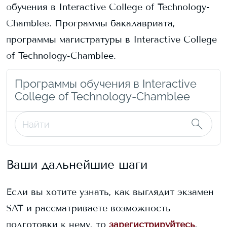
обучения в
Interactive College of Technology-
Chamblee
. Программы бакалавриата,
программы магистратуры в
Interactive College
of Technology-Chamblee
.
Программы обучения в Interactive
College of Technology-Chamblee
Ваши дальнейшие шаги
Если вы хотите узнать, как выглядит экзамен
SAT и рассматриваете возможность
подготовки к нему, то
зарегистрируйтесь
,