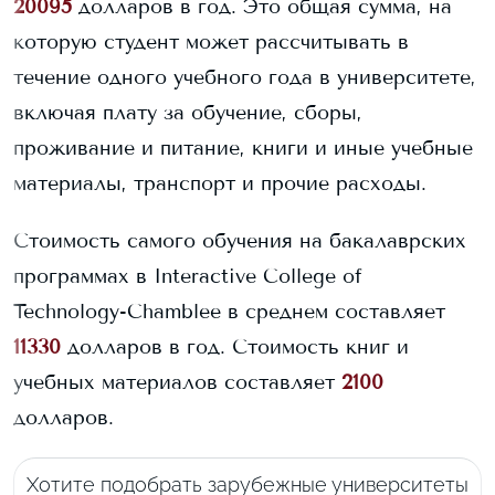
20095
долларов в год. Это общая сумма, на
которую студент может рассчитывать в
течение одного учебного года в университете,
включая плату за обучение, сборы,
проживание и питание, книги и иные учебные
материалы, транспорт и прочие расходы.
Стоимость самого обучения на бакалаврских
программах в
Interactive College of
Technology-Chamblee
в среднем составляет
11330
долларов в год.
Стоимость книг и
учебных материалов составляет
2100
долларов.
Хотите подобрать зарубежные университеты